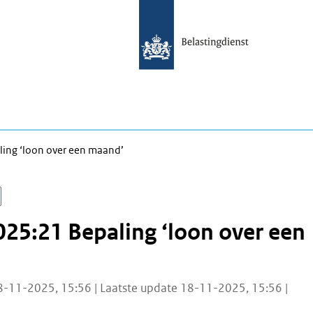
ing ‘loon over een maand’
25:21 Bepaling ‘loon over een
8-11-2025, 15:56 | Laatste update 18-11-2025, 15:56 |