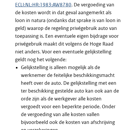
ECLI:NL:HR:1983:AW8780
. De vergoeding van
de kosten wordt in dat geval aangemerkt als
loon in natura (ondanks dat sprake is van loon in
geld) waarop de regeling privégebruik auto van
toepassing is. Een eventuele eigen bijdrage voor
privégebruik maakt dit volgens de Hoge Raad
niet anders. Voor een eventuele gelijkstelling
geldt nog het volgende:
Gelijkstelling is alleen mogelijk als de
werknemer de feitelijke beschikkingsmacht
heeft over de auto. De gelijkstelling met een
ter beschikking gestelde auto kan ook aan de
orde zijn als de werkgever alle kosten
vergoedt voor een beperkte periode. Onder
de vergoeding van alle kosten vallen
bijvoorbeeld ook de kosten van afschrijving