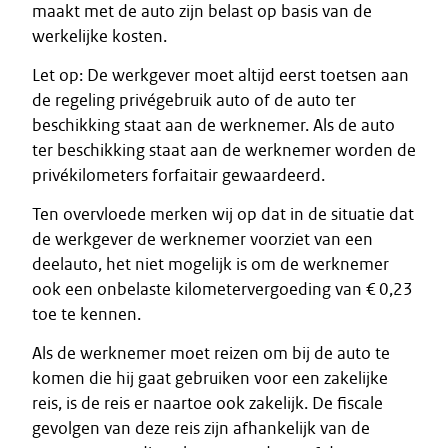
maakt met de auto zijn belast op basis van de
werkelijke kosten.
Let op: De werkgever moet altijd eerst toetsen aan
de regeling privégebruik auto of de auto ter
beschikking staat aan de werknemer. Als de auto
ter beschikking staat aan de werknemer worden de
privékilometers forfaitair gewaardeerd.
Ten overvloede merken wij op dat in de situatie dat
de werkgever de werknemer voorziet van een
deelauto, het niet mogelijk is om de werknemer
ook een onbelaste kilometervergoeding van € 0,23
toe te kennen.
Als de werknemer moet reizen om bij de auto te
komen die hij gaat gebruiken voor een zakelijke
reis, is de reis er naartoe ook zakelijk. De fiscale
gevolgen van deze reis zijn afhankelijk van de