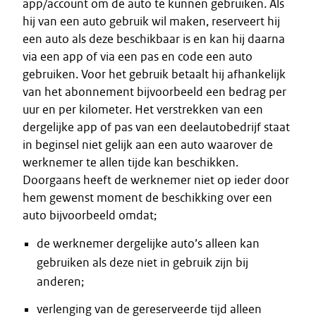
app/account om de auto te kunnen gebruiken. Als
hij van een auto gebruik wil maken, reserveert hij
een auto als deze beschikbaar is en kan hij daarna
via een app of via een pas en code een auto
gebruiken. Voor het gebruik betaalt hij afhankelijk
van het abonnement bijvoorbeeld een bedrag per
uur en per kilometer. Het verstrekken van een
dergelijke app of pas van een deelautobedrijf staat
in beginsel niet gelijk aan een auto waarover de
werknemer te allen tijde kan beschikken.
Doorgaans heeft de werknemer niet op ieder door
hem gewenst moment de beschikking over een
auto bijvoorbeeld omdat;
de werknemer dergelijke auto’s alleen kan
gebruiken als deze niet in gebruik zijn bij
anderen;
verlenging van de gereserveerde tijd alleen