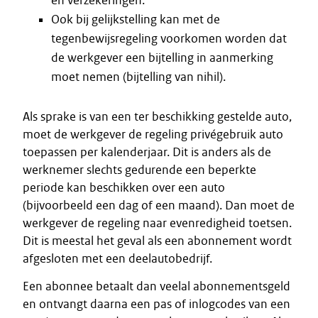
en verzekeringen.
Ook bij gelijkstelling kan met de
tegenbewijsregeling voorkomen worden dat
de werkgever een bijtelling in aanmerking
moet nemen (bijtelling van nihil).
Als sprake is van een ter beschikking gestelde auto,
moet de werkgever de regeling privégebruik auto
toepassen per kalenderjaar. Dit is anders als de
werknemer slechts gedurende een beperkte
periode kan beschikken over een auto
(bijvoorbeeld een dag of een maand). Dan moet de
werkgever de regeling naar evenredigheid toetsen.
Dit is meestal het geval als een abonnement wordt
afgesloten met een deelautobedrijf.
Een abonnee betaalt dan veelal abonnementsgeld
en ontvangt daarna een pas of inlogcodes van een