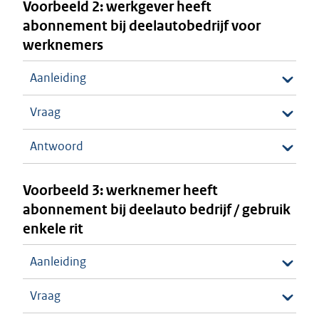
Voorbeeld 2: werkgever heeft
abonnement bij deelautobedrijf voor
werknemers
Aanleiding
Vraag
Antwoord
Voorbeeld 3: werknemer heeft
abonnement bij deelauto bedrijf / gebruik
enkele rit
Aanleiding
Vraag