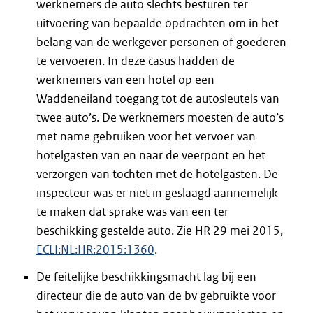
werknemers de auto slechts besturen ter
uitvoering van bepaalde opdrachten om in het
belang van de werkgever personen of goederen
te vervoeren. In deze casus hadden de
werknemers van een hotel op een
Waddeneiland toegang tot de autosleutels van
twee auto’s. De werknemers moesten de auto’s
met name gebruiken voor het vervoer van
hotelgasten van en naar de veerpont en het
verzorgen van tochten met de hotelgasten. De
inspecteur was er niet in geslaagd aannemelijk
te maken dat sprake was van een ter
beschikking gestelde auto. Zie HR 29 mei 2015,
ECLI:NL:HR:2015:1360
.
De feitelijke beschikkingsmacht lag bij een
directeur die de auto van de bv gebruikte voor