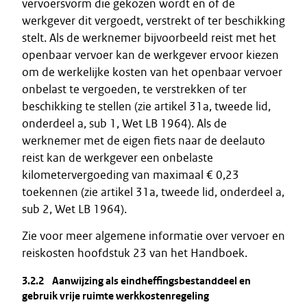
vervoersvorm die gekozen wordt en of de
werkgever dit vergoedt, verstrekt of ter beschikking
stelt. Als de werknemer bijvoorbeeld reist met het
openbaar vervoer kan de werkgever ervoor kiezen
om de werkelijke kosten van het openbaar vervoer
onbelast te vergoeden, te verstrekken of ter
beschikking te stellen (zie artikel 31a, tweede lid,
onderdeel a, sub 1, Wet LB 1964). Als de
werknemer met de eigen fiets naar de deelauto
reist kan de werkgever een onbelaste
kilometervergoeding van maximaal € 0,23
toekennen (zie artikel 31a, tweede lid, onderdeel a,
sub 2, Wet LB 1964).
Zie voor meer algemene informatie over vervoer en
reiskosten hoofdstuk 23 van het Handboek.
3.2.2 Aanwijzing als eindheffingsbestanddeel en
gebruik vrije ruimte werkkostenregeling