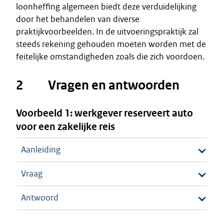
loonheffing algemeen biedt deze verduidelijking
door het behandelen van diverse
praktijkvoorbeelden. In de uitvoeringspraktijk zal
steeds rekening gehouden moeten worden met de
feitelijke omstandigheden zoals die zich voordoen.
2 Vragen en antwoorden
Voorbeeld 1: werkgever reserveert auto
voor een zakelijke reis
Aanleiding
Vraag
Antwoord