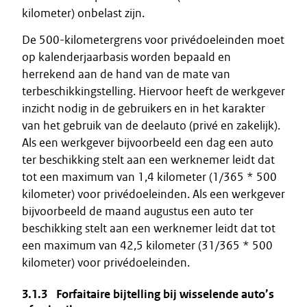
kilometer) onbelast zijn.
De 500-kilometergrens voor privédoeleinden moet
op kalenderjaarbasis worden bepaald en
herrekend aan de hand van de mate van
terbeschikkingstelling. Hiervoor heeft de werkgever
inzicht nodig in de gebruikers en in het karakter
van het gebruik van de deelauto (privé en zakelijk).
Als een werkgever bijvoorbeeld een dag een auto
ter beschikking stelt aan een werknemer leidt dat
tot een maximum van 1,4 kilometer (1/365 * 500
kilometer) voor privédoeleinden. Als een werkgever
bijvoorbeeld de maand augustus een auto ter
beschikking stelt aan een werknemer leidt dat tot
een maximum van 42,5 kilometer (31/365 * 500
kilometer) voor privédoeleinden.
3.1.3 Forfaitaire bijtelling bij wisselende auto’s