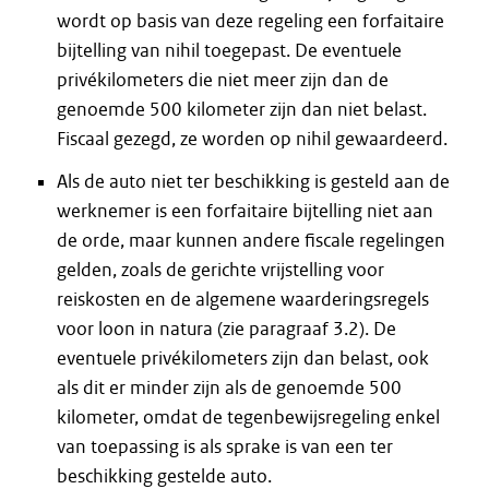
wordt op basis van deze regeling een forfaitaire
bijtelling van nihil toegepast. De eventuele
privékilometers die niet meer zijn dan de
genoemde 500 kilometer zijn dan niet belast.
Fiscaal gezegd, ze worden op nihil gewaardeerd.
Als de auto niet ter beschikking is gesteld aan de
werknemer is een forfaitaire bijtelling niet aan
de orde, maar kunnen andere fiscale regelingen
gelden, zoals de gerichte vrijstelling voor
reiskosten en de algemene waarderingsregels
voor loon in natura (zie paragraaf 3.2). De
eventuele privékilometers zijn dan belast, ook
als dit er minder zijn als de genoemde 500
kilometer, omdat de tegenbewijsregeling enkel
van toepassing is als sprake is van een ter
beschikking gestelde auto.