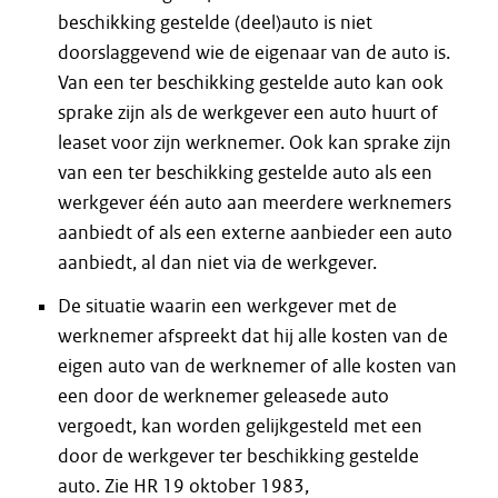
beschikking gestelde (deel)auto is niet
doorslaggevend wie de eigenaar van de auto is.
Van een ter beschikking gestelde auto kan ook
sprake zijn als de werkgever een auto huurt of
leaset voor zijn werknemer. Ook kan sprake zijn
van een ter beschikking gestelde auto als een
werkgever één auto aan meerdere werknemers
aanbiedt of als een externe aanbieder een auto
aanbiedt, al dan niet via de werkgever.
De situatie waarin een werkgever met de
werknemer afspreekt dat hij alle kosten van de
eigen auto van de werknemer of alle kosten van
een door de werknemer geleasede auto
vergoedt, kan worden gelijkgesteld met een
door de werkgever ter beschikking gestelde
auto. Zie HR 19 oktober 1983,