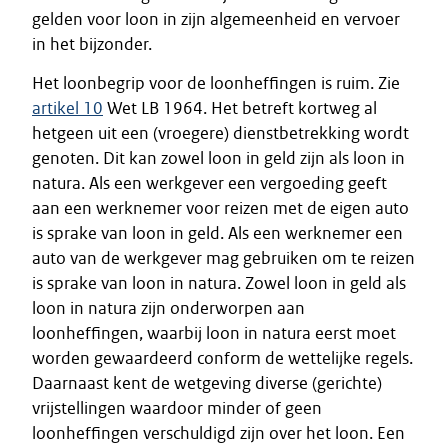
gelden voor loon in zijn algemeenheid en vervoer
in het bijzonder.
Het loonbegrip voor de loonheffingen is ruim. Zie
artikel 10
Wet LB 1964. Het betreft kortweg al
hetgeen uit een (vroegere) dienstbetrekking wordt
genoten. Dit kan zowel loon in geld zijn als loon in
natura. Als een werkgever een vergoeding geeft
aan een werknemer voor reizen met de eigen auto
is sprake van loon in geld. Als een werknemer een
auto van de werkgever mag gebruiken om te reizen
is sprake van loon in natura. Zowel loon in geld als
loon in natura zijn onderworpen aan
loonheffingen, waarbij loon in natura eerst moet
worden gewaardeerd conform de wettelijke regels.
Daarnaast kent de wetgeving diverse (gerichte)
vrijstellingen waardoor minder of geen
loonheffingen verschuldigd zijn over het loon. Een