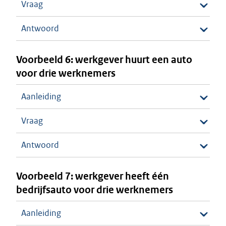
Vraag
Antwoord
Voorbeeld 6: werkgever huurt een auto
voor drie werknemers
Aanleiding
Vraag
Antwoord
Voorbeeld 7: werkgever heeft één
bedrijfsauto voor drie werknemers
Aanleiding