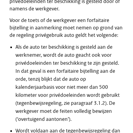
privédoeleinden ter beschikking is gesteld door of
namens de werkgever.
Voor de toets of de werkgever een forfaitaire
bijtelling in aanmerking moet nemen op grond van
de regeling privégebruik auto geldt het volgende:
Als de auto ter beschikking is gesteld aan de
werknemer, wordt de auto geacht ook voor
privédoeleinden ter beschikking te zijn gesteld.
In dat geval is een forfaitaire bijtelling aan de
orde, tenzij blijkt dat de auto op
kalenderjaarbasis voor niet meer dan 500
kilometer voor privédoeleinden wordt gebruikt
(tegenbewijsregeling, zie paragraaf 3.1.2). De
werkgever moet de feiten volledig bewijzen
(‘overtuigend aantonen’).
Wordt voldaan aan de tegenbewijsregeling dan