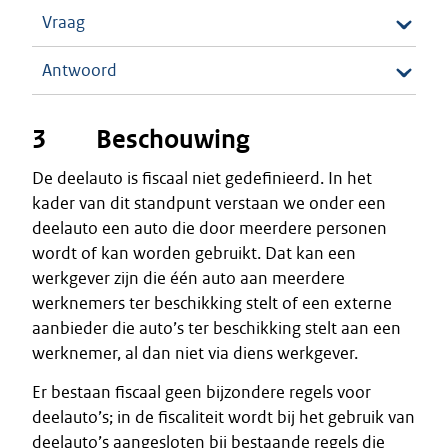
Vraag
Antwoord
3 Beschouwing
De deelauto is fiscaal niet gedefinieerd. In het
kader van dit standpunt verstaan we onder een
deelauto een auto die door meerdere personen
wordt of kan worden gebruikt. Dat kan een
werkgever zijn die één auto aan meerdere
werknemers ter beschikking stelt of een externe
aanbieder die auto’s ter beschikking stelt aan een
werknemer, al dan niet via diens werkgever.
Er bestaan fiscaal geen bijzondere regels voor
deelauto’s; in de fiscaliteit wordt bij het gebruik van
deelauto’s aangesloten bij bestaande regels die