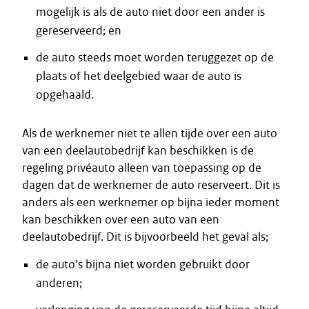
mogelijk is als de auto niet door een ander is
gereserveerd; en
de auto steeds moet worden teruggezet op de
plaats of het deelgebied waar de auto is
opgehaald.
Als de werknemer niet te allen tijde over een auto
van een deelautobedrijf kan beschikken is de
regeling privéauto alleen van toepassing op de
dagen dat de werknemer de auto reserveert. Dit is
anders als een werknemer op bijna ieder moment
kan beschikken over een auto van een
deelautobedrijf. Dit is bijvoorbeeld het geval als;
de auto’s bijna niet worden gebruikt door
anderen;