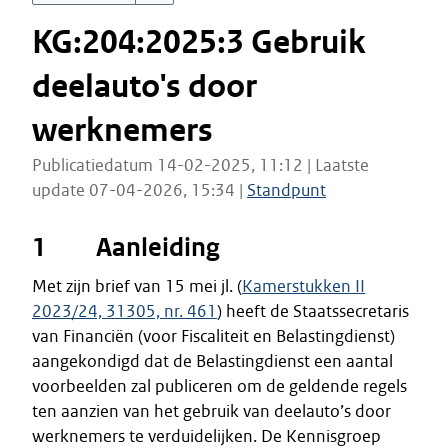
KG:204:2025:3 Gebruik
deelauto's door
werknemers
Publicatiedatum 14-02-2025, 11:12 | Laatste
update 07-04-2026, 15:34 |
Standpunt
1 Aanleiding
Met zijn brief van 15 mei jl. (
Kamerstukken II
2023/24, 31305, nr. 461
) heeft de Staatssecretaris
van Financiën (voor Fiscaliteit en Belastingdienst)
aangekondigd dat de Belastingdienst een aantal
voorbeelden zal publiceren om de geldende regels
ten aanzien van het gebruik van deelauto’s door
werknemers te verduidelijken. De Kennisgroep