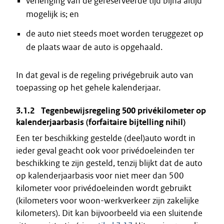
verlenging van de gereserveerde tijd bijna altijd
mogelijk is; en
de auto niet steeds moet worden teruggezet op
de plaats waar de auto is opgehaald.
In dat geval is de regeling privégebruik auto van
toepassing op het gehele kalenderjaar.
3.1.2 Tegenbewijsregeling 500 privékilometer op
kalenderjaarbasis (forfaitaire bijtelling nihil)
Een ter beschikking gestelde (deel)auto wordt in
ieder geval geacht ook voor privédoeleinden ter
beschikking te zijn gesteld, tenzij blijkt dat de auto
op kalenderjaarbasis voor niet meer dan 500
kilometer voor privédoeleinden wordt gebruikt
(kilometers voor woon-werkverkeer zijn zakelijke
kilometers). Dit kan bijvoorbeeld via een sluitende