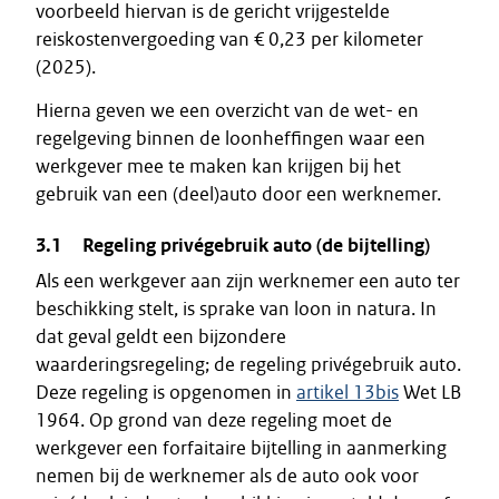
voorbeeld hiervan is de gericht vrijgestelde
reiskostenvergoeding van € 0,23 per kilometer
(2025).
Hierna geven we een overzicht van de wet- en
regelgeving binnen de loonheffingen waar een
werkgever mee te maken kan krijgen bij het
gebruik van een (deel)auto door een werknemer.
3.1 Regeling privégebruik auto (de bijtelling)
Als een werkgever aan zijn werknemer een auto ter
beschikking stelt, is sprake van loon in natura. In
dat geval geldt een bijzondere
waarderingsregeling; de regeling privégebruik auto.
Deze regeling is opgenomen in
artikel 13bis
Wet LB
1964. Op grond van deze regeling moet de
werkgever een forfaitaire bijtelling in aanmerking
nemen bij de werknemer als de auto ook voor