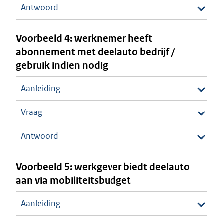
Antwoord
Voorbeeld 4: werknemer heeft
abonnement met deelauto bedrijf /
gebruik indien nodig
Aanleiding
Vraag
Antwoord
Voorbeeld 5: werkgever biedt deelauto
aan via mobiliteitsbudget
Aanleiding