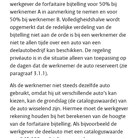
werkgever de forfaitaire bijtelling voor 50% bij
werknemer A in aanmerking te nemen en voor
50% bij werknemer B. Volledigheidshalve wordt
opgemerkt dat de redelijke verdeling van de
bijtelling niet aan de orde is bij een werknemer die
niet te allen tijde over een auto van een
deelautobedrijf kan beschikken. De regeling
privéauto is in die situatie alleen van toepassing op
de dagen dat de werknemer de auto reserveert (zie
paragraaf 3.1.1).
Als de werknemer niet steeds dezelfde auto
gebruikt, omdat hij uit verschillende auto’s kan
kiezen, kan de grondslag (de cataloguswaarde) van
de auto wisselend zijn. Hiermee moet de werkgever
rekening houden bij het berekenen van de hoogte
van de forfaitaire bijtelling. Als bijvoorbeeld de
werkgever de deelauto met een cataloguswaarde