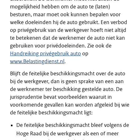
mogelijkheid hebben om de auto te (laten)
besturen, maar moet ook kunnen bepalen voor
welke doeleinden hij de auto gebruikt. Een verbod
op privégebruik van de werkgever hoeft niet altijd
te betekenen dat de werknemer de auto niet kan
gebruiken voor privédoeleinden. Zie ook de
Handreiking privégebruik auto
op
www.Belastingdienst.nl
.
Blijft de feitelijke beschikkingsmacht over de auto
bij de werkgever, dan is geen sprake van een aan
de werknemer ter beschikking gestelde auto. De
jurisprudentie bevat voorbeelden waaruit in
voorkomende gevallen kan worden afgeleid bij wie
de feitelijke beschikkingsmacht ligt:
De feitelijke beschikkingsmacht bleef volgens de
Hoge Raad bij de werkgever als een of meer