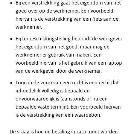
Bij een verstrekking gaat het eigendom van het
goed over op de werknemer. Een voorbeeld
hiervan is de verstrekking van een fiets aan de
werknemer.
Bij terbeschikkingstelling behoudt de werkgever
het eigendom van het goed, maar mag de
werknemer er gebruik van maken. Een
voorbeeld hiervan is het gebruik van een laptop
van de werkgever door de werknemer.
Loon in de vorm van een recht is een recht dat
inhoudelijk volledig is bepaald en
onvoorwaardelijk is (aanstonds of na een
bepaalde vaste termijn). Een voorbeeld hiervan
is de verstrekking van een waardebon.
De vraag is hoe de betaling in casu moet worden