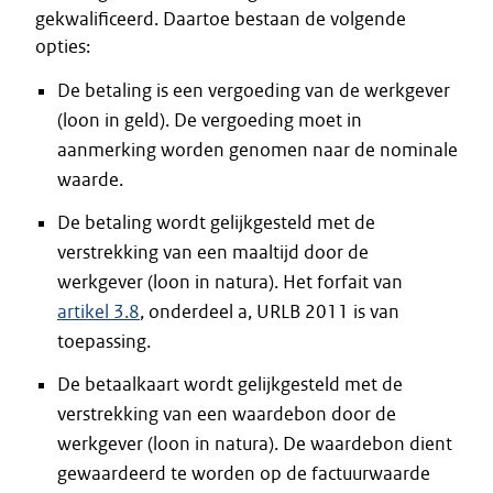
gekwalificeerd. Daartoe bestaan de volgende
opties:
De betaling is een vergoeding van de werkgever
(loon in geld). De vergoeding moet in
aanmerking worden genomen naar de nominale
waarde.
De betaling wordt gelijkgesteld met de
verstrekking van een maaltijd door de
werkgever (loon in natura). Het forfait van
artikel 3.8
, onderdeel a, URLB 2011 is van
toepassing.
De betaalkaart wordt gelijkgesteld met de
verstrekking van een waardebon door de
werkgever (loon in natura). De waardebon dient
gewaardeerd te worden op de factuurwaarde