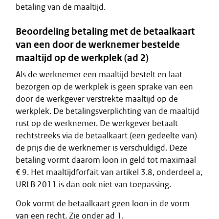
betaling van de maaltijd.
Beoordeling betaling met de betaalkaart
van een door de werknemer bestelde
maaltijd op de werkplek (ad 2)
Als de werknemer een maaltijd bestelt en laat
bezorgen op de werkplek is geen sprake van een
door de werkgever verstrekte maaltijd op de
werkplek. De betalingsverplichting van de maaltijd
rust op de werknemer. De werkgever betaalt
rechtstreeks via de betaalkaart (een gedeelte van)
de prijs die de werknemer is verschuldigd. Deze
betaling vormt daarom loon in geld tot maximaal
€ 9. Het maaltijdforfait van artikel 3.8, onderdeel a,
URLB 2011 is dan ook niet van toepassing.
Ook vormt de betaalkaart geen loon in de vorm
van een recht. Zie onder ad 1.