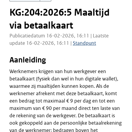
KG:204:2026:5 Maaltijd
via betaalkaart
Publicatiedatum 16-02-2026, 16:11 | Laatste
update 16-02-2026, 16:11 |
Standpunt
Aanleiding
Werknemers krijgen van hun werkgever een
betaalkaart (fysiek dan wel in hun digitale wallet),
waarmee zij maaltijden kunnen kopen. Als de
werknemer afrekent met deze betaalkaart, komt
een bedrag tot maximaal € 9 per dag en tot een
maximum van € 90 per maand direct ten laste van
de rekening van de werkgever. De betaalkaart is
ook gekoppeld aan de persoonlijke betaalrekening
van de werknemer; bedragen boven het