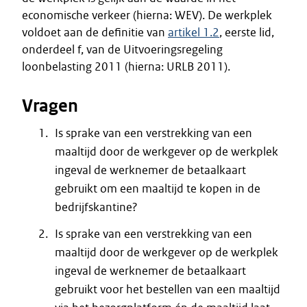
economische verkeer (hierna: WEV). De werkplek
voldoet aan de definitie van
artikel 1.2
, eerste lid,
onderdeel f, van de Uitvoeringsregeling
loonbelasting 2011 (hierna: URLB 2011).
Vragen
Is sprake van een verstrekking van een
maaltijd door de werkgever op de werkplek
ingeval de werknemer de betaalkaart
gebruikt om een maaltijd te kopen in de
bedrijfskantine?
Is sprake van een verstrekking van een
maaltijd door de werkgever op de werkplek
ingeval de werknemer de betaalkaart
gebruikt voor het bestellen van een maaltijd