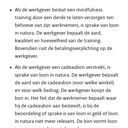
Als de werkgever besluit een mindfulness
training door een derde te laten verzorgen ten
behoeve van zijn werknemers, is sprake van loon
in natura. De werkgever bepaalt de aard,
kwaliteit en hoeveelheid van de training.
Bovendien rust de betalingsverplichting op de
werkgever.
Als de werkgever een cadeaubon verstrekt, is
sprake van loon in natura. De werkgever bepaalt
de aard van de cadeaubon (voor welke winkel)
en voor welk bedrag. De werkgever koopt de
bon in. Het feit dat de werknemer bepaalt waar
hij de cadeaubon aan besteedt, is bij de
beoordeling of sprake is van loon in geld of loon
in natura niet meer relevant. De bon vormt loon