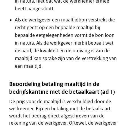
in natura, niet dat wat de werknemer ermee
heeft aangeschaft.
Als de werkgever een maaltijdbon verstrekt die
recht geeft op een bepaalde maaltijd bij
bepaalde eetgelegenheden vormt de bon loon
in natura. Als de werkgever hierbij bepaalt wat
de aard, de kwaliteit en de omvang is van de
maaltijd kan sprake zijn van de verstrekking van
een maaltijd.
Beoordeling betaling maaltijd in de
bedrijfskantine met de betaalkaart (ad 1)
De prijs voor de maaltijd is verschuldigd door de
werknemer. Bij een betaling met de betaalkaart
wordt het bedrag direct afgeschreven van de
rekening van de werkgever. Oftewel, de werkgever