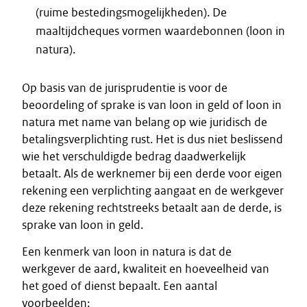
(ruime bestedingsmogelijkheden). De
maaltijdcheques vormen waardebonnen (loon in
natura).
Op basis van de jurisprudentie is voor de
beoordeling of sprake is van loon in geld of loon in
natura met name van belang op wie juridisch de
betalingsverplichting rust. Het is dus niet beslissend
wie het verschuldigde bedrag daadwerkelijk
betaalt. Als de werknemer bij een derde voor eigen
rekening een verplichting aangaat en de werkgever
deze rekening rechtstreeks betaalt aan de derde, is
sprake van loon in geld.
Een kenmerk van loon in natura is dat de
werkgever de aard, kwaliteit en hoeveelheid van
het goed of dienst bepaalt. Een aantal
voorbeelden: