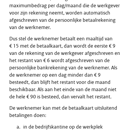
maximumbedrag per dag/maand die de werkgever
voor zijn rekening neemt, worden automatisch
afgeschreven van de persoonlijke betaalrekening
van de werknemer.
Dus stel de werknemer betaalt een maaltijd van
€ 15 met de betaalkaart, dan wordt de eerste € 9
van de rekening van de werkgever afgeschreven en
het restant van € 6 wordt afgeschreven van de
persoonlijke bankrekening van de werknemer. Als
de werknemer op een dag minder dan € 9
besteedt, dan blijft het restant voor die maand
beschikbaar. Als aan het einde van de maand niet
de hele € 90 is besteed, dan vervalt het restant.
De werknemer kan met de betaalkaart uitsluitend
betalingen doen:
in de bedrijfskantine op de werkplek