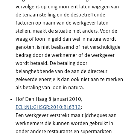
vervolgens op enig moment laten wijzigen van
de tenaamstelling en de desbetreffende
facturen op naam van de werkgever laten
stellen, maakt de situatie niet anders. Voor de
vraag of loon in geld dan wel in natura wordt
genoten, is niet beslissend of het verschuldigde
bedrag door de werknemer of de werkgever
wordt betaald. De betaling door
belanghebbende van de aan de directeur
geleverde energie is dan ook niet aan te merken
als betaling van loon in natura.
Hof Den Haag 8 januari 2010,
ECLI:NL:GHSGR:2010:BL6312
:
Een werkgever verstrekt maaltijdcheques aan
werknemers die kunnen worden gebruikt in
onder andere restaurants en supermarkten