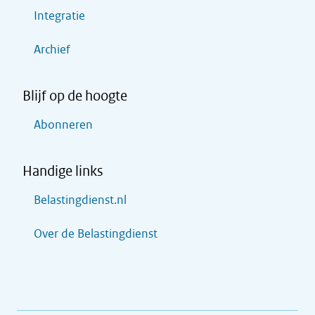
Integratie
Archief
Blijf op de hoogte
Abonneren
Handige links
Belastingdienst.nl
Over de Belastingdienst