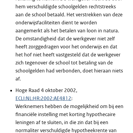
hem verschuldigde schoolgelden rechtstreeks
aan de school betaald. Het verstrekken van deze
onderwijsfaciliteiten dient te worden
aangemerkt als het betalen van loon in natura.
De omstandigheid dat de werkgever niet zelf
heeft zorggedragen voor het onderwijs en dat
het hof niet heeft vastgesteld dat de werkgever
zich tegenover de school tot betaling van de
schoolgelden had verbonden, doet hieraan niets
af.
Hoge Raad 4 oktober 2002,
ECLI:NL:HR:2002:AE4812
:
Werknemers hebben de mogelijkheid om bij een
financiële instelling met korting hypothecaire
leningen af te sluiten, in die zin dat bij een
normaliter verschuldigde hypotheekrente van