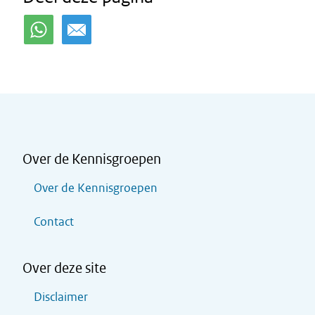
Over de Kennisgroepen
Over de Kennisgroepen
Contact
Over deze site
Disclaimer