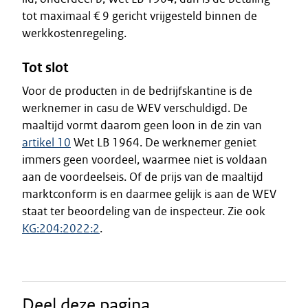
tot maximaal € 9 gericht vrijgesteld binnen de
werkkostenregeling.
Tot slot
Voor de producten in de bedrijfskantine is de
werknemer in casu de WEV verschuldigd. De
maaltijd vormt daarom geen loon in de zin van
artikel 10
Wet LB 1964. De werknemer geniet
immers geen voordeel, waarmee niet is voldaan
aan de voordeelseis. Of de prijs van de maaltijd
marktconform is en daarmee gelijk is aan de WEV
staat ter beoordeling van de inspecteur. Zie ook
KG:204:2022:2
.
Deel deze pagina