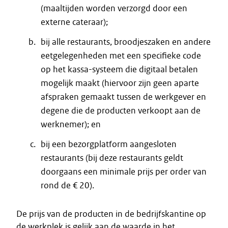
(maaltijden worden verzorgd door een
externe cateraar);
bij alle restaurants, broodjeszaken en andere
eetgelegenheden met een specifieke code
op het kassa-systeem die digitaal betalen
mogelijk maakt (hiervoor zijn geen aparte
afspraken gemaakt tussen de werkgever en
degene die de producten verkoopt aan de
werknemer); en
bij een bezorgplatform aangesloten
restaurants (bij deze restaurants geldt
doorgaans een minimale prijs per order van
rond de € 20).
De prijs van de producten in de bedrijfskantine op
de werkplek is gelijk aan de waarde in het