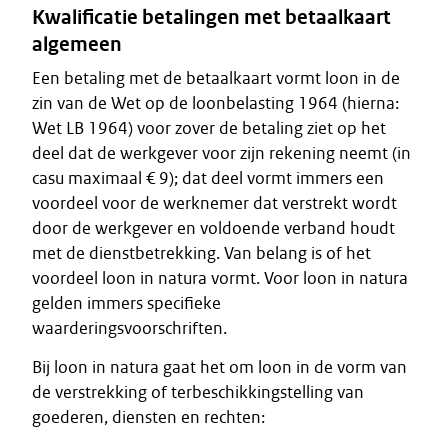
Kwalificatie betalingen met betaalkaart
algemeen
Een betaling met de betaalkaart vormt loon in de
zin van de Wet op de loonbelasting 1964 (hierna:
Wet LB 1964) voor zover de betaling ziet op het
deel dat de werkgever voor zijn rekening neemt (in
casu maximaal € 9); dat deel vormt immers een
voordeel voor de werknemer dat verstrekt wordt
door de werkgever en voldoende verband houdt
met de dienstbetrekking. Van belang is of het
voordeel loon in natura vormt. Voor loon in natura
gelden immers specifieke
waarderingsvoorschriften.
Bij loon in natura gaat het om loon in de vorm van
de verstrekking of terbeschikkingstelling van
goederen, diensten en rechten: