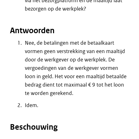
via het bezorgplatform én de maaltijd laat
bezorgen op de werkplek?
Antwoorden
Nee, de betalingen met de betaalkaart
vormen geen verstrekking van een maaltijd
door de werkgever op de werkplek. De
vergoedingen van de werkgever vormen
loon in geld. Het voor een maaltijd betaalde
bedrag dient tot maximaal € 9 tot het loon
te worden gerekend.
Idem.
Beschouwing