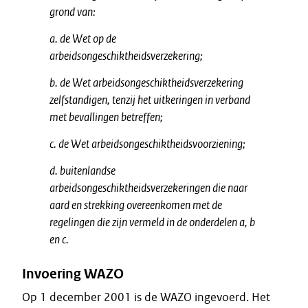
grond van:
a. de Wet op de
arbeidsongeschiktheidsverzekering;
b. de Wet arbeidsongeschiktheidsverzekering
zelfstandigen, tenzij het uitkeringen in verband
met bevallingen betreffen;
c. de Wet arbeidsongeschiktheidsvoorziening;
d. buitenlandse
arbeidsongeschiktheidsverzekeringen die naar
aard en strekking overeenkomen met de
regelingen die zijn vermeld in de onderdelen a, b
en c.
Invoering WAZO
Op 1 december 2001 is de WAZO ingevoerd. Het