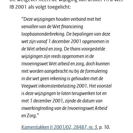
IB 2001 als volgt toegelicht:
“Deze wijzigingen houden verband met het
vervallen van de Wet financiering
loopbaanonderbreking. De bepalingen van deze
wet zijn vanaf 1 december 2001 opgenomen in
de Wet arbeid en zorg. De thans voorgestelde
wijzigingen zijn reeds opgenomen in de
Invoeringswet Wet arbeid en zorg, doch kunnen
niet worden aangebracht nu bij de formulering
in die wet geen rekening is gehouden met de
Veegwet inkomstenbelasting 2001. Het voorstel
is deze wijzigingen te laten terugwerken tot en
met 1 december 2001, zijnde de datum van
inwerkingtreding van de Invoeringswet Arbeid
en Zorg.”
Kamerstukken II 2001/02, 28487, nr. 3
, p. 10.