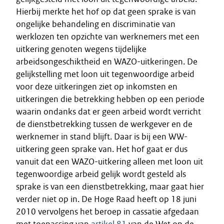
Hierbij merkte het hof op dat geen sprake is van
ongelijke behandeling en discriminatie van
werklozen ten opzichte van werknemers met een
uitkering genoten wegens tijdelijke
arbeidsongeschiktheid en WAZO-uitkeringen. De
gelijkstelling met loon uit tegenwoordige arbeid
voor deze uitkeringen ziet op inkomsten en
uitkeringen die betrekking hebben op een periode
waarin ondanks dat er geen arbeid wordt verricht
de dienstbetrekking tussen de werkgever en de
werknemer in stand blijft. Daar is bij een WW-
uitkering geen sprake van. Het hof gaat er dus
vanuit dat een WAZO-uitkering alleen met loon uit
tegenwoordige arbeid gelijk wordt gesteld als
sprake is van een dienstbetrekking, maar gaat hier
verder niet op in. De Hoge Raad heeft op 18 juni
2010 vervolgens het beroep in cassatie afgedaan