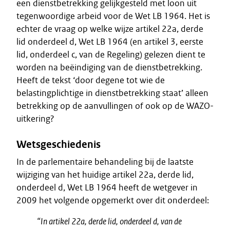
een dienstbetrekking gelijkgesteld met loon uit
tegenwoordige arbeid voor de Wet LB 1964. Het is
echter de vraag op welke wijze artikel 22a, derde
lid onderdeel d, Wet LB 1964 (en artikel 3, eerste
lid, onderdeel c, van de Regeling) gelezen dient te
worden na beëindiging van de dienstbetrekking.
Heeft de tekst ‘door degene tot wie de
belastingplichtige in dienstbetrekking staat’ alleen
betrekking op de aanvullingen of ook op de WAZO-
uitkering?
Wetsgeschiedenis
In de parlementaire behandeling bij de laatste
wijziging van het huidige artikel 22a, derde lid,
onderdeel d, Wet LB 1964 heeft de wetgever in
2009 het volgende opgemerkt over dit onderdeel:
“In artikel 22a, derde lid, onderdeel d, van de