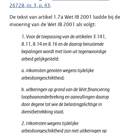
26728, nr. 3, p. 43
.
De tekst van artikel 1.7a Wet IB 2001 luidde bij de
invoering van de Wet IB 2001 als volgt:
1. Voor de toepassing van de artikelen 3.141,
8.11, 8.14 en 8.16 en de daarop berustende
bepalingen wordt met loon uit tegenwoordige
arbeid gelijkgesteld:
a. inkomsten genoten wegens tijdelijke
arbeidsongeschiktheid;
b. uitkeringen op grond van de Wet financiering
loopbaanonderbreking en aanvullingen daarop
door degene tot wie de belastingplichtige in
dienstbetrekking staat.
2. Inkomsten wegens tijdelijke
arbeidsongeschiktheid zijn niet uitkeringen op