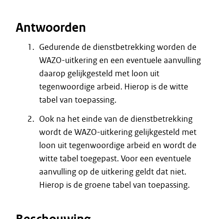
Antwoorden
Gedurende de dienstbetrekking worden de
WAZO-uitkering en een eventuele aanvulling
daarop gelijkgesteld met loon uit
tegenwoordige arbeid. Hierop is de witte
tabel van toepassing.
Ook na het einde van de dienstbetrekking
wordt de WAZO-uitkering gelijkgesteld met
loon uit tegenwoordige arbeid en wordt de
witte tabel toegepast. Voor een eventuele
aanvulling op de uitkering geldt dat niet.
Hierop is de groene tabel van toepassing.