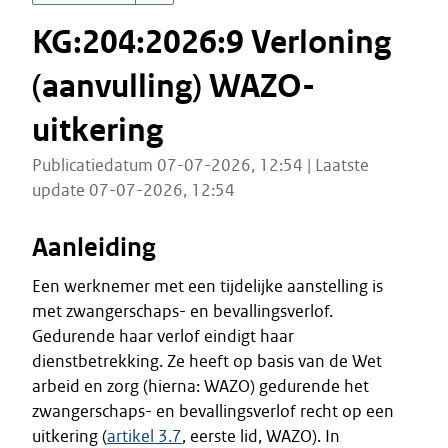
KG:204:2026:9 Verloning
(aanvulling) WAZO-
uitkering
Publicatiedatum 07-07-2026, 12:54 | Laatste
update 07-07-2026, 12:54
Aanleiding
Een werknemer met een tijdelijke aanstelling is
met zwangerschaps- en bevallingsverlof.
Gedurende haar verlof eindigt haar
dienstbetrekking. Ze heeft op basis van de Wet
arbeid en zorg (hierna: WAZO) gedurende het
zwangerschaps- en bevallingsverlof recht op een
uitkering (
artikel 3.7
, eerste lid, WAZO). In