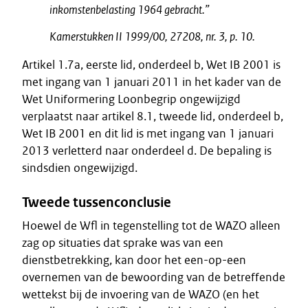
inkomstenbelasting 1964 gebracht.”
Kamerstukken II 1999/00, 27208, nr. 3, p. 10.
Artikel 1.7a, eerste lid, onderdeel b, Wet IB 2001 is
met ingang van 1 januari 2011 in het kader van de
Wet Uniformering Loonbegrip ongewijzigd
verplaatst naar artikel 8.1, tweede lid, onderdeel b,
Wet IB 2001 en dit lid is met ingang van 1 januari
2013 verletterd naar onderdeel d. De bepaling is
sindsdien ongewijzigd.
Tweede tussenconclusie
Hoewel de Wfl in tegenstelling tot de WAZO alleen
zag op situaties dat sprake was van een
dienstbetrekking, kan door het een-op-een
overnemen van de bewoording van de betreffende
wettekst bij de invoering van de WAZO (en het