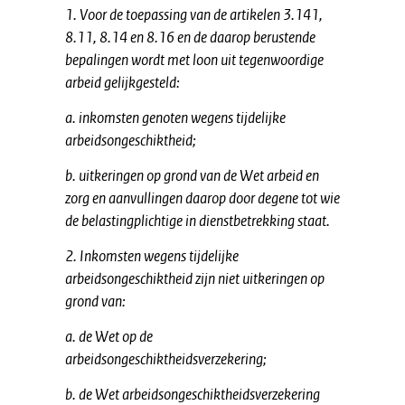
1. Voor de toepassing van de artikelen 3.141,
8.11, 8.14 en 8.16 en de daarop berustende
bepalingen wordt met loon uit tegenwoordige
arbeid gelijkgesteld:
a. inkomsten genoten wegens tijdelijke
arbeidsongeschiktheid;
b. uitkeringen op grond van de Wet arbeid en
zorg en aanvullingen daarop door degene tot wie
de belastingplichtige in dienstbetrekking staat.
2. Inkomsten wegens tijdelijke
arbeidsongeschiktheid zijn niet uitkeringen op
grond van:
a. de Wet op de
arbeidsongeschiktheidsverzekering;
b. de Wet arbeidsongeschiktheidsverzekering