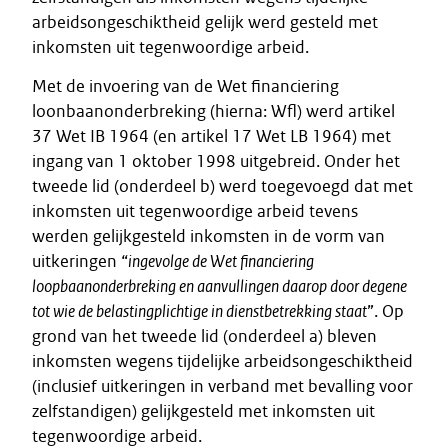
arbeidsongeschiktheid gelijk werd gesteld met
inkomsten uit tegenwoordige arbeid.
Met de invoering van de Wet financiering
loonbaanonderbreking (hierna: Wfl) werd artikel
37 Wet IB 1964 (en artikel 17 Wet LB 1964) met
ingang van 1 oktober 1998 uitgebreid. Onder het
tweede lid (onderdeel b) werd toegevoegd dat met
inkomsten uit tegenwoordige arbeid tevens
werden gelijkgesteld inkomsten in de vorm van
uitkeringen “
ingevolge de Wet financiering
loopbaanonderbreking en aanvullingen daarop door degene
tot wie de belastingplichtige in dienstbetrekking staat
”. Op
grond van het tweede lid (onderdeel a) bleven
inkomsten wegens tijdelijke arbeidsongeschiktheid
(inclusief uitkeringen in verband met bevalling voor
zelfstandigen) gelijkgesteld met inkomsten uit
tegenwoordige arbeid.