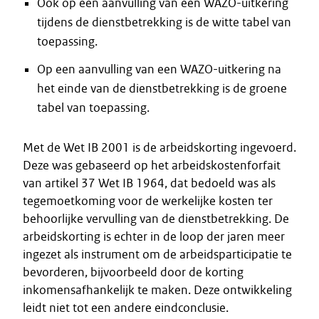
Ook op een aanvulling van een WAZO-uitkering
tijdens de dienstbetrekking is de witte tabel van
toepassing.
Op een aanvulling van een WAZO-uitkering na
het einde van de dienstbetrekking is de groene
tabel van toepassing.
Met de Wet IB 2001 is de arbeidskorting ingevoerd.
Deze was gebaseerd op het arbeidskostenforfait
van artikel 37 Wet IB 1964, dat bedoeld was als
tegemoetkoming voor de werkelijke kosten ter
behoorlijke vervulling van de dienstbetrekking. De
arbeidskorting is echter in de loop der jaren meer
ingezet als instrument om de arbeidsparticipatie te
bevorderen, bijvoorbeeld door de korting
inkomensafhankelijk te maken. Deze ontwikkeling
leidt niet tot een andere eindconclusie.