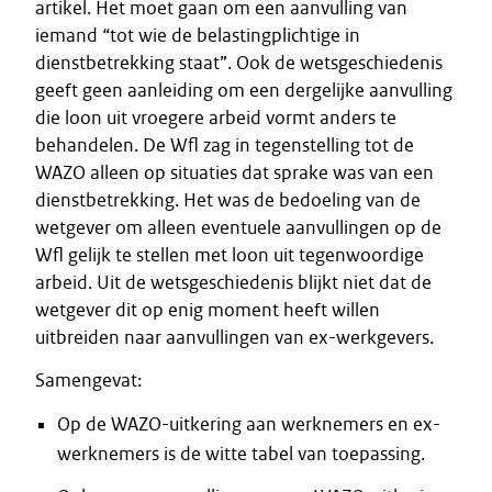
artikel. Het moet gaan om een aanvulling van
iemand “tot wie de belastingplichtige in
dienstbetrekking staat”. Ook de wetsgeschiedenis
geeft geen aanleiding om een dergelijke aanvulling
die loon uit vroegere arbeid vormt anders te
behandelen. De Wfl zag in tegenstelling tot de
WAZO alleen op situaties dat sprake was van een
dienstbetrekking. Het was de bedoeling van de
wetgever om alleen eventuele aanvullingen op de
Wfl gelijk te stellen met loon uit tegenwoordige
arbeid. Uit de wetsgeschiedenis blijkt niet dat de
wetgever dit op enig moment heeft willen
uitbreiden naar aanvullingen van ex-werkgevers.
Samengevat:
Op de WAZO-uitkering aan werknemers en ex-
werknemers is de witte tabel van toepassing.