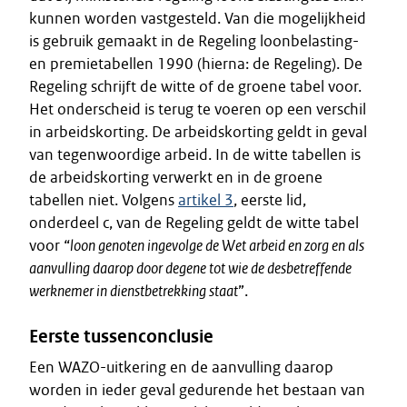
kunnen worden vastgesteld. Van die mogelijkheid
is gebruik gemaakt in de Regeling loonbelasting-
en premietabellen 1990 (hierna: de Regeling). De
Regeling schrijft de witte of de groene tabel voor.
Het onderscheid is terug te voeren op een verschil
in arbeidskorting. De arbeidskorting geldt in geval
van tegenwoordige arbeid. In de witte tabellen is
de arbeidskorting verwerkt en in de groene
tabellen niet. Volgens
artikel 3
, eerste lid,
onderdeel c, van de Regeling geldt de witte tabel
voor “
loon genoten ingevolge de Wet arbeid en zorg en als
aanvulling daarop door degene tot wie de desbetreffende
werknemer in dienstbetrekking staat
”.
Eerste tussenconclusie
Een WAZO-uitkering en de aanvulling daarop
worden in ieder geval gedurende het bestaan van