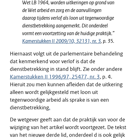
Wet LB 1964, worden uitkeringen op grond van
de Wet arbeid en zorg en de aanvullingen
daarop tijdens verlof als loon uit tegenwoordige
dienstbetrekking aangemerkt. Dit onderdeel
vormt een voortzetting van de huidige praktijk.”
Kamerstukken II 2009/10, 32131, nr. 3
, p. 35.
Hiernaast volgt uit de parlementaire behandeling
dat kenmerkend voor verlof is dat de
dienstbetrekking in stand blijft. Zie onder andere
Kamerstukken II 1996/97, 25477, nr. 3
, p. 4.
Hieruit zou men kunnen afleiden dat de uitkering
alleen wordt gelijkgesteld met loon uit
tegenwoordige arbeid als sprake is van een
dienstbetrekking
.
De wetgever geeft aan dat de praktijk van voor de
wijziging van het artikel wordt voortgezet. De tekst
van het nieuwe derde lid, onderdeel d is ook gelijk