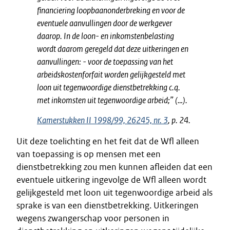
financiering loopbaanonderbreking en voor de
eventuele aanvullingen door de werkgever
daarop. In de loon- en inkomstenbelasting
wordt daarom geregeld dat deze uitkeringen en
aanvullingen: - voor de toepassing van het
arbeidskostenforfait worden gelijkgesteld met
loon uit tegenwoordige dienstbetrekking c.q.
met inkomsten uit tegenwoordige arbeid;” (…).
Kamerstukken II 1998/99, 26245, nr. 3
, p. 24.
Uit deze toelichting en het feit dat de Wfl alleen
van toepassing is op mensen met een
dienstbetrekking zou men kunnen afleiden dat een
eventuele uitkering ingevolge de Wfl alleen wordt
gelijkgesteld met loon uit tegenwoordige arbeid als
sprake is van een dienstbetrekking. Uitkeringen
wegens zwangerschap voor personen in