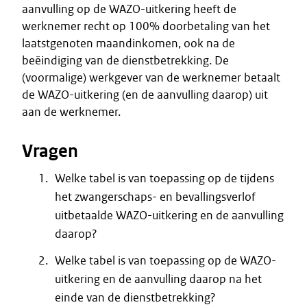
aanvulling op de WAZO-uitkering heeft de
werknemer recht op 100% doorbetaling van het
laatstgenoten maandinkomen, ook na de
beëindiging van de dienstbetrekking. De
(voormalige) werkgever van de werknemer betaalt
de WAZO-uitkering (en de aanvulling daarop) uit
aan de werknemer.
Vragen
Welke tabel is van toepassing op de tijdens
het zwangerschaps- en bevallingsverlof
uitbetaalde WAZO-uitkering en de aanvulling
daarop?
Welke tabel is van toepassing op de WAZO-
uitkering en de aanvulling daarop na het
einde van de dienstbetrekking?