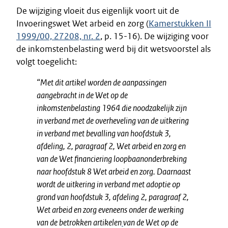
De wijziging vloeit dus eigenlijk voort uit de
Invoeringswet Wet arbeid en zorg (
Kamerstukken II
1999/00, 27208, nr. 2
, p. 15-16). De wijziging voor
de inkomstenbelasting werd bij dit wetsvoorstel als
volgt toegelicht:
“Met dit artikel worden de aanpassingen
aangebracht in de Wet op de
inkomstenbelasting 1964 die noodzakelijk zijn
in verband met de overheveling van de uitkering
in verband met bevalling van hoofdstuk 3,
afdeling, 2, paragraaf 2, Wet arbeid en zorg en
van de Wet financiering loopbaanonderbreking
naar hoofdstuk 8 Wet arbeid en zorg. Daarnaast
wordt de uitkering in verband met adoptie op
grond van hoofdstuk 3, afdeling 2, paragraaf 2,
Wet arbeid en zorg eveneens onder de werking
van de betrokken artikelen
van de Wet op de