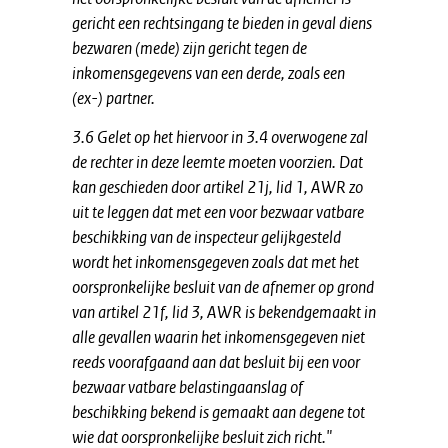
gericht een rechtsingang te bieden in geval diens
bezwaren (mede) zijn gericht tegen de
inkomensgegevens van een derde, zoals een
(ex-) partner.
3.6 Gelet op het hiervoor in 3.4 overwogene zal
de rechter in deze leemte moeten voorzien. Dat
kan geschieden door artikel 21j, lid 1, AWR zo
uit te leggen dat met een voor bezwaar vatbare
beschikking van de inspecteur gelijkgesteld
wordt het inkomensgegeven zoals dat met het
oorspronkelijke besluit van de afnemer op grond
van artikel 21f, lid 3, AWR is bekendgemaakt in
alle gevallen waarin het inkomensgegeven niet
reeds voorafgaand aan dat besluit bij een voor
bezwaar vatbare belastingaanslag of
beschikking bekend is gemaakt aan degene tot
wie dat oorspronkelijke besluit zich richt."