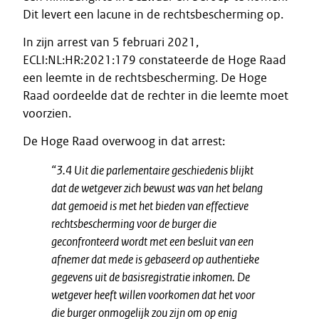
Dit levert een lacune in de rechtsbescherming op.
In zijn arrest van 5 februari 2021,
ECLI:NL:HR:2021:179 constateerde de Hoge Raad
een leemte in de rechtsbescherming. De Hoge
Raad oordeelde dat de rechter in die leemte moet
voorzien.
De Hoge Raad overwoog in dat arrest:
“3.4 Uit die parlementaire geschiedenis blijkt
dat de wetgever zich bewust was van het belang
dat gemoeid is met het bieden van effectieve
rechtsbescherming voor de burger die
geconfronteerd wordt met een besluit van een
afnemer dat mede is gebaseerd op authentieke
gegevens uit de basisregistratie inkomen. De
wetgever heeft willen voorkomen dat het voor
die burger onmogelijk zou zijn om op enig