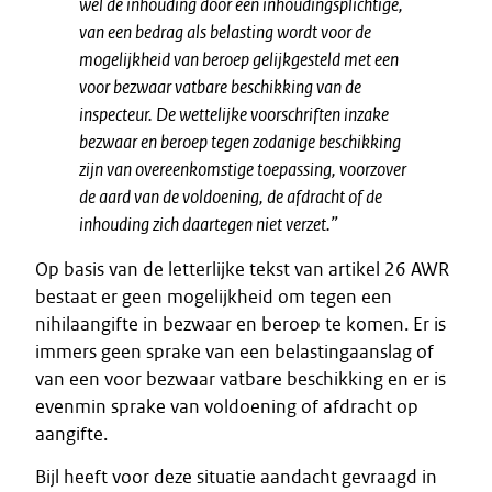
wel de inhouding door een inhoudingsplichtige,
van een bedrag als belasting wordt voor de
mogelijkheid van beroep gelijkgesteld met een
voor bezwaar vatbare beschikking van de
inspecteur. De wettelijke voorschriften inzake
bezwaar en beroep tegen zodanige beschikking
zijn van overeenkomstige toepassing, voorzover
de aard van de voldoening, de afdracht of de
inhouding zich daartegen niet verzet.”
Op basis van de letterlijke tekst van artikel 26 AWR
bestaat er geen mogelijkheid om tegen een
nihilaangifte in bezwaar en beroep te komen. Er is
immers geen sprake van een belastingaanslag of
van een voor bezwaar vatbare beschikking en er is
evenmin sprake van voldoening of afdracht op
aangifte.
Bijl heeft voor deze situatie aandacht gevraagd in