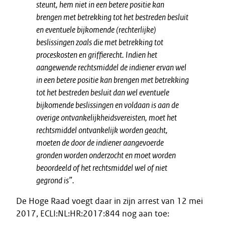
steunt, hem niet in een betere positie kan
brengen met betrekking tot het bestreden besluit
en eventuele bijkomende (rechterlijke)
beslissingen zoals die met betrekking tot
proceskosten en griffierecht. Indien het
aangewende rechtsmiddel de indiener ervan wel
in een betere positie kan brengen met betrekking
tot het bestreden besluit dan wel eventuele
bijkomende beslissingen en voldaan is aan de
overige ontvankelijkheidsvereisten, moet het
rechtsmiddel ontvankelijk worden geacht,
moeten de door de indiener aangevoerde
gronden worden onderzocht en moet worden
beoordeeld of het rechtsmiddel wel of niet
gegrond is”.
De Hoge Raad voegt daar in zijn arrest van 12 mei
2017, ECLI:NL:HR:2017:844 nog aan toe: