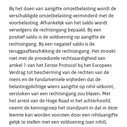
Bij het doen van aangifte omzetbelasting wordt de
verschuldigde omzetbelasting verminderd met de
voorbelasting. Afhankelijk van het saldo wordt
vervolgens de rechtsingang bepaald. Bij een
positief saldo is de voldoening op aangifte de
rechtsingang. Bij een negatief saldo is de
teruggaafbeschikking de rechtsingang. Het strookt
niet met de procedurele rechtvaardigheid van
artikel 1 van het Eerste Protocol bij het Europees
Verdrag tot bescherming van de rechten van de
mens en de fundamentele vrijheden dat de
belastingplichtige wiens aangifte op nihil uitkomt,
verstoken van een rechtsingang zou blijven. Met
het arrest van de Hoge Raad in het achterhoofd,
neemt de kennisgroep het standpunt in dat in deze
leemte kan worden voorzien door een nihilaangifte
gelijk te stellen met een voldoening (van nihil).