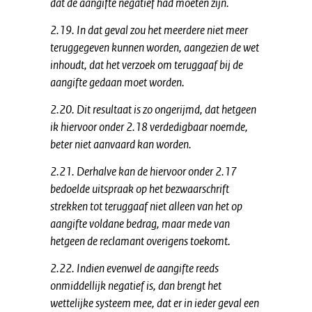
dat de aangifte negatief had moeten zijn.
2.19. In dat geval zou het meerdere niet meer
teruggegeven kunnen worden, aangezien de wet
inhoudt, dat het verzoek om teruggaaf bij de
aangifte gedaan moet worden.
2.20. Dit resultaat is zo ongerijmd, dat hetgeen
ik hiervoor onder 2.18 verdedigbaar noemde,
beter niet aanvaard kan worden.
2.21. Derhalve kan de hiervoor onder 2.17
bedoelde uitspraak op het bezwaarschrift
strekken tot teruggaaf niet alleen van het op
aangifte voldane bedrag, maar mede van
hetgeen de reclamant overigens toekomt.
2.22. Indien evenwel de aangifte reeds
onmiddellijk negatief is, dan brengt het
wettelijke systeem mee, dat er in ieder geval een