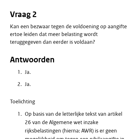
Vraag 2
Kan een bezwaar tegen de voldoening op aangifte
ertoe leiden dat meer belasting wordt
teruggegeven dan eerder is voldaan?
Antwoorden
Ja.
Ja.
Toelichting
Op basis van de letterlijke tekst van artikel
26 van de Algemene wet inzake
rijksbelastingen (hierna: AWR) is er geen