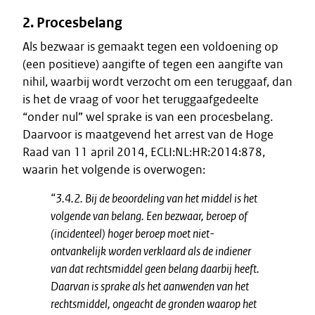
2. Procesbelang
Als bezwaar is gemaakt tegen een voldoening op
(een positieve) aangifte of tegen een aangifte van
nihil, waarbij wordt verzocht om een teruggaaf, dan
is het de vraag of voor het teruggaafgedeelte
“onder nul” wel sprake is van een procesbelang.
Daarvoor is maatgevend het arrest van de Hoge
Raad van 11 april 2014, ECLI:NL:HR:2014:878,
waarin het volgende is overwogen:
“3.4.2. Bij de beoordeling van het middel is het
volgende van belang. Een bezwaar, beroep of
(incidenteel) hoger beroep moet niet-
ontvankelijk worden verklaard als de indiener
van dat rechtsmiddel geen belang daarbij heeft.
Daarvan is sprake als het aanwenden van het
rechtsmiddel, ongeacht de gronden waarop het