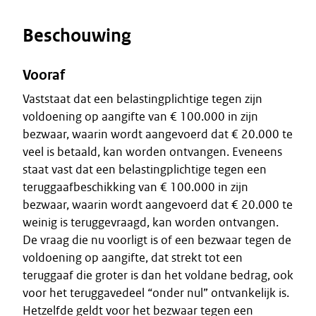
Beschouwing
Vooraf
Vaststaat dat een belastingplichtige tegen zijn
voldoening op aangifte van € 100.000 in zijn
bezwaar, waarin wordt aangevoerd dat € 20.000 te
veel is betaald, kan worden ontvangen. Eveneens
staat vast dat een belastingplichtige tegen een
teruggaafbeschikking van € 100.000 in zijn
bezwaar, waarin wordt aangevoerd dat € 20.000 te
weinig is teruggevraagd, kan worden ontvangen.
De vraag die nu voorligt is of een bezwaar tegen de
voldoening op aangifte, dat strekt tot een
teruggaaf die groter is dan het voldane bedrag, ook
voor het teruggavedeel “onder nul” ontvankelijk is.
Hetzelfde geldt voor het bezwaar tegen een