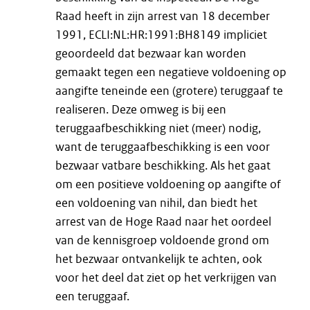
Raad heeft in zijn arrest van 18 december
1991, ECLI:NL:HR:1991:BH8149 impliciet
geoordeeld dat bezwaar kan worden
gemaakt tegen een negatieve voldoening op
aangifte teneinde een (grotere) teruggaaf te
realiseren. Deze omweg is bij een
teruggaafbeschikking niet (meer) nodig,
want de teruggaafbeschikking is een voor
bezwaar vatbare beschikking. Als het gaat
om een positieve voldoening op aangifte of
een voldoening van nihil, dan biedt het
arrest van de Hoge Raad naar het oordeel
van de kennisgroep voldoende grond om
het bezwaar ontvankelijk te achten, ook
voor het deel dat ziet op het verkrijgen van
een teruggaaf.