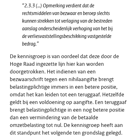
“2.3.3 (…) Opmerking verdient dat de
rechtsmiddelen van bezwaar en beroep slechts
kunnen strekken tot verlaging van de bestreden
aanslag onderscheidenlijk verhoging van het bij
de verliesvaststellingsbeschikking vastgestelde
bedrag.”
De kennisgroep is van oordeel dat deze door de
Hoge Raad ingezette lijn hier kan worden
doorgetrokken. Het indienen van een
bezwaarschrift tegen een nihilaangifte brengt
belastingplichtige immers in een betere positie,
omdat het kan leiden tot een teruggaaf. Hetzelfde
geldt bij een voldoening op aangifte. Een teruggaaf
brengt belastingplichtige in een nog betere positie
dan een vermindering van de betaalde
omzetbelasting tot nul. De kennisgroep heeft aan
dit standpunt het volgende ten grondslag gelegd.