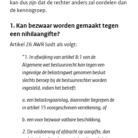
kan dus zijn dat de rechter anders zal oordelen dan
de kennisgroep.
1. Kan bezwaar worden gemaakt tegen
een nihilaangifte?
Artikel 26 AWR luidt als volgt:
“1. In afwijking van artikel 8:1 van de
Algemene wet bestuursrecht kan tegen een
ingevolge de belastingwet genomen besluit
slechts beroep bij de bestuursrechter worden
ingesteld, indien het betreft:
a. een belastingaanslag, daaronder begrepen de
in artikel 15 voorgeschreven verrekening, of
b. een voor bezwaar vatbare beschikking.
2. De voldoening of afdracht op aangifte, dan