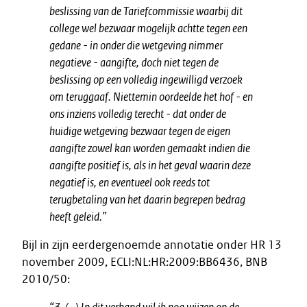
beslissing van de Tariefcommissie waarbij dit
college wel bezwaar mogelijk achtte tegen een
gedane - in onder die wetgeving nimmer
negatieve - aangifte, doch niet tegen de
beslissing op een volledig ingewilligd verzoek
om teruggaaf. Niettemin oordeelde het hof - en
ons inziens volledig terecht - dat onder de
huidige wetgeving bezwaar tegen de eigen
aangifte zowel kan worden gemaakt indien die
aangifte positief is, als in het geval waarin deze
negatief is, en eventueel ook reeds tot
terugbetaling van het daarin begrepen bedrag
heeft geleid.”
Bijl in zijn eerdergenoemde annotatie onder HR 13
november 2009, ECLI:NL:HR:2009:BB6436, BNB
2010/50: