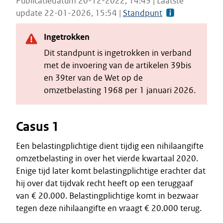
Publicatiedatum 20-12-2022, 14:43 | Laatste
update 22-01-2026, 15:54 |
Standpunt
Ingetrokken
Dit standpunt is ingetrokken in verband
met de invoering van de artikelen 39bis
en 39ter van de Wet op de
omzetbelasting 1968 per 1 januari 2026.
Casus 1
Een belastingplichtige dient tijdig een nihilaangifte
omzetbelasting in over het vierde kwartaal 2020.
Enige tijd later komt belastingplichtige erachter dat
hij over dat tijdvak recht heeft op een teruggaaf
van € 20.000. Belastingplichtige komt in bezwaar
tegen deze nihilaangifte en vraagt € 20.000 terug.