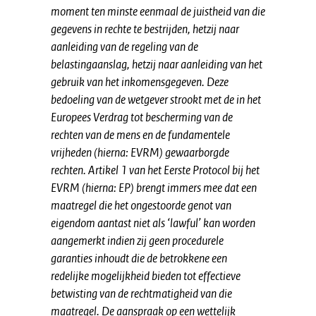
moment ten minste eenmaal de juistheid van die
gegevens in rechte te bestrijden, hetzij naar
aanleiding van de regeling van de
belastingaanslag, hetzij naar aanleiding van het
gebruik van het inkomensgegeven. Deze
bedoeling van de wetgever strookt met de in het
Europees Verdrag tot bescherming van de
rechten van de mens en de fundamentele
vrijheden (hierna: EVRM) gewaarborgde
rechten. Artikel 1 van het Eerste Protocol bij het
EVRM (hierna: EP) brengt immers mee dat een
maatregel die het ongestoorde genot van
eigendom aantast niet als ‘lawful’ kan worden
aangemerkt indien zij geen procedurele
garanties inhoudt die de betrokkene een
redelijke mogelijkheid bieden tot effectieve
betwisting van de rechtmatigheid van die
maatregel. De aanspraak op een wettelijk