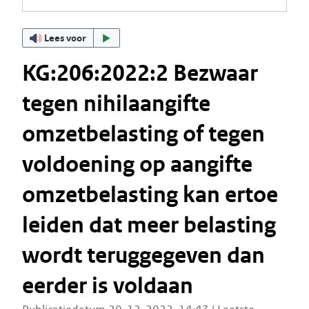
Lees voor
KG:206:2022:2 Bezwaar
tegen nihilaangifte
omzetbelasting of tegen
voldoening op aangifte
omzetbelasting kan ertoe
leiden dat meer belasting
wordt teruggegeven dan
eerder is voldaan