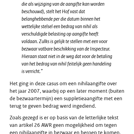
die als wijziging van de aangifte kan worden
beschouwd), stelt het Hof vast dat
belanghebbende per die datum binnen het
wettelijke stelsel een bedrag van nihil als
verschuldigde belasting op aangifte heeft
voldaan. Zulks is gelijk te stellen met een voor
bezwaar vatbare beschikking van de Inspecteur.
Hieraan staat niet in de weg dat voor de betaling
van het bedrag van nihil feitelijk geen handeling
is verricht.”
Het ging in deze casus om een nihilaangifte over
het jaar 2007, waarbij op een later moment (buiten
de bezwaartermijn) een suppletieaangifte met een
terug te geven bedrag werd ingediend.
Zoals gezegd is er op basis van de letterlijke tekst
van artikel 26 AWR geen mogelijkheid om tegen
een nihilaangifte in bezwaar en beroep te komen.