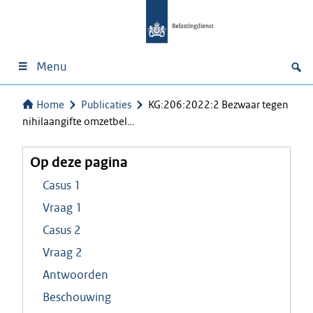
Menu
Home
Publicaties
KG:206:2022:2 Bezwaar tegen
nihilaangifte omzetbel…
Op deze pagina
Casus 1
Vraag 1
Casus 2
Vraag 2
Antwoorden
Beschouwing