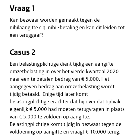
Vraag 1
Kan bezwaar worden gemaakt tegen de
nihilaangifte c.q. nihil-betaling en kan dit leiden tot
een teruggaaf?
Casus 2
Een belastingplichtige dient tijdig een aangifte
omzetbelasting in over het vierde kwartaal 2020
naar een te betalen bedrag van € 5.000. Het
aangegeven bedrag aan omzetbelasting wordt
tijdig betaald. Enige tijd later komt
belastingplichtige erachter dat hij over dat tijdvak
eigenlijk € 5.000 had moeten terugvragen in plaats
van € 5.000 te voldoen op aangifte.
Belastingplichtige komt tijdig in bezwaar tegen de
voldoening op aangifte en vraagt € 10.000 terug.