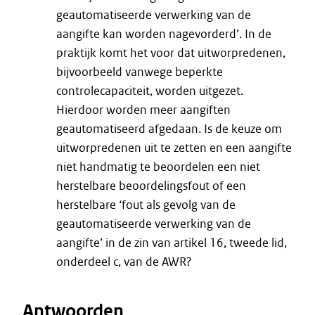
geautomatiseerde verwerking van de
aangifte kan worden nagevorderd’. In de
praktijk komt het voor dat uitworpredenen,
bijvoorbeeld vanwege beperkte
controlecapaciteit, worden uitgezet.
Hierdoor worden meer aangiften
geautomatiseerd afgedaan. Is de keuze om
uitworpredenen uit te zetten en een aangifte
niet handmatig te beoordelen een niet
herstelbare beoordelingsfout of een
herstelbare ‘fout als gevolg van de
geautomatiseerde verwerking van de
aangifte’ in de zin van artikel 16, tweede lid,
onderdeel c, van de AWR?
Antwoorden