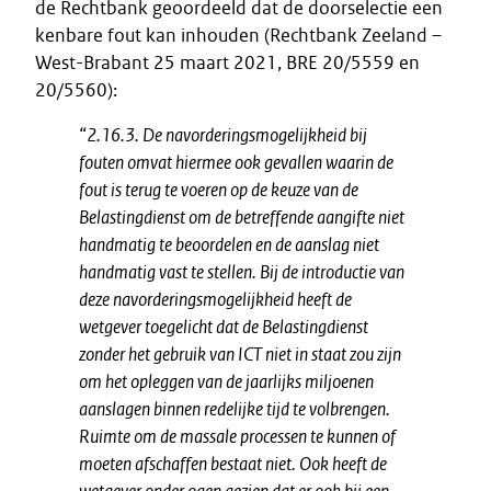
de Rechtbank geoordeeld dat de doorselectie een
kenbare fout kan inhouden (Rechtbank Zeeland –
West-Brabant 25 maart 2021, BRE 20/5559 en
20/5560):
“2.16.3. De navorderingsmogelijkheid bij
fouten omvat hiermee ook gevallen waarin de
fout is terug te voeren op de keuze van de
Belastingdienst om de betreffende aangifte niet
handmatig te beoordelen en de aanslag niet
handmatig vast te stellen. Bij de introductie van
deze navorderingsmogelijkheid heeft de
wetgever toegelicht dat de Belastingdienst
zonder het gebruik van ICT niet in staat zou zijn
om het opleggen van de jaarlijks miljoenen
aanslagen binnen redelijke tijd te volbrengen.
Ruimte om de massale processen te kunnen of
moeten afschaffen bestaat niet. Ook heeft de