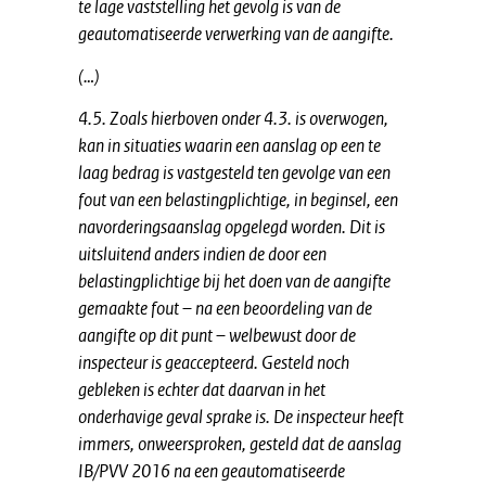
te lage vaststelling het gevolg is van de
geautomatiseerde verwerking van de aangifte.
(…)
4.5. Zoals hierboven onder 4.3. is overwogen,
kan in situaties waarin een aanslag op een te
laag bedrag is vastgesteld ten gevolge van een
fout van een belastingplichtige, in beginsel, een
navorderingsaanslag opgelegd worden. Dit is
uitsluitend anders indien de door een
belastingplichtige bij het doen van de aangifte
gemaakte fout – na een beoordeling van de
aangifte op dit punt – welbewust door de
inspecteur is geaccepteerd. Gesteld noch
gebleken is echter dat daarvan in het
onderhavige geval sprake is. De inspecteur heeft
immers, onweersproken, gesteld dat de aanslag
IB/PVV 2016 na een geautomatiseerde