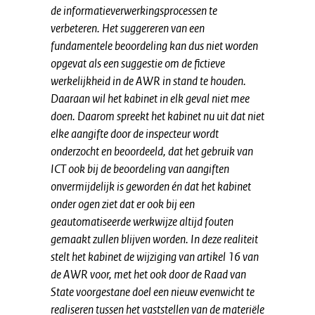
de informatieverwerkingsprocessen te
verbeteren. Het suggereren van een
fundamentele beoordeling kan dus niet worden
opgevat als een suggestie om de fictieve
werkelijkheid in de AWR in stand te houden.
Daaraan wil het kabinet in elk geval niet mee
doen. Daarom spreekt het kabinet nu uit dat niet
elke aangifte door de inspecteur wordt
onderzocht en beoordeeld, dat het gebruik van
ICT ook bij de beoordeling van aangiften
onvermijdelijk is geworden én dat het kabinet
onder ogen ziet dat er ook bij een
geautomatiseerde werkwijze altijd fouten
gemaakt zullen blijven worden. In deze realiteit
stelt het kabinet de wijziging van artikel 16 van
de AWR voor, met het ook door de Raad van
State voorgestane doel een nieuw evenwicht te
realiseren tussen het vaststellen van de materiële