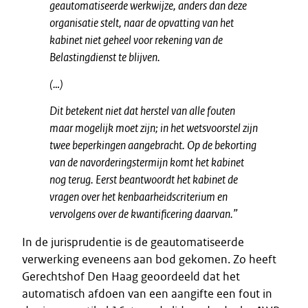
geautomatiseerde werkwijze, anders dan deze
organisatie stelt, naar de opvatting van het
kabinet niet geheel voor rekening van de
Belastingdienst te blijven.
(…)
Dit betekent niet dat herstel van alle fouten
maar mogelijk moet zijn; in het wetsvoorstel zijn
twee beperkingen aangebracht. Op de bekorting
van de navorderingstermijn komt het kabinet
nog terug. Eerst beantwoordt het kabinet de
vragen over het kenbaarheidscriterium en
vervolgens over de kwantificering daarvan.”
In de jurisprudentie is de geautomatiseerde
verwerking eveneens aan bod gekomen. Zo heeft
Gerechtshof Den Haag geoordeeld dat het
automatisch afdoen van een aangifte een fout in