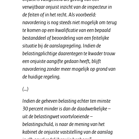
verwijtbaar onjuist inzicht van de inspecteur in
de feiten of in het recht. Als voorbeeld:
navordering is nog steeds niet mogelijk om terug
te komen op een kwalificatie van een bepaald
bestanddeel of beoordeling van een feitelijke
situatie bij de aanslagregeling. Indien de
belastingplichtige daarentegen te kwader trouw
een onjuiste aangifte gedaan heeft, blijft
navordering zonder meer mogelijk op grond van
de huidige regeling.
(…)
Indien de geheven belasting echter ten minste
30 percent minder is dan de daadwerkelijke –
uit de belastingwet voortvloeiende –
belastingschuld, is naar de mening van het
kabinet de onjuiste vaststelling van de aanslag