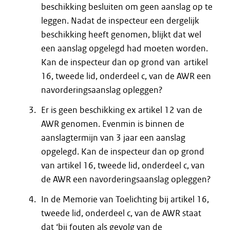
beschikking besluiten om geen aanslag op te
leggen. Nadat de inspecteur een dergelijk
beschikking heeft genomen, blijkt dat wel
een aanslag opgelegd had moeten worden.
Kan de inspecteur dan op grond van artikel
16, tweede lid, onderdeel c, van de AWR een
navorderingsaanslag opleggen?
Er is geen beschikking ex artikel 12 van de
AWR genomen. Evenmin is binnen de
aanslagtermijn van 3 jaar een aanslag
opgelegd. Kan de inspecteur dan op grond
van artikel 16, tweede lid, onderdeel c, van
de AWR een navorderingsaanslag opleggen?
In de Memorie van Toelichting bij artikel 16,
tweede lid, onderdeel c, van de AWR staat
dat ‘bij fouten als gevolg van de