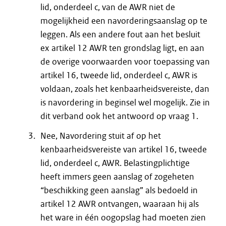
lid, onderdeel c, van de AWR niet de
mogelijkheid een navorderingsaanslag op te
leggen. Als een andere fout aan het besluit
ex artikel 12 AWR ten grondslag ligt, en aan
de overige voorwaarden voor toepassing van
artikel 16, tweede lid, onderdeel c, AWR is
voldaan, zoals het kenbaarheidsvereiste, dan
is navordering in beginsel wel mogelijk. Zie in
dit verband ook het antwoord op vraag 1.
Nee, Navordering stuit af op het
kenbaarheidsvereiste van artikel 16, tweede
lid, onderdeel c, AWR. Belastingplichtige
heeft immers geen aanslag of zogeheten
“beschikking geen aanslag” als bedoeld in
artikel 12 AWR ontvangen, waaraan hij als
het ware in één oogopslag had moeten zien