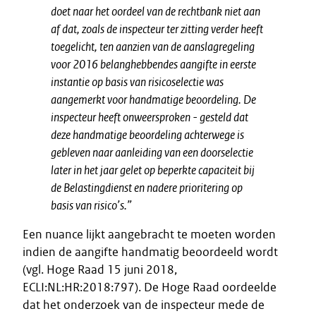
doet naar het oordeel van de rechtbank niet aan
af dat, zoals de inspecteur ter zitting verder heeft
toegelicht, ten aanzien van de aanslagregeling
voor 2016 belanghebbendes aangifte in eerste
instantie op basis van risicoselectie was
aangemerkt voor handmatige beoordeling. De
inspecteur heeft onweersproken - gesteld dat
deze handmatige beoordeling achterwege is
gebleven naar aanleiding van een doorselectie
later in het jaar gelet op beperkte capaciteit bij
de Belastingdienst en nadere prioritering op
basis van risico’s.”
Een nuance lijkt aangebracht te moeten worden
indien de aangifte handmatig beoordeeld wordt
(vgl. Hoge Raad 15 juni 2018,
ECLI:NL:HR:2018:797). De Hoge Raad oordeelde
dat het onderzoek van de inspecteur mede de