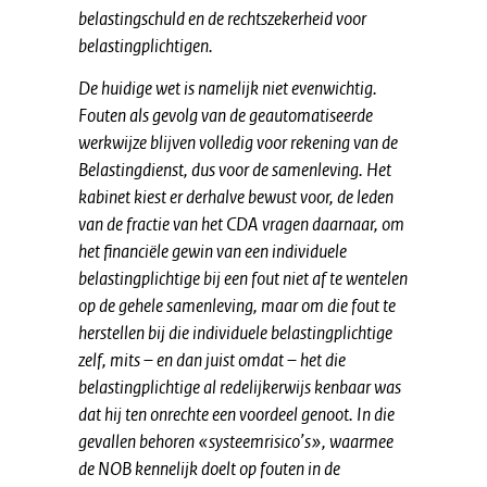
belastingschuld en de rechtszekerheid voor
belastingplichtigen.
De huidige wet is namelijk niet evenwichtig.
Fouten als gevolg van de geautomatiseerde
werkwijze blijven volledig voor rekening van de
Belastingdienst, dus voor de samenleving. Het
kabinet kiest er derhalve bewust voor, de leden
van de fractie van het CDA vragen daarnaar, om
het financiële gewin van een individuele
belastingplichtige bij een fout niet af te wentelen
op de gehele samenleving, maar om die fout te
herstellen bij die individuele belastingplichtige
zelf, mits – en dan juist omdat – het die
belastingplichtige al redelijkerwijs kenbaar was
dat hij ten onrechte een voordeel genoot. In die
gevallen behoren «systeemrisico’s», waarmee
de NOB kennelijk doelt op fouten in de