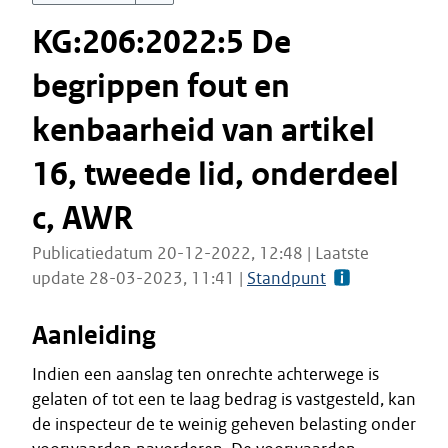
KG:206:2022:5 De
begrippen fout en
kenbaarheid van artikel
16, tweede lid, onderdeel
c, AWR
Publicatiedatum 20-12-2022, 12:48 | Laatste
update 28-03-2023, 11:41 |
Standpunt
Aanleiding
Indien een aanslag ten onrechte achterwege is
gelaten of tot een te laag bedrag is vastgesteld, kan
de inspecteur de te weinig geheven belasting onder