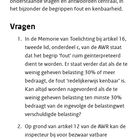
onderstaande vragen en antwoorden centraal, in
het bijzonder de begrippen fout en kenbaarheid.
Vragen
In de Memorie van Toelichting bij artikel 16,
tweede lid, onderdeel c, van de AWR staat
dat het begrip ‘fout’ ruim geïnterpreteerd
dient te worden. Er staat verder dat als de te
weinig geheven belasting 30% of meer
bedraagt, de fout ‘redelijkerwijs kenbaar’ is.
Kan altijd worden nagevorderd als de te
weinig geheven belasting ten minste 30%
bedraagt van de ingevolge de belastingwet
verschuldigde belasting?
Op grond van artikel 12 van de AWR kan de
inspecteur bij voor bezwaar vatbare