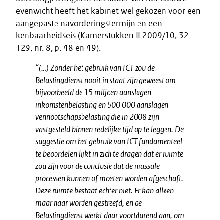
evenwicht heeft het kabinet wel gekozen voor een
aangepaste navorderingstermijn en een
kenbaarheidseis (Kamerstukken II 2009/10, 32
129, nr. 8, p. 48 en 49).
“(…) Zonder het gebruik van ICT zou de
Belastingdienst nooit in staat zijn geweest om
bijvoorbeeld de 15 miljoen aanslagen
inkomstenbelasting en 500 000 aanslagen
vennootschapsbelasting die in 2008 zijn
vastgesteld binnen redelijke tijd op te leggen. De
suggestie om het gebruik van ICT fundamenteel
te beoordelen lijkt in zich te dragen dat er ruimte
zou zijn voor de conclusie dat de massale
processen kunnen of moeten worden afgeschaft.
Deze ruimte bestaat echter niet. Er kan alleen
maar naar worden gestreefd, en de
Belastingdienst werkt daar voortdurend aan, om