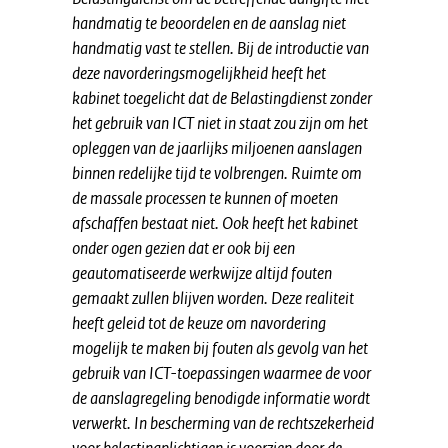
handmatig te beoordelen en de aanslag niet
handmatig vast te stellen. Bij de introductie van
deze navorderingsmogelijkheid heeft het
kabinet toegelicht dat de Belastingdienst zonder
het gebruik van ICT niet in staat zou zijn om het
opleggen van de jaarlijks miljoenen aanslagen
binnen redelijke tijd te volbrengen. Ruimte om
de massale processen te kunnen of moeten
afschaffen bestaat niet. Ook heeft het kabinet
onder ogen gezien dat er ook bij een
geautomatiseerde werkwijze altijd fouten
gemaakt zullen blijven worden. Deze realiteit
heeft geleid tot de keuze om navordering
mogelijk te maken bij fouten als gevolg van het
gebruik van ICT-toepassingen waarmee de voor
de aanslagregeling benodigde informatie wordt
verwerkt. In bescherming van de rechtszekerheid