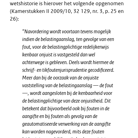
wetshistorie is hierover het volgende opgenomen
(Kamerstukken II 2009/10, 32 129, nr. 3, p. 25 en
26):
“Navordering wordt voortaan tevens mogelijk
indien de belastingaanslag, ten gevolge van een
fout, voor de belastingplichtige redelijkerwijs
kenbaar onjuist is vastgesteld dan wel
achterwege is gebleven. Deels wordt hiermee de
schrijf- en tikfoutenjurisprudentie gecodificeerd.
Meer dan bij de oorzaak van de onjuiste
vaststelling van de belastingaanslag — de fout
—, wordt aangesloten bij de kenbaarheid voor
de belastingplichtige van deze onjuistheid. Dit
betekent dat bijvoorbeeld ook bij fouten in de
aangifte en bij fouten als gevolg van de
geautomatiseerde verwerking van de aangifte
kan worden nagevorderd, mits deze fouten