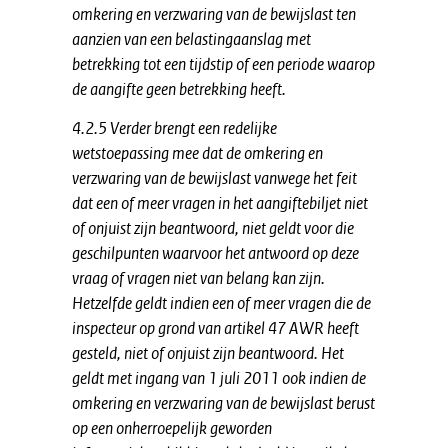
omkering en verzwaring van de bewijslast ten
aanzien van een belastingaanslag met
betrekking tot een tijdstip of een periode waarop
de aangifte geen betrekking heeft.
4.2.5 Verder brengt een redelijke
wetstoepassing mee dat de omkering en
verzwaring van de bewijslast vanwege het feit
dat een of meer vragen in het aangiftebiljet niet
of onjuist zijn beantwoord, niet geldt voor die
geschilpunten waarvoor het antwoord op deze
vraag of vragen niet van belang kan zijn.
Hetzelfde geldt indien een of meer vragen die de
inspecteur op grond van artikel 47 AWR heeft
gesteld, niet of onjuist zijn beantwoord. Het
geldt met ingang van 1 juli 2011 ook indien de
omkering en verzwaring van de bewijslast berust
op een onherroepelijk geworden