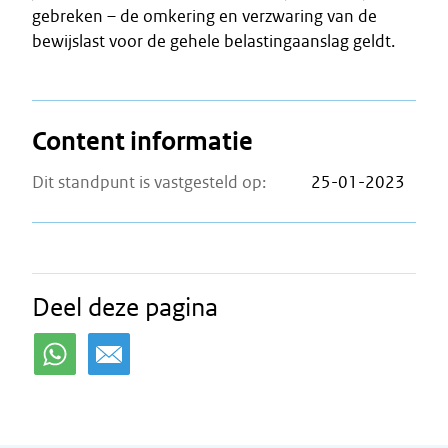
gebreken – de omkering en verzwaring van de
bewijslast voor de gehele belastingaanslag geldt.
Content informatie
Dit standpunt is vastgesteld op:
25-01-2023
Deel deze pagina