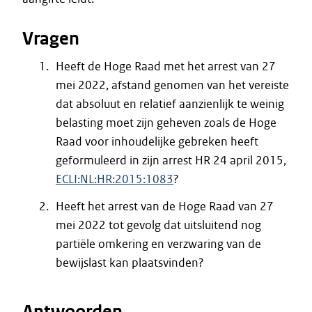
Vragen
Heeft de Hoge Raad met het arrest van 27
mei 2022, afstand genomen van het vereiste
dat absoluut en relatief aanzienlijk te weinig
belasting moet zijn geheven zoals de Hoge
Raad voor inhoudelijke gebreken heeft
geformuleerd in zijn arrest HR 24 april 2015,
ECLI:NL:HR:2015:1083
?
Heeft het arrest van de Hoge Raad van 27
mei 2022 tot gevolg dat uitsluitend nog
partiële omkering en verzwaring van de
bewijslast kan plaatsvinden?
Antwoorden