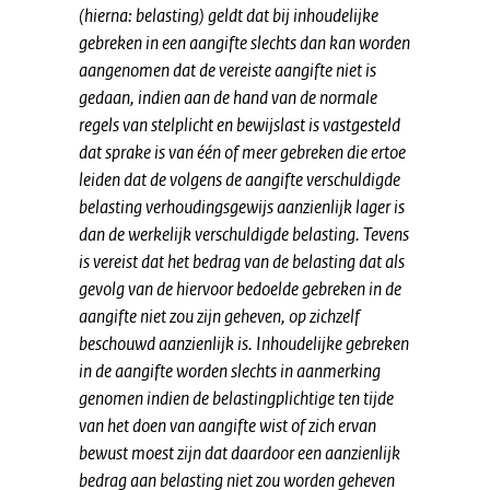
(hierna: belasting) geldt dat bij inhoudelijke
gebreken in een aangifte slechts dan kan worden
aangenomen dat de vereiste aangifte niet is
gedaan, indien aan de hand van de normale
regels van stelplicht en bewijslast is vastgesteld
dat sprake is van één of meer gebreken die ertoe
leiden dat de volgens de aangifte verschuldigde
belasting verhoudingsgewijs aanzienlijk lager is
dan de werkelijk verschuldigde belasting. Tevens
is vereist dat het bedrag van de belasting dat als
gevolg van de hiervoor bedoelde gebreken in de
aangifte niet zou zijn geheven, op zichzelf
beschouwd aanzienlijk is. Inhoudelijke gebreken
in de aangifte worden slechts in aanmerking
genomen indien de belastingplichtige ten tijde
van het doen van aangifte wist of zich ervan
bewust moest zijn dat daardoor een aanzienlijk
bedrag aan belasting niet zou worden geheven