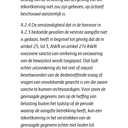
tekortkoming niet zou zijn geheven, op zichzelf
beschouwd aanzienlijk is.
4.2.4 De omstandigheid dat in de hiervoor in
4.2.3 bedoelde gevallen de vereiste aangifte niet
is gedaan, heeft in beginsel tot gevolg dat de in
artikel 25, lid 3, AWR en artikel 27e AWR
voorziene sanctie van omkering en verzwaring
van de bewijslast wordt toegepast. Dat lijdt
echter uitzondering als het niet of onjuist
beantwoorden van de desbetreffende vraag of
vragen van onvoldoende gewicht is om die zware
sanctie te kunnen rechtvaardigen. Voor zover de
gevraagde gegevens zien op de heffing van
belasting buiten het tijdstip of de periode
waarop de aangifte betrekking heeft, kan een
tekortkoming in het verstrekken van de
gevraagde gegevens echter niet leiden tot