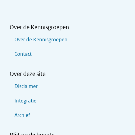
Over de Kennisgroepen
Over de Kennisgroepen
Contact
Over deze site
Disclaimer
Integratie
Archief