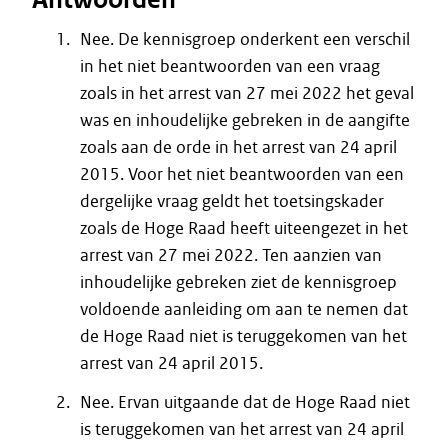
Nee. De kennisgroep onderkent een verschil
in het niet beantwoorden van een vraag
zoals in het arrest van 27 mei 2022 het geval
was en inhoudelijke gebreken in de aangifte
zoals aan de orde in het arrest van 24 april
2015. Voor het niet beantwoorden van een
dergelijke vraag geldt het toetsingskader
zoals de Hoge Raad heeft uiteengezet in het
arrest van 27 mei 2022. Ten aanzien van
inhoudelijke gebreken ziet de kennisgroep
voldoende aanleiding om aan te nemen dat
de Hoge Raad niet is teruggekomen van het
arrest van 24 april 2015.
Nee. Ervan uitgaande dat de Hoge Raad niet
is teruggekomen van het arrest van 24 april