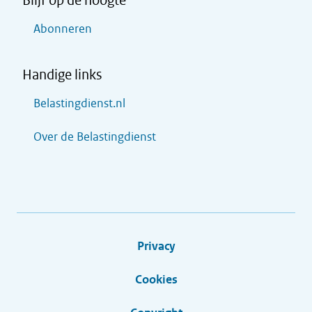
Blijf op de hoogte
Abonneren
Handige links
Belastingdienst.nl
Over de Belastingdienst
Privacy
Cookies