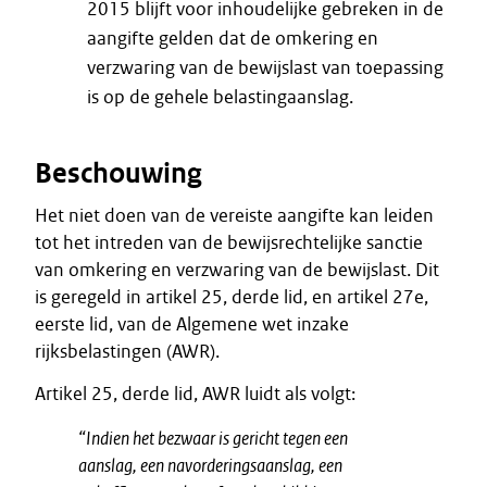
2015 blijft voor inhoudelijke gebreken in de
aangifte gelden dat de omkering en
verzwaring van de bewijslast van toepassing
is op de gehele belastingaanslag.
Beschouwing
Het niet doen van de vereiste aangifte kan leiden
tot het intreden van de bewijsrechtelijke sanctie
van omkering en verzwaring van de bewijslast. Dit
is geregeld in artikel 25, derde lid, en artikel 27e,
eerste lid, van de Algemene wet inzake
rijksbelastingen (AWR).
Artikel 25, derde lid, AWR luidt als volgt:
“Indien het bezwaar is gericht tegen een
aanslag, een navorderingsaanslag, een