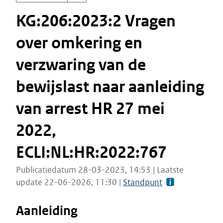
KG:206:2023:2 Vragen
over omkering en
verzwaring van de
bewijslast naar aanleiding
van arrest HR 27 mei
2022,
ECLI:NL:HR:2022:767
Publicatiedatum 28-03-2023, 14:53 | Laatste
update 22-06-2026, 11:30 |
Standpunt
Aanleiding