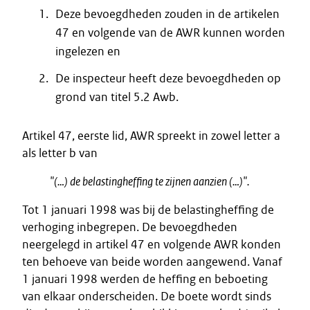
Deze bevoegdheden zouden in de artikelen
47 en volgende van de AWR kunnen worden
ingelezen en
De inspecteur heeft deze bevoegdheden op
grond van titel 5.2 Awb.
Artikel 47, eerste lid, AWR spreekt in zowel letter a
als letter b van
"(…) de belastingheffing te zijnen aanzien (…)".
Tot 1 januari 1998 was bij de belastingheffing de
verhoging inbegrepen. De bevoegdheden
neergelegd in artikel 47 en volgende AWR konden
ten behoeve van beide worden aangewend. Vanaf
1 januari 1998 werden de heffing en beboeting
van elkaar onderscheiden. De boete wordt sinds