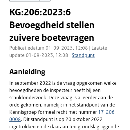
KG:206:2023:6
Bevoegdheid stellen
zuivere boetevragen
Publicatiedatum 01-09-2023, 12:08 | Laatste
update 01-09-2023, 12:08 |
Standpunt
Aanleiding
In september 2022 is de vraag opgekomen welke
bevoegdheden de inspecteur heeft bij een
schuldonderzoek. Deze vraag is al eerder aan de
orde gekomen, namelijk in het standpunt van de
Kennisgroep formeel recht met nummer
17-206-
0008
. Dit standpunt is op 20 oktober 2022
ingetrokken en de daaraan ten grondslag liggende