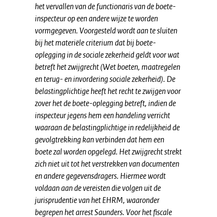
het vervallen van de functionaris van de boete-
inspecteur op een andere wijze te worden
vormgegeven. Voorgesteld wordt aan te sluiten
bij het materiële criterium dat bij boete-
oplegging in de sociale zekerheid geldt voor wat
betreft het zwijgrecht (Wet boeten, maatregelen
en terug- en invordering sociale zekerheid). De
belastingplichtige heeft het recht te zwijgen voor
zover het de boete-oplegging betreft, indien de
inspecteur jegens hem een handeling verricht
waaraan de belastingplichtige in redelijkheid de
gevolgtrekking kan verbinden dat hem een
boete zal worden opgelegd. Het zwijgrecht strekt
zich niet uit tot het verstrekken van documenten
en andere gegevensdragers. Hiermee wordt
voldaan aan de vereisten die volgen uit de
jurisprudentie van het EHRM, waaronder
begrepen het arrest Saunders. Voor het fiscale