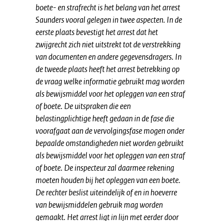
boete- en strafrecht is het belang van het arrest
Saunders vooral gelegen in twee aspecten. In de
eerste plaats bevestigt het arrest dat het
zwijgrecht zich niet uitstrekt tot de verstrekking
van documenten en andere gegevensdragers. In
de tweede plaats heeft het arrest betrekking op
de vraag welke informatie gebruikt mag worden
als bewijsmiddel voor het opleggen van een straf
of boete. De uitspraken die een
belastingplichtige heeft gedaan in de fase die
voorafgaat aan de vervolgingsfase mogen onder
bepaalde omstandigheden niet worden gebruikt
als bewijsmiddel voor het opleggen van een straf
of boete. De inspecteur zal daarmee rekening
moeten houden bij het opleggen van een boete.
De rechter beslist uiteindelijk of en in hoeverre
van bewijsmiddelen gebruik mag worden
gemaakt. Het arrest ligt in lijn met eerder door