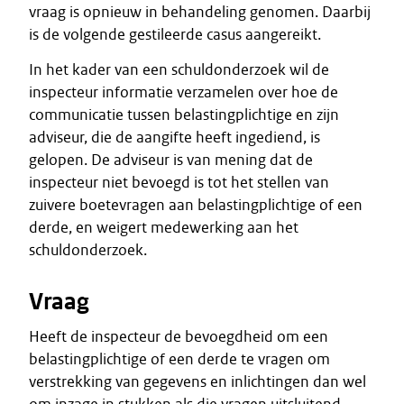
vraag is opnieuw in behandeling genomen. Daarbij
is de volgende gestileerde casus aangereikt.
In het kader van een schuldonderzoek wil de
inspecteur informatie verzamelen over hoe de
communicatie tussen belastingplichtige en zijn
adviseur, die de aangifte heeft ingediend, is
gelopen. De adviseur is van mening dat de
inspecteur niet bevoegd is tot het stellen van
zuivere boetevragen aan belastingplichtige of een
derde, en weigert medewerking aan het
schuldonderzoek.
Vraag
Heeft de inspecteur de bevoegdheid om een
belastingplichtige of een derde te vragen om
verstrekking van gegevens en inlichtingen dan wel