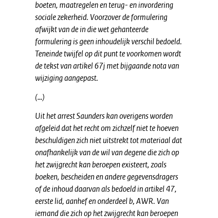
boeten, maatregelen en terug- en invordering
sociale zekerheid. Voorzover de formulering
afwijkt van de in die wet gehanteerde
formulering is geen inhoudelijk verschil bedoeld.
Teneinde twijfel op dit punt te voorkomen wordt
de tekst van artikel 67j met bijgaande nota van
wijziging aangepast.
(…)
Uit het arrest Saunders kan overigens worden
afgeleid dat het recht om zichzelf niet te hoeven
beschuldigen zich niet uitstrekt tot materiaal dat
onafhankelijk van de wil van degene die zich op
het zwijgrecht kan beroepen existeert, zoals
boeken, bescheiden en andere gegevensdragers
of de inhoud daarvan als bedoeld in artikel 47,
eerste lid, aanhef en onderdeel b, AWR. Van
iemand die zich op het zwijgrecht kan beroepen