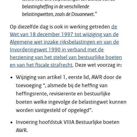
belastingheffing in de verschillende
belastingwetten, zoals de Douanewet.”
Op diezelfde dag is ook in werking getreden
de
Wet van 18 december 1997 tot wijziging van de
Algemene wet inzake rijksbelastingen en van de
Invorderingswet 1990 in verband met de
herziening van het stelsel van bestuurlijke boeten
en van het fiscale strafrecht
. Deze wet voorzag in:
Wijziging van artikel 1, eerste lid, AWR door de
toevoeging “, alsmede bij de heffing van
heffingsrente, revisierente en bestuurlijke
boeten welke ingevolge de belastingwet kunnen
worden vastgesteld of opgelegd”.
Invoering hoofdstuk VIIIA Bestuurlijke boeten
AWR.