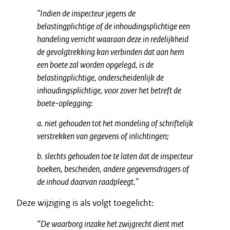
"Indien de inspecteur jegens de
belastingplichtige of de inhoudingsplichtige een
handeling verricht waaraan deze in redelijkheid
de gevolgtrekking kan verbinden dat aan hem
een boete zal worden opgelegd, is de
belastingplichtige, onderscheidenlijk de
inhoudingsplichtige, voor zover het betreft de
boete-oplegging:
a. niet gehouden tot het mondeling of schriftelijk
verstrekken van
gegevens of inlichtingen;
b. slechts gehouden toe te laten dat de inspecteur
boeken, bescheiden, andere gegevensdragers of
de inhoud daarvan raadpleegt."
Deze wijziging is als volgt toegelicht:
“De waarborg inzake het zwijgrecht dient met