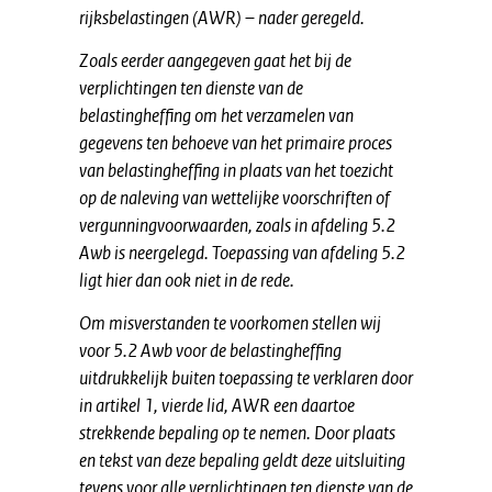
rijksbelastingen (AWR) – nader geregeld.
Zoals eerder aangegeven gaat het bij de
verplichtingen ten dienste van de
belastingheffing om het verzamelen van
gegevens ten behoeve van het primaire proces
van belastingheffing in plaats van het toezicht
op de naleving van wettelijke voorschriften of
vergunningvoorwaarden, zoals in afdeling 5.2
Awb is neergelegd. Toepassing van afdeling 5.2
ligt hier dan ook niet in de rede.
Om misverstanden te voorkomen stellen wij
voor 5.2 Awb voor de belastingheffing
uitdrukkelijk buiten toepassing te verklaren door
in artikel 1, vierde lid, AWR een daartoe
strekkende bepaling op te nemen. Door plaats
en tekst van deze bepaling geldt deze uitsluiting
tevens voor alle verplichtingen ten dienste van de