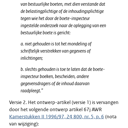
van bestuurlijke boeten, met dien verstande dat
de belastingplichtige of de inhoudingsplichtige
tegen wie het door de boete-inspecteur
ingestelde onderzoek naar de oplegging van een
bestuurlijke boete is gericht:
a. niet gehouden is tot het mondeling of
schriftelijk verstrekken van gegevens of
inlichtingen;
b. slechts gehouden is toe te laten dat de boete-
inspecteur boeken, bescheiden, andere
gegevensdragers of de inhoud daarvan
raadpleegt.”
Versie 2. Het ontwerp-artikel (versie 1) is vervangen
door het volgende ontwerp artikel 67j AWR
Kamerstukken II 1996/97, 24 800, nr. 5, p. 6
(nota
van wijziging):