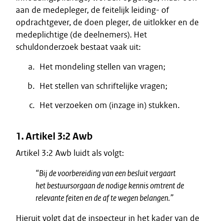
aan de medepleger, de feitelijk leiding- of
opdrachtgever, de doen pleger, de uitlokker en de
medeplichtige (de deelnemers). Het
schuldonderzoek bestaat vaak uit:
Het mondeling stellen van vragen;
Het stellen van schriftelijke vragen;
Het verzoeken om (inzage in) stukken.
1. Artikel 3:2 Awb
Artikel 3:2 Awb luidt als volgt:
“Bij de voorbereiding van een besluit vergaart
het bestuursorgaan de nodige kennis omtrent de
relevante feiten en de af te wegen belangen.”
Hieruit volgt dat de inspecteur in het kader van de