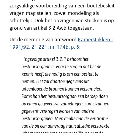
zorgvuldige voorbereiding van een boetebesluit
vragen mag stellen, zowel mondeling als
schriftelijk. Ook het opvragen van stukken is op
grond van artikel 3:2 Awb toegestaan.
Uit de memorie van antwoord
Kamerstukken I
1991/92, 21 221, nr. 174b, p. 6
:
“Ingevolge artikel 3.2.1 behoort het
bestuursorgaan er voor te zorgen dat het de
kennis heeft die nodig is om een besluit te
nemen. Het zal daartoe gegevens uit
uiteenlopende bronnen kunnen verzamelen.
Soms kan het bestuursorgaan een beroep doen
op eigen gegevensverzamelingen, soms kunnen
gegevens verkregen worden van andere
bestuursorganen. Men denke aan de verificatie
van de bij een aanvraag huursubsidie verstrekte