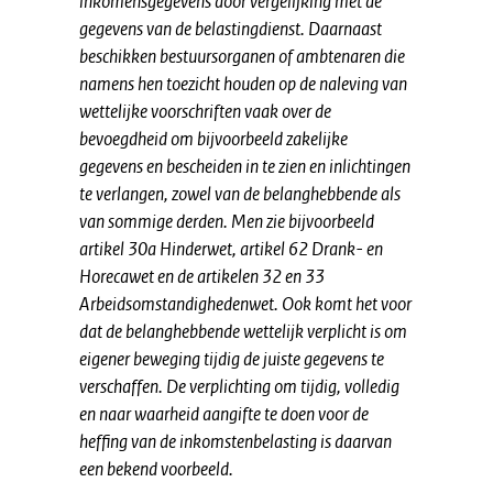
inkomensgegevens door vergelijking met de
gegevens van de belastingdienst. Daarnaast
beschikken bestuursorganen of ambtenaren die
namens hen toezicht houden op de naleving van
wettelijke voorschriften vaak over de
bevoegdheid om bijvoorbeeld zakelijke
gegevens en bescheiden in te zien en inlichtingen
te verlangen, zowel van de belanghebbende als
van sommige derden. Men zie bijvoorbeeld
artikel 30a Hinderwet, artikel 62 Drank- en
Horecawet en de artikelen 32 en 33
Arbeidsomstandighedenwet. Ook komt het voor
dat de belanghebbende wettelijk verplicht is om
eigener beweging tijdig de juiste gegevens te
verschaffen. De verplichting om tijdig, volledig
en naar waarheid aangifte te doen voor de
heffing van de inkomstenbelasting is daarvan
een bekend voorbeeld.