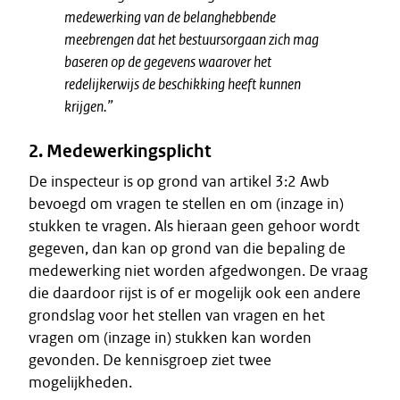
medewerking van de belanghebbende
meebrengen dat het bestuursorgaan zich mag
baseren op de gegevens waarover het
redelijkerwijs de beschikking heeft kunnen
krijgen.”
2. Medewerkingsplicht
De inspecteur is op grond van artikel 3:2 Awb
bevoegd om vragen te stellen en om (inzage in)
stukken te vragen. Als hieraan geen gehoor wordt
gegeven, dan kan op grond van die bepaling de
medewerking niet worden afgedwongen. De vraag
die daardoor rijst is of er mogelijk ook een andere
grondslag voor het stellen van vragen en het
vragen om (inzage in) stukken kan worden
gevonden. De kennisgroep ziet twee
mogelijkheden.