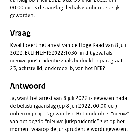
00:00 uur is de aanslag derhalve onherroepelijk
geworden.
Vraag
Kwalificeert het arrest van de Hoge Raad van 8 juli
2022, ECLI:NL:HR:2022:1036, in dit geval als
nieuwe jurisprudentie zoals bedoeld in paragraaf
23, achtste lid, onderdeel b, van het BFB?
Antwoord
Ja, want het arrest van 8 juli 2022 is gewezen nadat
de belastingaanslag (op 8 juli 2022, 00.00 uur)
onherroepelijk is geworden. Het onderdeel “nieuw”
van het begrip “nieuwe jurisprudentie” ziet op het
moment waarop de jurisprudentie wordt gewezen.