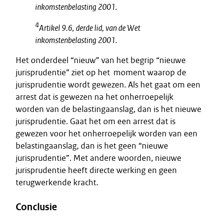
inkomstenbelasting 2001.
4
Artikel 9.6, derde lid, van de Wet
inkomstenbelasting 2001.
Het onderdeel “nieuw” van het begrip “nieuwe
jurisprudentie” ziet op het moment waarop de
jurisprudentie wordt gewezen. Als het gaat om een
arrest dat is gewezen na het onherroepelijk
worden van de belastingaanslag, dan is het nieuwe
jurisprudentie. Gaat het om een arrest dat is
gewezen voor het onherroepelijk worden van een
belastingaanslag, dan is het geen “nieuwe
jurisprudentie”. Met andere woorden, nieuwe
jurisprudentie heeft directe werking en geen
terugwerkende kracht.
Conclusie