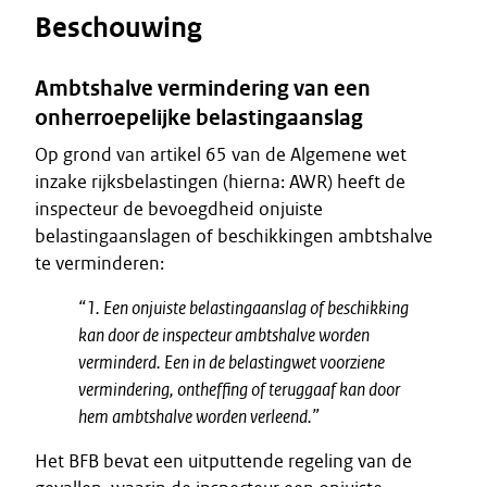
Beschouwing
Ambtshalve vermindering van een
onherroepelijke belastingaanslag
Op grond van artikel 65 van de Algemene wet
inzake rijksbelastingen (hierna: AWR) heeft de
inspecteur de bevoegdheid onjuiste
belastingaanslagen of beschikkingen ambtshalve
te verminderen:
“1. Een onjuiste belastingaanslag of beschikking
kan door de inspecteur ambtshalve worden
verminderd. Een in de belastingwet voorziene
vermindering, ontheffing of teruggaaf kan door
hem ambtshalve worden verleend.”
Het BFB bevat een uitputtende regeling van de