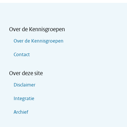
Over de Kennisgroepen
Over de Kennisgroepen
Contact
Over deze site
Disclaimer
Integratie
Archief