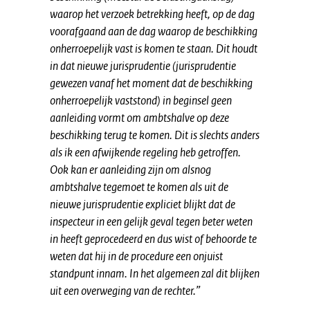
waarop het verzoek betrekking heeft, op de dag
voorafgaand aan de dag waarop de beschikking
onherroepelijk vast is komen te staan. Dit houdt
in dat nieuwe jurisprudentie (jurisprudentie
gewezen vanaf het moment dat de beschikking
onherroepelijk vaststond) in beginsel geen
aanleiding vormt om ambtshalve op deze
beschikking terug te komen. Dit is slechts anders
als ik een afwijkende regeling heb getroffen.
Ook kan er aanleiding zijn om alsnog
ambtshalve tegemoet te komen als uit de
nieuwe jurisprudentie expliciet blijkt dat de
inspecteur in een gelijk geval tegen beter weten
in heeft geprocedeerd en dus wist of behoorde te
weten dat hij in de procedure een onjuist
standpunt innam. In het algemeen zal dit blijken
uit een overweging van de rechter.”