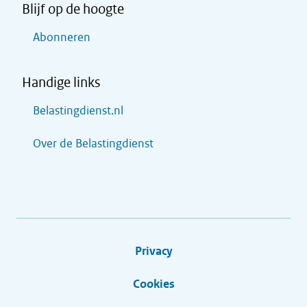
Blijf op de hoogte
Abonneren
Handige links
Belastingdienst.nl
Over de Belastingdienst
Privacy
Cookies