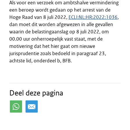
Als voor een verzoek om ambtshalve vermindering
een beroep wordt gedaan op het arrest van de
Hoge Raad van 8 juli 2022,
ECLI:NL:HR:2022:1036
,
dan moet dit worden afgewezen in alle gevallen
waarin de belastingaanslag op 8 juli 2022, om
00.00 uur onherroepelijk vast staat, met de
motivering dat het hier gaat om nieuwe
jurisprudentie zoals bedoeld in paragraaf 23,
achtste lid, onderdeel b, BFB.
Deel deze pagina