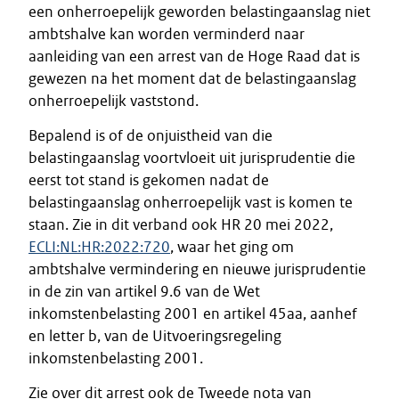
een onherroepelijk geworden belastingaanslag niet
ambtshalve kan worden verminderd naar
aanleiding van een arrest van de Hoge Raad dat is
gewezen na het moment dat de belastingaanslag
onherroepelijk vaststond.
Bepalend is of de onjuistheid van die
belastingaanslag voortvloeit uit jurisprudentie die
eerst tot stand is gekomen nadat de
belastingaanslag onherroepelijk vast is komen te
staan. Zie in dit verband ook HR 20 mei 2022,
ECLI:NL:HR:2022:720
, waar het ging om
ambtshalve vermindering en nieuwe jurisprudentie
in de zin van artikel 9.6 van de Wet
inkomstenbelasting 2001 en artikel 45aa, aanhef
en letter b, van de Uitvoeringsregeling
inkomstenbelasting 2001.
Zie over dit arrest ook de Tweede nota van