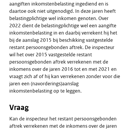
aangiften inkomstenbelasting ingediend en is
daartoe ook niet uitgenodigd. In deze jaren heeft
belastingplichtige wel inkomen genoten. Over
2022 dient de belastingplichtige wel een aangifte
inkomstenbelasting in en daarbij verrekent hij het
bij de aanslag 2015 bij beschikking vastgestelde
restant persoonsgebonden aftrek. De inspecteur
wil het over 2015 vastgestelde restant
persoonsgebonden aftrek verrekenen met de
inkomens over de jaren 2016 tot en met 2021 en
vraagt zich af of hij kan verrekenen zonder voor die
jaren een (navorderings)aanslag
inkomstenbelasting op te leggen.
Vraag
Kan de inspecteur het restant persoonsgebonden
aftrek verrekenen met de inkomens over de jaren