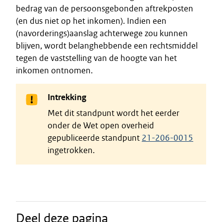
bedrag van de persoonsgebonden aftrekposten
(en dus niet op het inkomen). Indien een
(navorderings)aanslag achterwege zou kunnen
blijven, wordt belanghebbende een rechtsmiddel
tegen de vaststelling van de hoogte van het
inkomen ontnomen.
Intrekking
Met dit standpunt wordt het eerder
onder de Wet open overheid
gepubliceerde standpunt
21-206-0015
ingetrokken.
Deel deze pagina