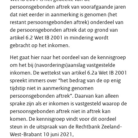
persoonsgebonden aftrek van voorafgaande jaren
dat niet eerder in aanmerking is genomen (het
restant persoonsgebonden aftrek) onderdeel van
de persoonsgebonden aftrek dat op grond van
artikel 6.2 Wet IB 2001 in mindering wordt
gebracht op het inkomen.
Het gaat hier naar het oordeel van de kennisgroep
om het bij (navorderings)aanslag vastgestelde
inkomen. De wettekst van artikel 6.2a Wet IB 2001
spreekt immers over “het bedrag van de op enig
tijdstip niet in aanmerking genomen
persoonsgebonden aftrek”. Daarvan kan alleen
sprake zijn als er inkomen is vastgesteld waarop de
persoonsgebonden aftrek niet in aftrek kan
komen. De kennisgroep vindt voor dit oordeel
steun in de uitspraak van de Rechtbank Zeeland-
West-Brabant 10 juni 2021,