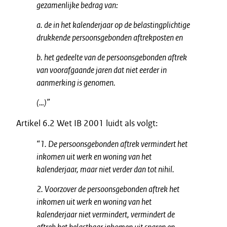
gezamenlijke bedrag van:
a. de in het kalenderjaar op de belastingplichtige
drukkende persoonsgebonden aftrekposten en
b. het gedeelte van de persoonsgebonden aftrek
van voorafgaande jaren dat niet eerder in
aanmerking is genomen.
(…)”
Artikel 6.2 Wet IB 2001 luidt als volgt:
“1. De persoonsgebonden aftrek vermindert het
inkomen uit werk en woning van het
kalenderjaar, maar niet verder dan tot nihil.
2. Voorzover de persoonsgebonden aftrek het
inkomen uit werk en woning van het
kalenderjaar niet vermindert, vermindert de