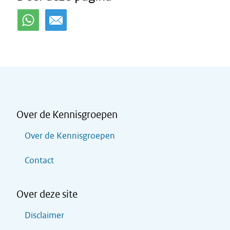
Over de Kennisgroepen
Over de Kennisgroepen
Contact
Over deze site
Disclaimer