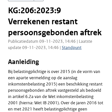
KG:206:2023:9
Verrekenen restant
persoonsgebonden aftrek
Publicatiedatum 09-11-2023, 14:46 | Laatste
update 09-11-2023, 14:46 |
Standpunt
Aanleiding
Bij belastingplichtige is over 2015 (in de vorm van
een aparte vermelding op de aanslag
inkomstenbelasting 2015) een beschikking restant
persoonsgebonden aftrek vastgesteld als bedoeld
in artikel 6.2a van de Wet inkomstenbelasting
2001 (hierna: Wet IB 2001). Over de jaren 2016 tot
en met 2021 heeft belastingplichtige geen