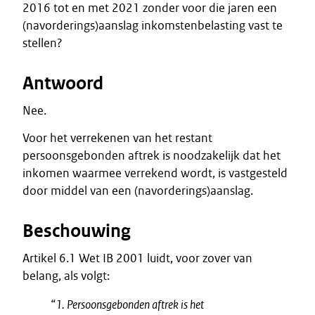
2016 tot en met 2021 zonder voor die jaren een
(navorderings)aanslag inkomstenbelasting vast te
stellen?
Antwoord
Nee.
Voor het verrekenen van het restant
persoonsgebonden aftrek is noodzakelijk dat het
inkomen waarmee verrekend wordt, is vastgesteld
door middel van een (navorderings)aanslag.
Beschouwing
Artikel 6.1 Wet IB 2001 luidt, voor zover van
belang, als volgt:
“1. Persoonsgebonden aftrek is het