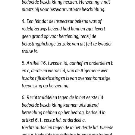
bedoelde beschikking herzien. Herziening vindt
plaats bij voor bezwaar vatbare beschikking.
4. Een feit dat de inspecteur bekend was of
redelijkerwijs bekend had kunnen zijn, levert
geen grond op voor herziening, tenzij de
belastingplichtige ter zake van dit feit te kwader
trouw is.
5. Artikel 16, tweede lid, aanhef en onderdelen b
en c, derde en vierde lid, van de Algemene wet
inzake rijksbelastingen is van overeenkomstige
toepassing op herziening.
6. Rechtsmiddelen tegen de in het eerste lid
bedoelde beschikking kunnen uitsluitend
betrekking hebben op het bedrag, bedoeld in
artikel 6.1, eerste lid, onderdeel a.
Rechtsmiddelen tegen de in het derde lid, tweede