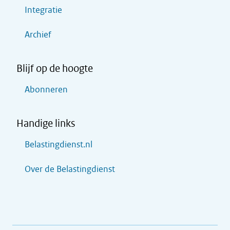
Integratie
Archief
Blijf op de hoogte
Abonneren
Handige links
Belastingdienst.nl
Over de Belastingdienst