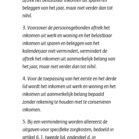
aftrek het belastbaar inkomen uit sparen en
beleggen van het jaar, maar niet verder dan tot
nihil.
3. Voorzover de persoonsgebonden aftrek het
inkomen uit werk en woning en het belastbaar
inkomen uit sparen en beleggen van het
kalenderjaar niet vermindert, vermindert de
aftrek het inkomen uit aanmerkelijk belang van
het jaar, maar niet verder dan tot nihil.
4. Voor de toepassing van het eerste en het derde
lid wordt het inkomen uit werk en woning en het
inkomen uit aanmerkelijk belang bepaald
zonder rekening te houden met te conserveren
inkomen.
5. Bij een vermindering worden allereerst de
uitgaven voor specifieke zorgkosten, bedoeld in
artikel 6.1, tweede lid, onderdeel d, in