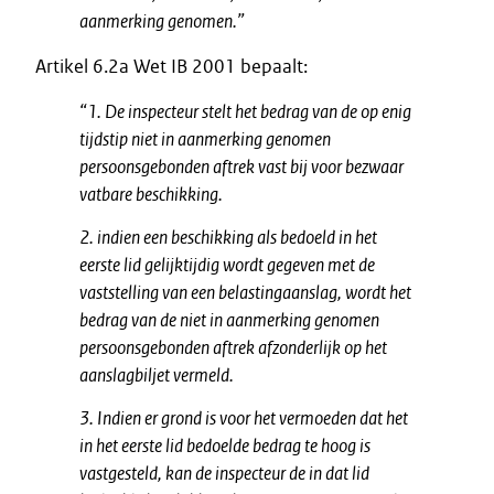
aanmerking genomen.”
Artikel 6.2a Wet IB 2001 bepaalt:
“1. De inspecteur stelt het bedrag van de op enig
tijdstip niet in aanmerking genomen
persoonsgebonden aftrek vast bij voor bezwaar
vatbare beschikking.
2. indien een beschikking als bedoeld in het
eerste lid gelijktijdig wordt gegeven met de
vaststelling van een belastingaanslag, wordt het
bedrag van de niet in aanmerking genomen
persoonsgebonden aftrek afzonderlijk op het
aanslagbiljet vermeld.
3. Indien er grond is voor het vermoeden dat het
in het eerste lid bedoelde bedrag te hoog is
vastgesteld, kan de inspecteur de in dat lid