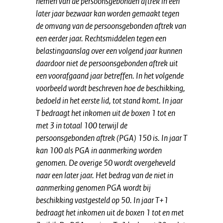
nemen van de persoonsgebonden aftrek in een
later jaar bezwaar kan worden gemaakt tegen
de omvang van de persoonsgebonden aftrek van
een eerder jaar. Rechtsmiddelen tegen een
belastingaanslag over een volgend jaar kunnen
daardoor niet de persoonsgebonden aftrek uit
een voorafgaand jaar betreffen. In het volgende
voorbeeld wordt beschreven hoe de beschikking,
bedoeld in het eerste lid, tot stand komt. In jaar
T bedraagt het inkomen uit de boxen 1 tot en
met 3 in totaal 100 terwijl de
persoonsgebonden aftrek (PGA) 150 is. In jaar T
kan 100 als PGA in aanmerking worden
genomen. De overige 50 wordt overgeheveld
naar een later jaar. Het bedrag van de niet in
aanmerking genomen PGA wordt bij
beschikking vastgesteld op 50. In jaar T+1
bedraagt het inkomen uit de boxen 1 tot en met