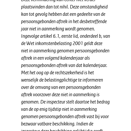
plaatsvinden dan tot nihil. Deze omstandigheid
kan tot gevolg hebben dat een gedeelte van de
persoonsgebonden aftrek in het desbetreffende
jaar niet in aanmerking wordt genomen.
Ingevolge artikel 6.1, eerste lid, onderdeel b, van
de Wet inkomstenbelasting 2001 geldt deze
niet in aanmerking genomen persoonsgebonden
aftrek in een volgend kalenderjaar als
persoonsgebonden aftrek van dat kalenderjaar.
Met het oog op de rechtszekerheid is het
wenselijk de belastingplichtige te informeren
over de omvang van een persoonsgebonden
aftrek voorzover deze niet in aanmerking is
genomen. De inspecteur stelt daartoe het bedrag
van de op enig tijdstip niet in aanmerking
genomen persoonsgebonden aftrek vast bij voor
bezwaar vatbare beschikking. Indien de