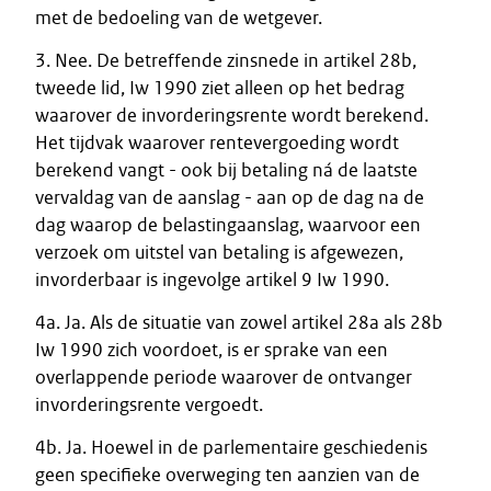
met de bedoeling van de wetgever.
3. Nee. De betreffende zinsnede in artikel 28b,
tweede lid, Iw 1990 ziet alleen op het bedrag
waarover de invorderingsrente wordt berekend.
Het tijdvak waarover rentevergoeding wordt
berekend vangt - ook bij betaling ná de laatste
vervaldag van de aanslag - aan op de dag na de
dag waarop de belastingaanslag, waarvoor een
verzoek om uitstel van betaling is afgewezen,
invorderbaar is ingevolge artikel 9 Iw 1990.
4a. Ja. Als de situatie van zowel artikel 28a als 28b
Iw 1990 zich voordoet, is er sprake van een
overlappende periode waarover de ontvanger
invorderingsrente vergoedt.
4b. Ja. Hoewel in de parlementaire geschiedenis
geen specifieke overweging ten aanzien van de