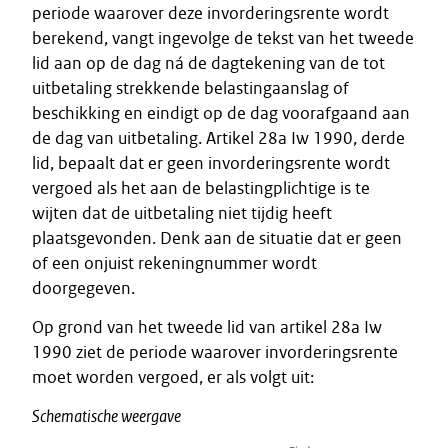
periode waarover deze invorderingsrente wordt
berekend, vangt ingevolge de tekst van het tweede
lid aan op de dag ná de dagtekening van de tot
uitbetaling strekkende belastingaanslag of
beschikking en eindigt op de dag voorafgaand aan
de dag van uitbetaling. Artikel 28a Iw 1990, derde
lid, bepaalt dat er geen invorderingsrente wordt
vergoed als het aan de belastingplichtige is te
wijten dat de uitbetaling niet tijdig heeft
plaatsgevonden. Denk aan de situatie dat er geen
of een onjuist rekeningnummer wordt
doorgegeven.
Op grond van het tweede lid van artikel 28a Iw
1990 ziet de periode waarover invorderingsrente
moet worden vergoed, er als volgt uit:
Schematische weergave