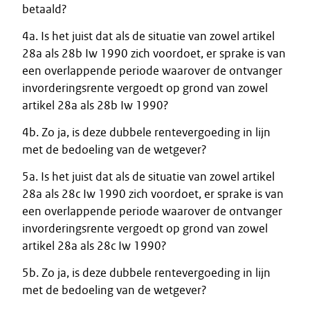
betaald?
4a. Is het juist dat als de situatie van zowel artikel
28a als 28b Iw 1990 zich voordoet, er sprake is van
een overlappende periode waarover de ontvanger
invorderingsrente vergoedt op grond van zowel
artikel 28a als 28b Iw 1990?
4b. Zo ja, is deze dubbele rentevergoeding in lijn
met de bedoeling van de wetgever?
5a. Is het juist dat als de situatie van zowel artikel
28a als 28c Iw 1990 zich voordoet, er sprake is van
een overlappende periode waarover de ontvanger
invorderingsrente vergoedt op grond van zowel
artikel 28a als 28c Iw 1990?
5b. Zo ja, is deze dubbele rentevergoeding in lijn
met de bedoeling van de wetgever?