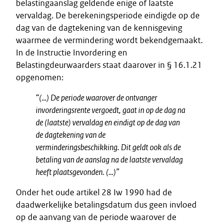
belastingaanslag geldende enige of laatste
vervaldag. De berekeningsperiode eindigde op de
dag van de dagtekening van de kennisgeving
waarmee de vermindering wordt bekendgemaakt.
In de Instructie Invordering en
Belastingdeurwaarders staat daarover in § 16.1.21
opgenomen:
“(…)
De periode waarover de ontvanger
invorderingsrente vergoedt, gaat in op de dag na
de (laatste) vervaldag en eindigt op de dag van
de dagtekening van de
verminderingsbeschikking. Dit geldt ook als de
betaling van de aanslag na de laatste vervaldag
heeft plaatsgevonden.
(…)”
Onder het oude artikel 28 Iw 1990 had de
daadwerkelijke betalingsdatum dus geen invloed
op de aanvang van de periode waarover de