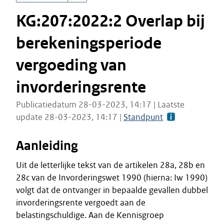
KG:207:2022:2 Overlap bij
berekeningsperiode
vergoeding van
invorderingsrente
Publicatiedatum 28-03-2023, 14:17 | Laatste
update 28-03-2023, 14:17 |
Standpunt
Aanleiding
Uit de letterlijke tekst van de artikelen 28a, 28b en
28c van de Invorderingswet 1990 (hierna: Iw 1990)
volgt dat de ontvanger in bepaalde gevallen dubbel
invorderingsrente vergoedt aan de
belastingschuldige. Aan de Kennisgroep