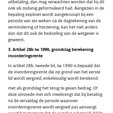
uitbetaling, dan mag verwachten worden dat hij dit
ook als zodanig geformuleerd had. Aangezien in de
bepaling expliciet wordt aangeknoopt bij een
periode van zes weken ná de dagtekening van de
vermindering of herziening, kan het niet anders
dan dat dit ook de bedoeling van de wetgever is
geweest.
3. Artikel 28b Iw 1990, grondslag berekening
invorderingsrente
In artikel 28b, tweede lid, Iw 1990 is bepaald dat
de invorderingsrente die op grond van het eerste
lid wordt vergoed, enkelvoudig wordt berekend
met als grondslag het terug te geven bedrag. Of
deze zinsnede met zich meebrengt dat bij betaling
ná de vervaldag de periode waarover
invorderingsrente wordt vergoed pas aanvangt