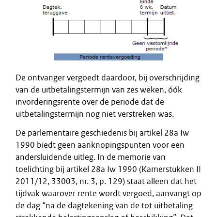
De ontvanger vergoedt daardoor, bij overschrijding
van de uitbetalingstermijn van zes weken, óók
invorderingsrente over de periode dat de
uitbetalingstermijn nog niet verstreken was.
De parlementaire geschiedenis bij artikel 28a Iw
1990 biedt geen aanknopingspunten voor een
andersluidende uitleg. In de memorie van
toelichting bij artikel 28a Iw 1990 (Kamerstukken II
2011/12, 33003, nr. 3, p. 129) staat alleen dat het
tijdvak waarover rente wordt vergoed, aanvangt op
de dag
“
na de dagtekening van de tot uitbetaling