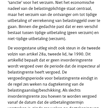
‘sanctie’ voor het verzuim. Niet het economische
nadeel van de belastingplichtige staat centraal,
maar het verzuim van de ontvanger om tot tijdige
uitbetaling of verrekening van belastinggeld over te
gaan. Binnen die gedachte past dat er een verschil
bestaat tussen tijdige uitbetaling (geen verzuim) en
niet-tijdige uitbetaling (verzuim).
De voorgestane uitleg vindt ook steun in de tweede
volzin van artikel 28a, tweede lid, Iw 1990. Dit
artikellid bepaalt dat er geen invorderingsrente
wordt vergoed over de periode dat de inspecteur al
belastingrente heeft vergoed. De
vergoedingsperiode voor belastingrente eindigt in
de regel zes weken na dagtekening van de
belastingaanslag/beschikking. Als slechts
invorderingsrente zou hoeven te worden vergoed
vanaf de datum dat de uitbetalingstermijn