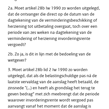
2a. Moet artikel 28b Iw 1990 zo worden uitgelegd,
dat de ontvanger die direct op de datum van de
dagtekening van de verminderingsbeschikking of
herziening tot uitbetaling overgaat, toch over een
periode van zes weken na dagtekening van de
vermindering of herziening invorderingsrente
vergoedt?
2b. Zo ja, is dit in lijn met de bedoeling van de
wetgever?
3. Moet artikel 28b lid 2 Iw 1990 zo worden
uitgelegd, dat als de belastingschuldige pas ná de
laatste vervaldag van de aanslag heeft betaald, de
zinsnede "(…) en heeft als grondslag het terug te
geven bedrag” met zich meebrengt dat de periode
waarover invorderingsrente wordt vergoed pas
aanvangt vanaf het moment dat de aanslag is