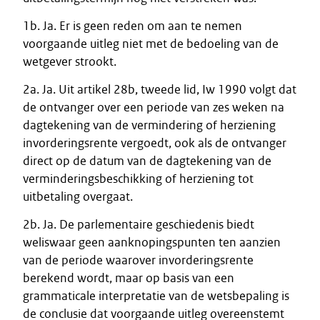
1b. Ja. Er is geen reden om aan te nemen
voorgaande uitleg niet met de bedoeling van de
wetgever strookt.
2a. Ja. Uit artikel 28b, tweede lid, Iw 1990 volgt dat
de ontvanger over een periode van zes weken na
dagtekening van de vermindering of herziening
invorderingsrente vergoedt, ook als de ontvanger
direct op de datum van de dagtekening van de
verminderingsbeschikking of herziening tot
uitbetaling overgaat.
2b. Ja. De parlementaire geschiedenis biedt
weliswaar geen aanknopingspunten ten aanzien
van de periode waarover invorderingsrente
berekend wordt, maar op basis van een
grammaticale interpretatie van de wetsbepaling is
de conclusie dat voorgaande uitleg overeenstemt