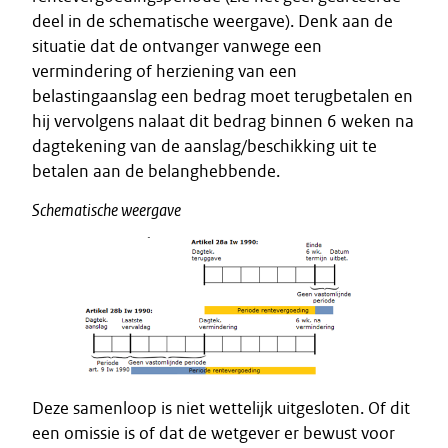
deel in de schematische weergave). Denk aan de
situatie dat de ontvanger vanwege een
vermindering of herziening van een
belastingaanslag een bedrag moet terugbetalen en
hij vervolgens nalaat dit bedrag binnen 6 weken na
dagtekening van de aanslag/beschikking uit te
betalen aan de belanghebbende.
Schematische weergave
Deze samenloop is niet wettelijk uitgesloten. Of dit
een omissie is of dat de wetgever er bewust voor