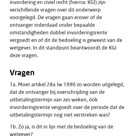
invordering en civiel recht (hierna: KGI) zijn
verschillende vragen over dit onderwerp
voorgelegd. De vragen gaan erover of de
ontvanger inderdaad onder bepaalde
omstandigheden dubbel invorderingsrente
vergoedt en of dit de bedoeling is geweest van de
wetgever. In dit standpunt beantwoordt de KGI
deze vragen.
Vragen
1a. Moet artikel 28a Iw 1990 zo worden uitgelegd,
dat de ontvanger bij overschrijding van de
uitbetalingstermijn van zes weken, óók
invorderingsrente vergoedt over de periode dat de
uitbetalingstermijn nog niet verstreken was?
1b. Zo ja, is dit in lijn met de bedoeling van de
wetgever?