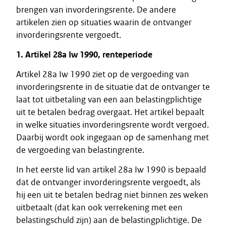
brengen van invorderingsrente. De andere
artikelen zien op situaties waarin de ontvanger
invorderingsrente vergoedt.
1. Artikel 28a Iw 1990, renteperiode
Artikel 28a Iw 1990 ziet op de vergoeding van
invorderingsrente in de situatie dat de ontvanger te
laat tot uitbetaling van een aan belastingplichtige
uit te betalen bedrag overgaat. Het artikel bepaalt
in welke situaties invorderingsrente wordt vergoed.
Daarbij wordt ook ingegaan op de samenhang met
de vergoeding van belastingrente.
In het eerste lid van artikel 28a Iw 1990 is bepaald
dat de ontvanger invorderingsrente vergoedt, als
hij een uit te betalen bedrag niet binnen zes weken
uitbetaalt (dat kan ook verrekening met een
belastingschuld zijn) aan de belastingplichtige. De