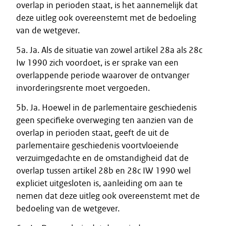
overlap in perioden staat, is het aannemelijk dat
deze uitleg ook overeenstemt met de bedoeling
van de wetgever.
5a. Ja. Als de situatie van zowel artikel 28a als 28c
Iw 1990 zich voordoet, is er sprake van een
overlappende periode waarover de ontvanger
invorderingsrente moet vergoeden.
5b. Ja. Hoewel in de parlementaire geschiedenis
geen specifieke overweging ten aanzien van de
overlap in perioden staat, geeft de uit de
parlementaire geschiedenis voortvloeiende
verzuimgedachte en de omstandigheid dat de
overlap tussen artikel 28b en 28c IW 1990 wel
expliciet uitgesloten is, aanleiding om aan te
nemen dat deze uitleg ook overeenstemt met de
bedoeling van de wetgever.