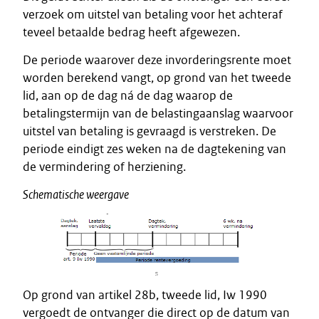
verzoek om uitstel van betaling voor het achteraf
teveel betaalde bedrag heeft afgewezen.
De periode waarover deze invorderingsrente moet
worden berekend vangt, op grond van het tweede
lid, aan op de dag ná de dag waarop de
betalingstermijn van de belastingaanslag waarvoor
uitstel van betaling is gevraagd is verstreken. De
periode eindigt zes weken na de dagtekening van
de vermindering of herziening.
Schematische weergave
Op grond van artikel 28b, tweede lid, Iw 1990
vergoedt de ontvanger die direct op de datum van