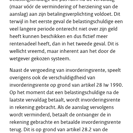
(maar vóór de vermindering of herziening van de
aanslag) aan zijn betalingsverplichting voldoet. Dit
terwijl in het eerste geval de belastingschuldige een
veel langere periode onterecht niet over zijn geld
heeft kunnen beschikken en dus fictief meer
rentenadeel heeft, dan in het tweede geval. Dit is
wellicht vreemd, maar inherent aan het door de
wetgever gekozen systeem.
Naast de vergoeding van invorderingsrente, speelt
overigens ook de verschuldigdheid van
invorderingsrente op grond van artikel 28 Iw 1990.
Op het moment dat een belastingschuldige na de
laatste vervaldag betaalt, wordt invorderingsrente
in rekening gebracht. Als de aanslag vervolgens
wordt verminderd, betaalt de ontvanger de in
rekening gebrachte en betaalde invorderingsrente
terug. Dit is op grond van artikel 28.2 van de