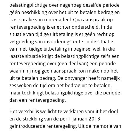
belastingplichtige over nagenoeg dezelfde periode
géén beschikking over het uit te betalen bedrag en
is er sprake van rentenadeel. Qua aanspraak op
rentevergoeding is er echter onderscheid. In de
situatie van tijdige uitbetaling is er géén recht op
vergoeding van invorderingsrente. in de situatie
van niet-tijdige uitbetaling in beginsel wel. In die
laatste situatie krijgt de belastingplichtige zelfs een
rentevergoeding over (een deel van) een periode
waarin hij nog geen aanspraak kon maken op het
uit te betalen bedrag. De ontvanger heeft namelijk
zes weken de tijd om het bedrag uit te betalen,
maar toch krijgt belastingplichtige over die periode
dan een rentevergoeding.
Het verschil is wellicht te verklaren vanuit het doel
en de strekking van de per 1 januari 2013
geïntroduceerde renteregeling. Uit de memorie van