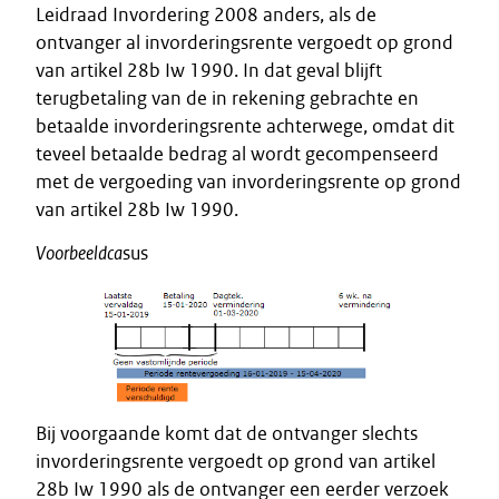
Leidraad Invordering 2008 anders, als de
ontvanger al invorderingsrente vergoedt op grond
van artikel 28b Iw 1990. In dat geval blijft
terugbetaling van de in rekening gebrachte en
betaalde invorderingsrente achterwege, omdat dit
teveel betaalde bedrag al wordt gecompenseerd
met de vergoeding van invorderingsrente op grond
van artikel 28b Iw 1990.
Voorbeeldca
sus
Bij voorgaande komt dat de ontvanger slechts
invorderingsrente vergoedt op grond van artikel
28b Iw 1990 als de ontvanger een eerder verzoek