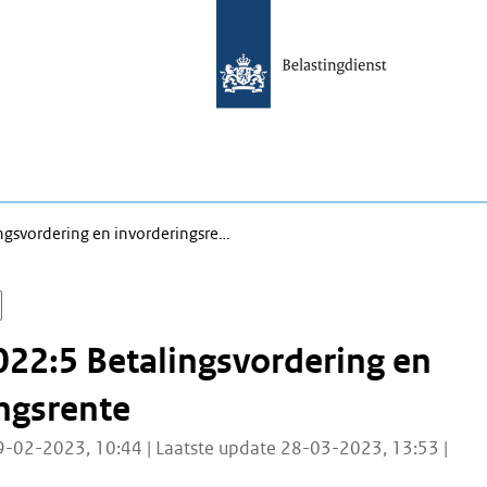
ngsvordering en invorderingsre…
22:5 Betalingsvordering en
ngsrente
9-02-2023, 10:44 | Laatste update 28-03-2023, 13:53 |