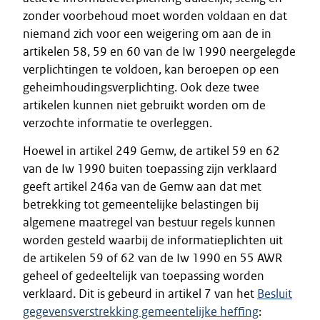
zonder voorbehoud moet worden voldaan en dat
niemand zich voor een weigering om aan de in
artikelen 58, 59 en 60 van de Iw 1990 neergelegde
verplichtingen te voldoen, kan beroepen op een
geheimhoudingsverplichting. Ook deze twee
artikelen kunnen niet gebruikt worden om de
verzochte informatie te overleggen.
Hoewel in artikel 249 Gemw, de artikel 59 en 62
van de Iw 1990 buiten toepassing zijn verklaard
geeft artikel 246a van de Gemw aan dat met
betrekking tot gemeentelijke belastingen bij
algemene maatregel van bestuur regels kunnen
worden gesteld waarbij de informatieplichten uit
de artikelen 59 of 62 van de Iw 1990 en 55 AWR
geheel of gedeeltelijk van toepassing worden
verklaard. Dit is gebeurd in artikel 7 van het
Besluit
gegevensverstrekking gemeentelijke heffing
: