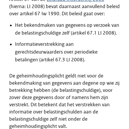
(hierna: LI 2008) bevat daarnaast aanvullend beleid
over artikel 67 Iw 1990. Dit beleid gaat over:
Het bekendmaken van gegevens op verzoek van
de belastingschuldige zelf (artikel 67.1 LI 2008).
Informatieverstrekking aan
gerechtsdeurwaarders over periodieke
betalingen (artikel 67.3 LI 2008).
De geheimhoudingsplicht geldt niet voor de
bekendmaking van gegevens aan degene op wie zij
betrekking hebben (de belastingschuldige), voor
zover deze gegevens door of namens hem zijn
verstrekt. Dit betekent dat het verstrekken van
informatie over belastingschulden aan de
belastingschuldige zelf niet onder de
geheimhoudingsplicht valt.