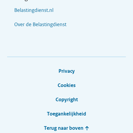
Belastingdienst.nl
Over de Belastingdienst
Privacy
Cookies
Copyright
Toegankelijkheid
Terug naar boven