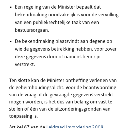
Een regeling van de Minister bepaalt dat
bekendmaking noodzakelijk is voor de vervulling
van een publiekrechtelijke taak van een
bestuursorgaan.
De bekendmaking plaatsvindt aan degene op
wie de gegevens betrekking hebben, voor zover
deze gegevens door of namens hem zijn
verstrekt.
Ten slotte kan de Minister ontheffing verlenen van
de geheimhoudingsplicht. Voor de beantwoording
van de vraag of de gevraagde gegevens verstrekt
mogen worden, is het dus van belang om vast te
stellen of één van de uitzonderingsgronden van
toepassing is.
Artikel 67 van de
Leidraad Invordering 2008