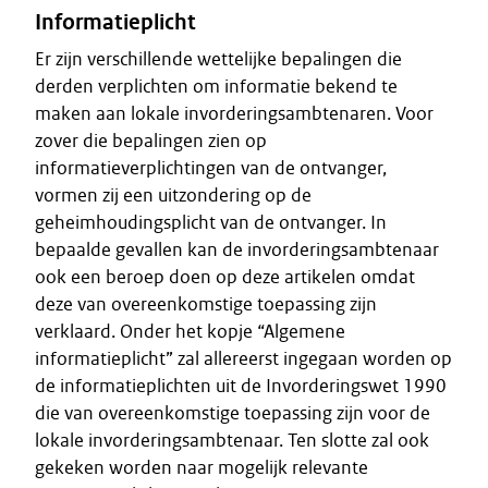
Informatieplicht
Er zijn verschillende wettelijke bepalingen die
derden verplichten om informatie bekend te
maken aan lokale invorderingsambtenaren. Voor
zover die bepalingen zien op
informatieverplichtingen van de ontvanger,
vormen zij een uitzondering op de
geheimhoudingsplicht van de ontvanger. In
bepaalde gevallen kan de invorderingsambtenaar
ook een beroep doen op deze artikelen omdat
deze van overeenkomstige toepassing zijn
verklaard. Onder het kopje “Algemene
informatieplicht” zal allereerst ingegaan worden op
de informatieplichten uit de Invorderingswet 1990
die van overeenkomstige toepassing zijn voor de
lokale invorderingsambtenaar. Ten slotte zal ook
gekeken worden naar mogelijk relevante