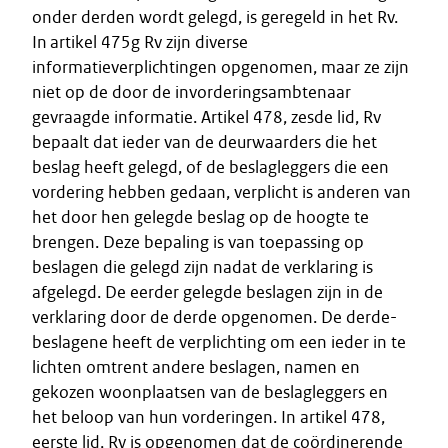
onder derden wordt gelegd, is geregeld in het Rv.
In artikel 475g Rv zijn diverse
informatieverplichtingen opgenomen, maar ze zijn
niet op de door de invorderingsambtenaar
gevraagde informatie. Artikel 478, zesde lid, Rv
bepaalt dat ieder van de deurwaarders die het
beslag heeft gelegd, of de beslagleggers die een
vordering hebben gedaan, verplicht is anderen van
het door hen gelegde beslag op de hoogte te
brengen. Deze bepaling is van toepassing op
beslagen die gelegd zijn nadat de verklaring is
afgelegd. De eerder gelegde beslagen zijn in de
verklaring door de derde opgenomen. De derde-
beslagene heeft de verplichting om een ieder in te
lichten omtrent andere beslagen, namen en
gekozen woonplaatsen van de beslagleggers en
het beloop van hun vorderingen. In artikel 478,
eerste lid, Rv is opgenomen dat de coördinerende