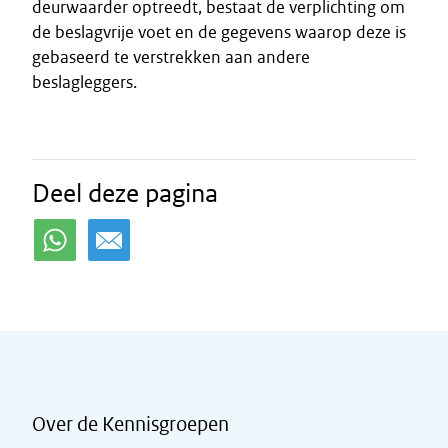
deurwaarder optreedt, bestaat de verplichting om
de beslagvrije voet en de gegevens waarop deze is
gebaseerd te verstrekken aan andere
beslagleggers.
Deel deze pagina
Over de Kennisgroepen