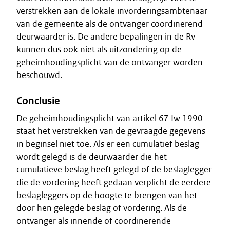
verstrekken aan de lokale invorderingsambtenaar
van de gemeente als de ontvanger coördinerend
deurwaarder is. De andere bepalingen in de Rv
kunnen dus ook niet als uitzondering op de
geheimhoudingsplicht van de ontvanger worden
beschouwd.
Conclusie
De geheimhoudingsplicht van artikel 67 Iw 1990
staat het verstrekken van de gevraagde gegevens
in beginsel niet toe. Als er een cumulatief beslag
wordt gelegd is de deurwaarder die het
cumulatieve beslag heeft gelegd of de beslaglegger
die de vordering heeft gedaan verplicht de eerdere
beslagleggers op de hoogte te brengen van het
door hen gelegde beslag of vordering. Als de
ontvanger als innende of coördinerende