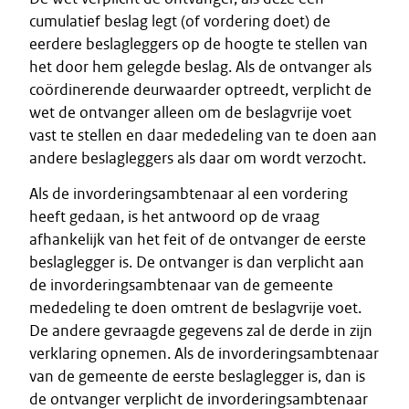
cumulatief beslag legt (of vordering doet) de
eerdere beslagleggers op de hoogte te stellen van
het door hem gelegde beslag. Als de ontvanger als
coördinerende deurwaarder optreedt, verplicht de
wet de ontvanger alleen om de beslagvrije voet
vast te stellen en daar mededeling van te doen aan
andere beslagleggers als daar om wordt verzocht.
Als de invorderingsambtenaar al een vordering
heeft gedaan, is het antwoord op de vraag
afhankelijk van het feit of de ontvanger de eerste
beslaglegger is. De ontvanger is dan verplicht aan
de invorderingsambtenaar van de gemeente
mededeling te doen omtrent de beslagvrije voet.
De andere gevraagde gegevens zal de derde in zijn
verklaring opnemen. Als de invorderingsambtenaar
van de gemeente de eerste beslaglegger is, dan is
de ontvanger verplicht de invorderingsambtenaar