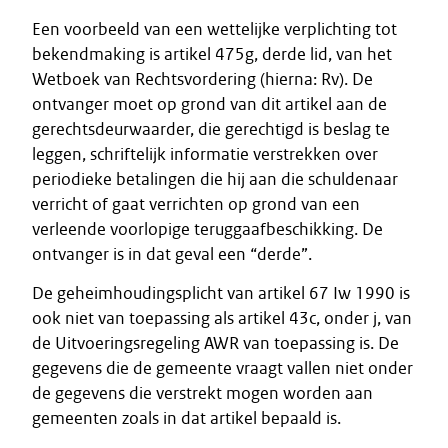
Een voorbeeld van een wettelijke verplichting tot
bekendmaking is artikel 475g, derde lid, van het
Wetboek van Rechtsvordering (hierna: Rv). De
ontvanger moet op grond van dit artikel aan de
gerechtsdeurwaarder, die gerechtigd is beslag te
leggen, schriftelijk informatie verstrekken over
periodieke betalingen die hij aan die schuldenaar
verricht of gaat verrichten op grond van een
verleende voorlopige teruggaafbeschikking. De
ontvanger is in dat geval een “derde”.
De geheimhoudingsplicht van artikel 67 Iw 1990 is
ook niet van toepassing als artikel 43c, onder j, van
de Uitvoeringsregeling AWR van toepassing is. De
gegevens die de gemeente vraagt vallen niet onder
de gegevens die verstrekt mogen worden aan
gemeenten zoals in dat artikel bepaald is.