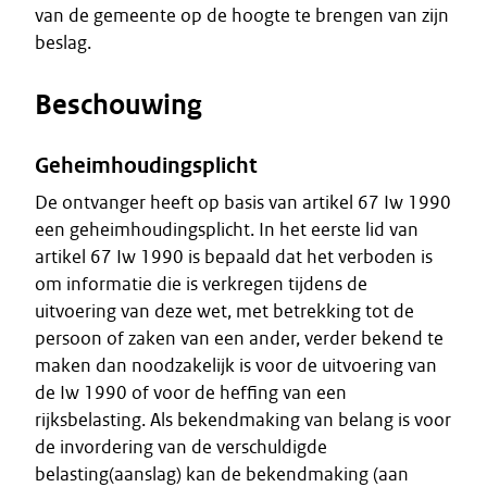
van de gemeente op de hoogte te brengen van zijn
beslag.
Beschouwing
Geheimhoudingsplicht
De ontvanger heeft op basis van artikel 67 Iw 1990
een geheimhoudingsplicht. In het eerste lid van
artikel 67 Iw 1990 is bepaald dat het verboden is
om informatie die is verkregen tijdens de
uitvoering van deze wet, met betrekking tot de
persoon of zaken van een ander, verder bekend te
maken dan noodzakelijk is voor de uitvoering van
de Iw 1990 of voor de heffing van een
rijksbelasting. Als bekendmaking van belang is voor
de invordering van de verschuldigde
belasting(aanslag) kan de bekendmaking (aan