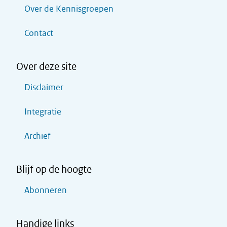
Over de Kennisgroepen
Contact
Over deze site
Disclaimer
Integratie
Archief
Blijf op de hoogte
Abonneren
Handige links