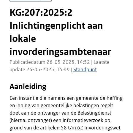
KG:207:2025:2
Inlichtingenplicht aan
lokale
invorderingsambtenaar
Publicatiedatum 26-05-2025, 14:52 | Laatste
update 26-05-2025, 15:49 |
Standpunt
Aanleiding
Een instantie die namens een gemeente de heffing
en inning van gemeentelijke belastingen regelt
doet aan de ontvanger van de Belastingdienst
(hierna: ontvanger) een informatieverzoek op
grond van de artikelen 58 t/m 62 Invorderingswet