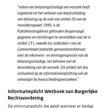
''indien een belastingschuldige een verzoek heeft
ingediend tot het verlenen van kwijtschelding
van belasting op de voet van artikel 26 van de
Invorderingswet 1990, is de
Rijksbelastingdienst gehouden desgevraagd
gegevens en inlichtingen te verstrekken aan de in
artikel 231, tweede lid, onderdeel c van de
Gemeentewet bedoelde gemeenteambtenaar
over de inkomens- en vermogenspositie van de
belastingschuldige, ten behoeve van de
beoordeling van dit verzoek. Dit artikel ziet dus
uitsluitend op de informatieverplichting van de
ontvanger bij kwijtscheldingsverzoeken.''
Informatieplicht Wetboek van Burgerlijke
Rechtsvordering
De informatieplicht die geldt wanneer er beslag