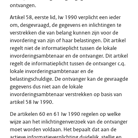
ontvangen.
Artikel 58, eerste lid, Iw 1990 verplicht een ieder
om, desgevraagd, de gegevens en inlichtingen te
verstrekken die van belang kunnen zijn voor de
invordering van zijn of haar belastingen. Dit artikel
regelt niet de informatieplicht tussen de lokale
invorderingsambtenaar en de ontvanger. Dit artikel
regelt de informatieplicht tussen de ontvanger c.q.
lokale invorderingsambtenaar en de
belastingschuldige. De ontvanger kan de gevraagde
gegevens dus niet aan de lokale
invorderingsambtenaar verstrekken op basis van
artikel 58 Iw 1990.
De artikelen 60 en 61 Iw 1990 regelen op welke
wijze aan het inlichtingenverzoek van de ontvanger
moet worden voldaan. Het bepaalt dat aan de
actieve informatieverplichting duidelijk, stellig en