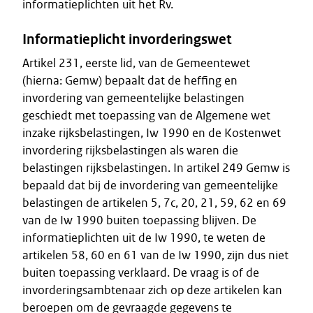
informatieplichten uit het Rv.
Informatieplicht invorderingswet
Artikel 231, eerste lid, van de Gemeentewet
(hierna: Gemw) bepaalt dat de heffing en
invordering van gemeentelijke belastingen
geschiedt met toepassing van de Algemene wet
inzake rijksbelastingen, Iw 1990 en de Kostenwet
invordering rijksbelastingen als waren die
belastingen rijksbelastingen. In artikel 249 Gemw is
bepaald dat bij de invordering van gemeentelijke
belastingen de artikelen 5, 7c, 20, 21, 59, 62 en 69
van de Iw 1990 buiten toepassing blijven. De
informatieplichten uit de Iw 1990, te weten de
artikelen 58, 60 en 61 van de Iw 1990, zijn dus niet
buiten toepassing verklaard. De vraag is of de
invorderingsambtenaar zich op deze artikelen kan
beroepen om de gevraagde gegevens te