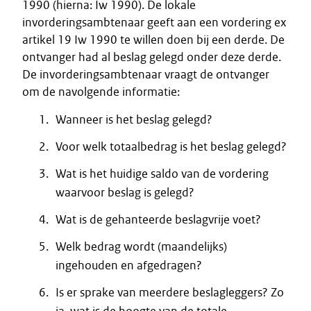
1990 (hierna: Iw 1990). De lokale
invorderingsambtenaar geeft aan een vordering ex
artikel 19 Iw 1990 te willen doen bij een derde. De
ontvanger had al beslag gelegd onder deze derde.
De invorderingsambtenaar vraagt de ontvanger
om de navolgende informatie:
Wanneer is het beslag gelegd?
Voor welk totaalbedrag is het beslag gelegd?
Wat is het huidige saldo van de vordering
waarvoor beslag is gelegd?
Wat is de gehanteerde beslagvrije voet?
Welk bedrag wordt (maandelijks)
ingehouden en afgedragen?
Is er sprake van meerdere beslagleggers? Zo