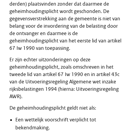
derden) plaatsvinden zonder dat daarmee de
geheimhoudingsplicht wordt geschonden. De
gegevensverstrekking aan de gemeente is niet van
belang voor de invordering van de belasting door
de ontvanger en daarmee is de
geheimhoudingsplicht van het eerste lid van artikel
67 Iw 1990 van toepassing.
Er zijn echter uitzonderingen op deze
geheimhoudingsplicht, zoals omschreven in het
tweede lid van artikel 67 Iw 1990 en in artikel 43c
van de Uitvoeringsregeling Algemene wet inzake
rijksbelastingen 1994 (hierna: Uitvoeringsregeling
AWR).
De geheimhoudingsplicht geldt niet als:
Een wettelijk voorschrift verplicht tot
bekendmaking.