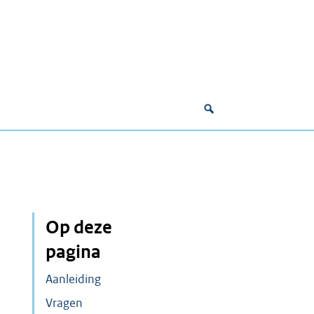
Op deze
pagina
Aanleiding
Vragen