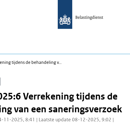
ening tijdens de behandeling v…
25:6 Verrekening tijdens de
ing van een saneringsverzoek
4-11-2025, 8:41 | Laatste update 08-12-2025, 9:02 |