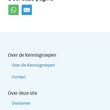
Over de Kennisgroepen
Over de Kennisgroepen
Contact
Over deze site
Disclaimer