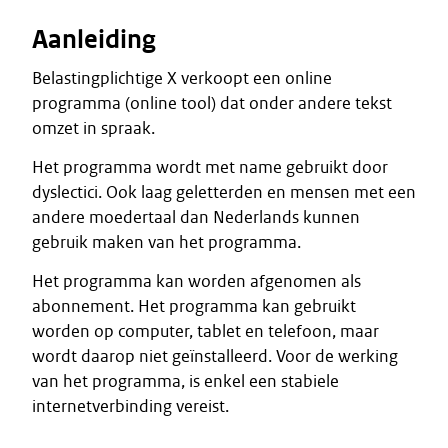
Aanleiding
Belastingplichtige X verkoopt een online
programma (online tool) dat onder andere tekst
omzet in spraak.
Het programma wordt met name gebruikt door
dyslectici. Ook laag geletterden en mensen met een
andere moedertaal dan Nederlands kunnen
gebruik maken van het programma.
Het programma kan worden afgenomen als
abonnement. Het programma kan gebruikt
worden op computer, tablet en telefoon, maar
wordt daarop niet geïnstalleerd. Voor de werking
van het programma, is enkel een stabiele
internetverbinding vereist.