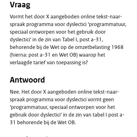
Vraag
Vormt het door X aangeboden online tekst-naar-
spraak programma voor dyslectici ‘programmatuur,
speciaal ontworpen voor het gebruik door
dyslectici’ in de zin van Tabel I, post a-31,
behorende bij de Wet op de omzetbelasting 1968
(hierna: post a-31 en Wet OB) waarop het
verlaagde tarief van toepassing is?
Antwoord
Nee. Het door X aangeboden online tekst-naar-
spraak programma voor dyslectici vormt geen
‘programmatuur, speciaal ontworpen voor het
gebruik door dyslectici’ in de zin van tabel I post a-
31 behorende bij de Wet OB.