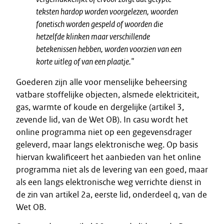
teksten hardop worden voorgelezen, woorden
fonetisch worden gespeld of woorden die
hetzelfde klinken maar verschillende
betekenissen hebben, worden voorzien van een
korte uitleg of van een plaatje.
"
Goederen zijn alle voor menselijke beheersing
vatbare stoffelijke objecten, alsmede elektriciteit,
gas, warmte of koude en dergelijke (artikel 3,
zevende lid, van de Wet OB). In casu wordt het
online programma niet op een gegevensdrager
geleverd, maar langs elektronische weg. Op basis
hiervan kwalificeert het aanbieden van het online
programma niet als de levering van een goed, maar
als een langs elektronische weg verrichte dienst in
de zin van artikel 2a, eerste lid, onderdeel q, van de
Wet OB.