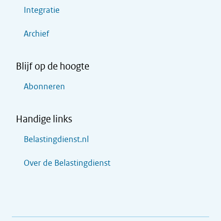
Integratie
Archief
Blijf op de hoogte
Abonneren
Handige links
Belastingdienst.nl
Over de Belastingdienst