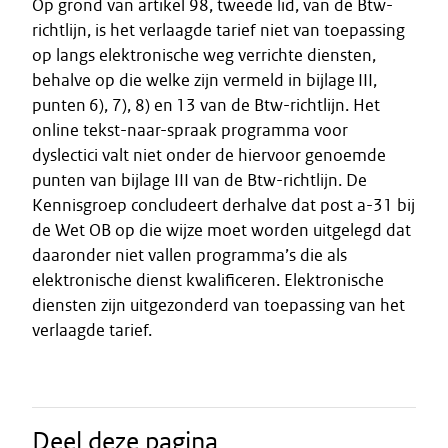
Op grond van artikel 98, tweede lid, van de Btw-
richtlijn, is het verlaagde tarief niet van toepassing
op langs elektronische weg verrichte diensten,
behalve op die welke zijn vermeld in bijlage III,
punten 6), 7), 8) en 13 van de Btw-richtlijn. Het
online tekst-naar-spraak programma voor
dyslectici valt niet onder de hiervoor genoemde
punten van bijlage III van de Btw-richtlijn. De
Kennisgroep concludeert derhalve dat post a-31 bij
de Wet OB op die wijze moet worden uitgelegd dat
daaronder niet vallen programma’s die als
elektronische dienst kwalificeren. Elektronische
diensten zijn uitgezonderd van toepassing van het
verlaagde tarief.
Deel deze pagina