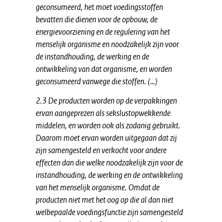
geconsumeerd, het moet voedingsstoffen
bevatten die dienen voor de opbouw, de
energievoorziening en de regulering van het
menselijk organisme en noodzakelijk zijn voor
de instandhouding, de werking en de
ontwikkeling van dat organisme, en worden
geconsumeerd vanwege die stoffen. (…)
2.3 De producten worden op de verpakkingen
ervan aangeprezen als sekslustopwekkende
middelen, en worden ook als zodanig gebruikt.
Daarom moet ervan worden uitgegaan dat zij
zijn samengesteld en verkocht voor andere
effecten dan die welke noodzakelijk zijn voor de
instandhouding, de werking en de ontwikkeling
van het menselijk organisme. Omdat de
producten niet met het oog op die al dan niet
welbepaalde voedingsfunctie zijn samengesteld