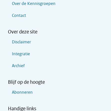
Over de Kennisgroepen
Contact
Over deze site
Disclaimer
Integratie
Archief
Blijf op de hoogte
Abonneren
Handige links