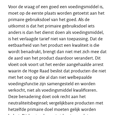
Voor de vraag of een goed een voedingsmiddel is,
moet op de eerste plaats worden getoetst aan het
primaire gebruiksdoel van het goed. Als de
uitkomst is dat het primaire gebruiksdoel iets
anders is dan het dienst doen als voedingsmiddel,
is het verlaagde tarief niet van toepassing. Dat de
eetbaarheid van het product een kwaliteit is die
wordt benadrukt, brengt dan niet met zich mee dat
de aard van het product daardoor verandert. Dit
vloeit ook voort uit het eerder aangehaalde arrest
waarin de Hoge Raad beslist dat producten die niet
met het oog op die al dan niet welbepaalde
voedingsfunctie zijn samengesteld en worden
verkocht, niet als voedingsmiddel kwalificeren.
Deze benadering doet ook recht aan het
neutraliteitsbeginsel; vergelijkbare producten met
hetzelfde primaire doel moeten gelijk worden