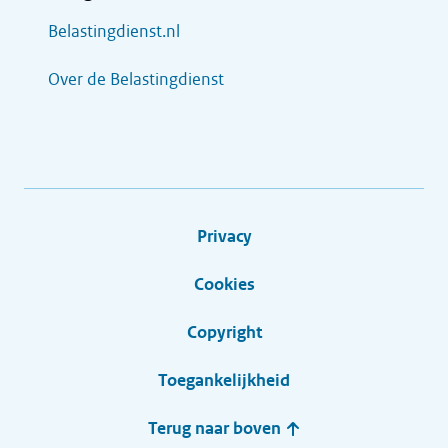
Belastingdienst.nl
Over de Belastingdienst
Privacy
Cookies
Copyright
Toegankelijkheid
Terug naar boven