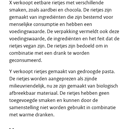
X verkoopt eetbare rietjes met verschillende
smaken, zoals aardbei en chocola. De rietjes zijn
gemaakt van ingrediënten die zijn bestemd voor
menselijke consumptie en hebben een
voedingswaarde. De verpakking vermeldt ook deze
voedingswaarde, de ingrediënten en het feit dat de
rietjes vegan zijn. De rietjes zijn bedoeld om in
combinatie met een drank te worden
geconsumeerd.
Y verkoopt rietjes gemaakt van gedroogde pasta.
De rietjes worden aangeprezen als zijnde
milieuvriendelijk, nu ze zijn gemaakt van biologisch
afbreekbaar materiaal. De rietjes hebben geen
toegevoegde smaken en kunnen door de
samenstelling niet worden gebruikt in combinatie
met warme dranken.