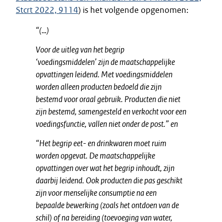
Stcrt 2022, 9114
) is het volgende opgenomen:
“(…)
Voor de uitleg van het begrip
‘voedingsmiddelen’ zijn de maatschappelijke
opvattingen leidend. Met voedingsmiddelen
worden alleen producten bedoeld die zijn
bestemd voor oraal gebruik. Producten die niet
zijn bestemd, samengesteld en verkocht voor een
voedingsfunctie, vallen niet onder de post.” en
“Het begrip eet- en drinkwaren moet ruim
worden opgevat. De maatschappelijke
opvattingen over wat het begrip inhoudt, zijn
daarbij leidend. Ook producten die pas geschikt
zijn voor menselijke consumptie na een
bepaalde bewerking (zoals het ontdoen van de
schil) of na bereiding (toevoeging van water,