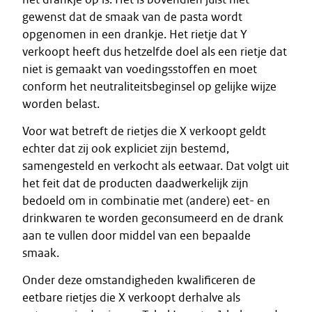
gewenst dat de smaak van de pasta wordt
opgenomen in een drankje. Het rietje dat Y
verkoopt heeft dus hetzelfde doel als een rietje dat
niet is gemaakt van voedingsstoffen en moet
conform het neutraliteitsbeginsel op gelijke wijze
worden belast.
Voor wat betreft de rietjes die X verkoopt geldt
echter dat zij ook expliciet zijn bestemd,
samengesteld en verkocht als eetwaar. Dat volgt uit
het feit dat de producten daadwerkelijk zijn
bedoeld om in combinatie met (andere) eet- en
drinkwaren te worden geconsumeerd en de drank
aan te vullen door middel van een bepaalde
smaak.
Onder deze omstandigheden kwalificeren de
eetbare rietjes die X verkoopt derhalve als