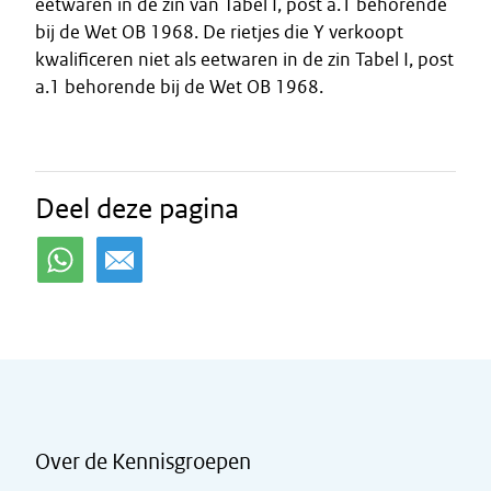
eetwaren in de zin van Tabel I, post a.1 behorende
bij de Wet OB 1968. De rietjes die Y verkoopt
kwalificeren niet als eetwaren in de zin Tabel I, post
a.1 behorende bij de Wet OB 1968.
Deel deze pagina
Over de Kennisgroepen