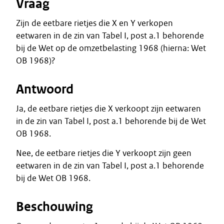
Vraag
Zijn de eetbare rietjes die X en Y verkopen
eetwaren in de zin van Tabel I, post a.1 behorende
bij de Wet op de omzetbelasting 1968 (hierna: Wet
OB 1968)?
Antwoord
Ja, de eetbare rietjes die X verkoopt zijn eetwaren
in de zin van Tabel I, post a.1 behorende bij de Wet
OB 1968.
Nee, de eetbare rietjes die Y verkoopt zijn geen
eetwaren in de zin van Tabel I, post a.1 behorende
bij de Wet OB 1968.
Beschouwing