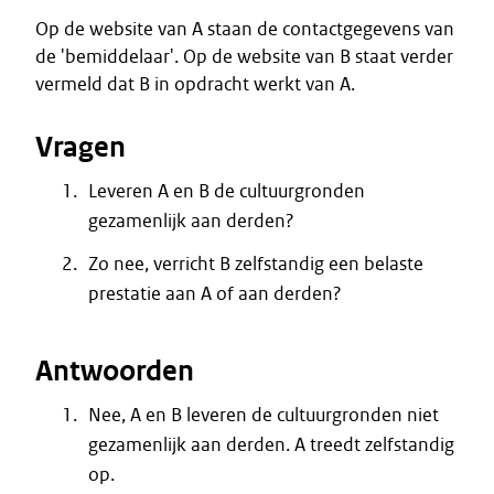
Op de website van A staan de contactgegevens van
de 'bemiddelaar'. Op de website van B staat verder
vermeld dat B in opdracht werkt van A.
Vragen
Leveren A en B de cultuurgronden
gezamenlijk aan derden?
Zo nee, verricht B zelfstandig een belaste
prestatie aan A of aan derden?
Antwoorden
Nee, A en B leveren de cultuurgronden niet
gezamenlijk aan derden. A treedt zelfstandig
op.