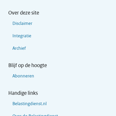
Over deze site
Disclaimer
Integratie
Archief
Blijf op de hoogte
Abonneren
Handige links
Belastingdienst.nl