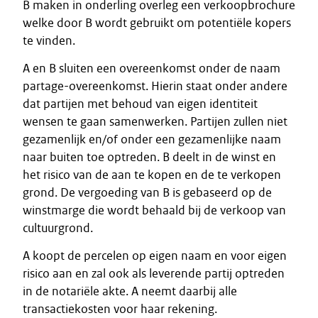
B maken in onderling overleg een verkoopbrochure
welke door B wordt gebruikt om potentiële kopers
te vinden.
A en B sluiten een overeenkomst onder de naam
partage-overeenkomst. Hierin staat onder andere
dat partijen met behoud van eigen identiteit
wensen te gaan samenwerken. Partijen zullen niet
gezamenlijk en/of onder een gezamenlijke naam
naar buiten toe optreden. B deelt in de winst en
het risico van de aan te kopen en de te verkopen
grond. De vergoeding van B is gebaseerd op de
winstmarge die wordt behaald bij de verkoop van
cultuurgrond.
A koopt de percelen op eigen naam en voor eigen
risico aan en zal ook als leverende partij optreden
in de notariële akte. A neemt daarbij alle
transactiekosten voor haar rekening.