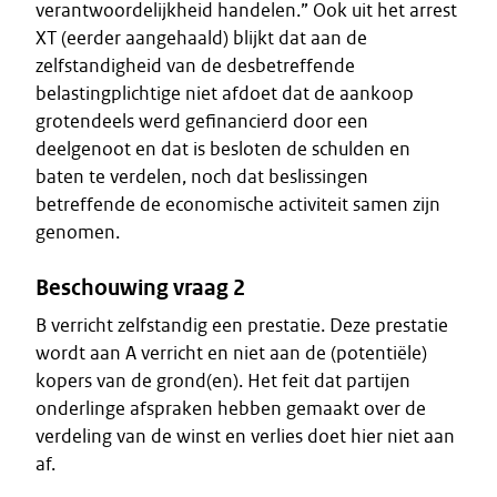
verantwoordelijkheid handelen.” Ook uit het arrest
XT (eerder aangehaald) blijkt dat aan de
zelfstandigheid van de desbetreffende
belastingplichtige niet afdoet dat de aankoop
grotendeels werd gefinancierd door een
deelgenoot en dat is besloten de schulden en
baten te verdelen, noch dat beslissingen
betreffende de economische activiteit samen zijn
genomen.
Beschouwing vraag 2
B verricht zelfstandig een prestatie. Deze prestatie
wordt aan A verricht en niet aan de (potentiële)
kopers van de grond(en). Het feit dat partijen
onderlinge afspraken hebben gemaakt over de
verdeling van de winst en verlies doet hier niet aan
af.