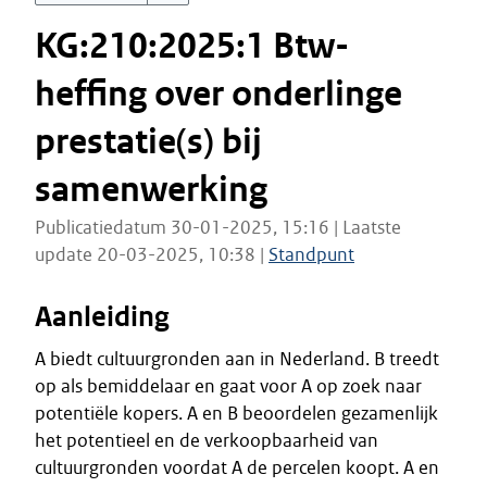
KG:210:2025:1 Btw-
heffing over onderlinge
prestatie(s) bij
samenwerking
Publicatiedatum 30-01-2025, 15:16 | Laatste
update 20-03-2025, 10:38 |
Standpunt
Aanleiding
A biedt cultuurgronden aan in Nederland. B treedt
op als bemiddelaar en gaat voor A op zoek naar
potentiële kopers. A en B beoordelen gezamenlijk
het potentieel en de verkoopbaarheid van
cultuurgronden voordat A de percelen koopt. A en