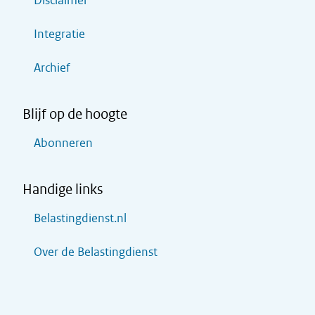
Disclaimer
Integratie
Archief
Blijf op de hoogte
Abonneren
Handige links
Belastingdienst.nl
Over de Belastingdienst