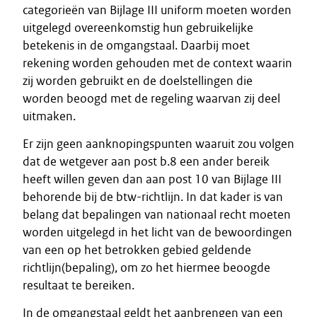
categorieën van Bijlage III uniform moeten worden
uitgelegd overeenkomstig hun gebruikelijke
betekenis in de omgangstaal. Daarbij moet
rekening worden gehouden met de context waarin
zij worden gebruikt en de doelstellingen die
worden beoogd met de regeling waarvan zij deel
uitmaken.
Er zijn geen aanknopingspunten waaruit zou volgen
dat de wetgever aan post b.8 een ander bereik
heeft willen geven dan aan post 10 van Bijlage III
behorende bij de btw-richtlijn. In dat kader is van
belang dat bepalingen van nationaal recht moeten
worden uitgelegd in het licht van de bewoordingen
van een op het betrokken gebied geldende
richtlijn(bepaling), om zo het hiermee beoogde
resultaat te bereiken.
In de omgangstaal geldt het aanbrengen van een