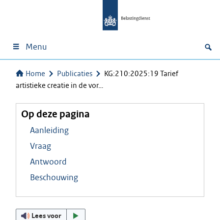
Menu
Home
Publicaties
KG:210:2025:19 Tarief
artistieke creatie in de vor…
Op deze pagina
Aanleiding
Vraag
Antwoord
Beschouwing
Lees voor