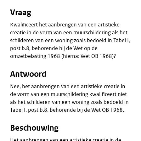
Vraag
Kwalificeert het aanbrengen van een artistieke
creatie in de vorm van een muurschildering als het
schilderen van een woning zoals bedoeld in Tabel I,
post b.8, behorende bij de Wet op de
omzetbelasting 1968 (hierna: Wet OB 1968)?
Antwoord
Nee, het aanbrengen van een artistieke creatie in
de vorm van een muurschildering kwalificeert niet
als het schilderen van een woning zoals bedoeld in
Tabel I, post b.8, behorende bij de Wet OB 1968.
Beschouwing
Het aanbrengen van een artistieke creatie in de