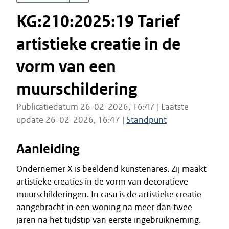
KG:210:2025:19 Tarief
artistieke creatie in de
vorm van een
muurschildering
Publicatiedatum 26-02-2026, 16:47 | Laatste
update 26-02-2026, 16:47 |
Standpunt
Aanleiding
Ondernemer X is beeldend kunstenares. Zij maakt
artistieke creaties in de vorm van decoratieve
muurschilderingen. In casu is de artistieke creatie
aangebracht in een woning na meer dan twee
jaren na het tijdstip van eerste ingebruikneming.