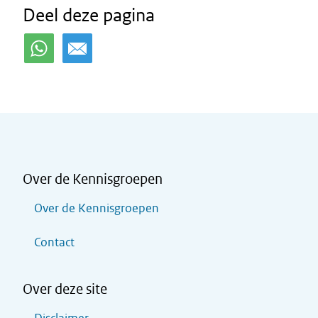
Deel deze pagina
Over de Kennisgroepen
Over de Kennisgroepen
Contact
Over deze site