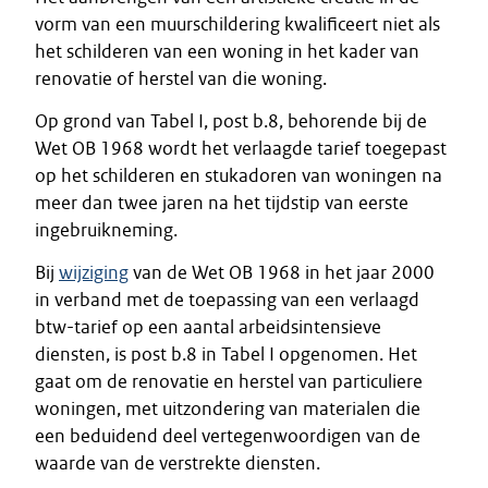
vorm van een muurschildering kwalificeert niet als
het schilderen van een woning in het kader van
renovatie of herstel van die woning.
Op grond van Tabel I, post b.8, behorende bij de
Wet OB 1968 wordt het verlaagde tarief toegepast
op het schilderen en stukadoren van woningen na
meer dan twee jaren na het tijdstip van eerste
ingebruikneming.
Bij
wijziging
van de Wet OB 1968 in het jaar 2000
in verband met de toepassing van een verlaagd
btw-tarief op een aantal arbeidsintensieve
diensten, is post b.8 in Tabel I opgenomen. Het
gaat om de renovatie en herstel van particuliere
woningen, met uitzondering van materialen die
een beduidend deel vertegenwoordigen van de
waarde van de verstrekte diensten.