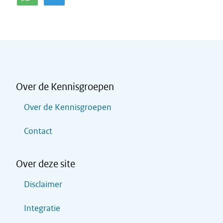
Over de Kennisgroepen
Over de Kennisgroepen
Contact
Over deze site
Disclaimer
Integratie