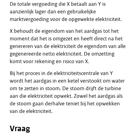
De totale vergoeding die X betaalt aan Y is
aanzienlijk lager dan een gebruikelijke
marktvergoeding voor de opgewekte elektriciteit.
X behoudt de eigendom van het aardgas tot het
moment dat het is omgezet en heeft direct na het
genereren van de elektriciteit de eigendom van alle
gegenereerde netto elektriciteit. De omzetting
komt voor rekening en risico van X.
Bij het proces in de elektriciteitscentrale van Y
wordt het aardgas in een ketel verstookt om water
om te zetten in stoom. De stoom drijft de turbine
aan die elektriciteit opwekt. Zowel het aardgas als
de stoom gaan derhalve teniet bij het opwekken
van de elektriciteit.
Vraag