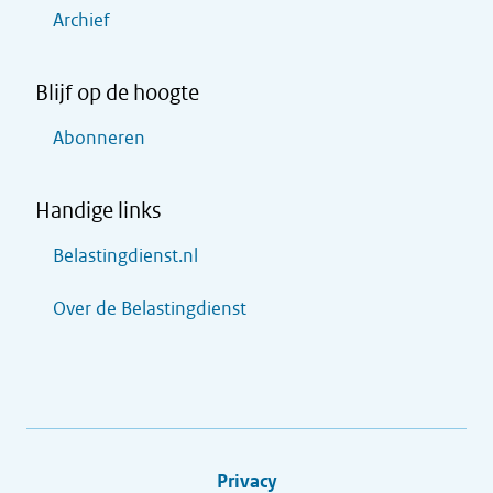
Archief
Blijf op de hoogte
Abonneren
Handige links
Belastingdienst.nl
Over de Belastingdienst
Privacy