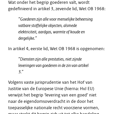
Wat onder het begrip goederen valt, wordt
gedefinieerd in artikel 3, zevende lid, Wet OB 1968:
”Goederen zijn alle voor menselijke beheersing
vatbare stoffelijke objecten, alsmede
elektriciteit, aardgas, warmte of koude en
dergelijke.”
In artikel 4, eerste lid, Wet OB 1968 is opgenomen:
”Diensten zijn alle prestaties, niet zijnde
leveringen van goederen in de zin van artikel
3.”
Volgens vaste jurisprudentie van het Hof van
Justitie van de Europese Unie (hierna: HvJ EU)
verwijst het begrip ‘levering van een goed’ niet
naar de eigendomsoverdracht in de door het
toepasselijke nationale recht voorziene vormen,