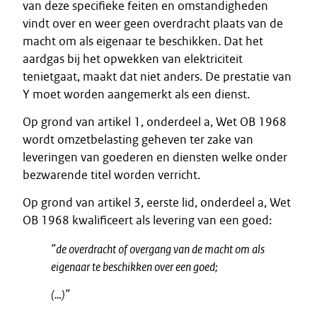
van deze specifieke feiten en omstandigheden
vindt over en weer geen overdracht plaats van de
macht om als eigenaar te beschikken. Dat het
aardgas bij het opwekken van elektriciteit
tenietgaat, maakt dat niet anders. De prestatie van
Y moet worden aangemerkt als een dienst.
Op grond van artikel 1, onderdeel a, Wet OB 1968
wordt omzetbelasting geheven ter zake van
leveringen van goederen en diensten welke onder
bezwarende titel worden verricht.
Op grond van artikel 3, eerste lid, onderdeel a, Wet
OB 1968 kwalificeert als levering van een goed:
”de overdracht of overgang van de macht om als
eigenaar te beschikken over een goed;
(…)”