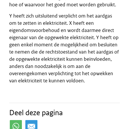
hoe of waarvoor het goed moet worden gebruikt.
Y heeft zich uitsluitend verplicht om het aardgas
om te zetten in elektriciteit. X heeft een
eigendomsvoorbehoud en wordt daarmee direct
eigenaar van de opgewekte elektriciteit. Y heeft op
geen enkel moment de mogelijkheid om besluiten
te nemen die de rechtstoestand van het aardgas of
de opgewekte elektriciteit kunnen beïnvloeden,
anders dan noodzakelijk is om aan de
overeengekomen verplichting tot het opwekken
van elektriciteit te kunnen voldoen.
Deel deze pagina