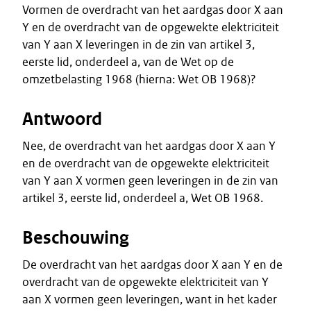
Vormen de overdracht van het aardgas door X aan
Y en de overdracht van de opgewekte elektriciteit
van Y aan X leveringen in de zin van artikel 3,
eerste lid, onderdeel a, van de Wet op de
omzetbelasting 1968 (hierna: Wet OB 1968)?
Antwoord
Nee, de overdracht van het aardgas door X aan Y
en de overdracht van de opgewekte elektriciteit
van Y aan X vormen geen leveringen in de zin van
artikel 3, eerste lid, onderdeel a, Wet OB 1968.
Beschouwing
De overdracht van het aardgas door X aan Y en de
overdracht van de opgewekte elektriciteit van Y
aan X vormen geen leveringen, want in het kader