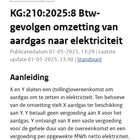
KG:210:2025:8 Btw-
gevolgen omzetting van
aardgas naar elektriciteit
Publicatiedatum 01-05-2025, 13:29 | Laatste
update 01-05-2025, 13:30 |
Standpunt
Aanleiding
X en Y sluiten een (tolling)overeenkomst om
aardgas om te zetten in elektriciteit. Ten behoeve
van de omzetting stelt X aardgas ter beschikking
aan Y. Y betaalt geen vergoeding aan X voor het
aardgas. Y ontvangt van X een vaste vergoeding
voor de gehele duur van de overeenkomst en een
vergoeding per opgewekte MWh netto elektriciteit.