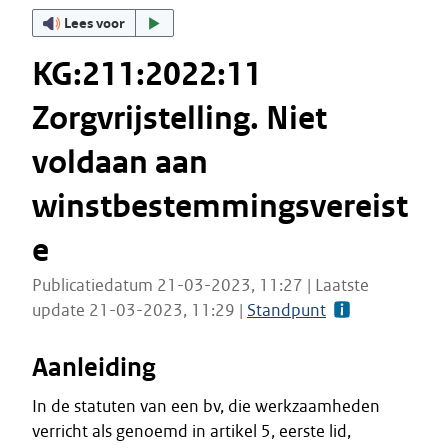
Lees voor
KG:211:2022:11
Zorgvrijstelling. Niet
voldaan aan
winstbestemmingsvereist
e
Publicatiedatum 21-03-2023, 11:27 | Laatste
update 21-03-2023, 11:29 |
Standpunt
Aanleiding
In de statuten van een bv, die werkzaamheden
verricht als genoemd in artikel 5, eerste lid,