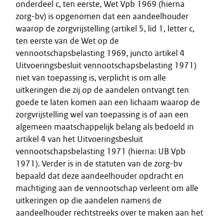
onderdeel c, ten eerste, Wet Vpb 1969 (hierna
zorg-bv) is opgenomen dat een aandeelhouder
waarop de zorgvrijstelling (artikel 5, lid 1, letter c,
ten eerste van de Wet op de
vennootschapsbelasting 1969, juncto artikel 4
Uitvoeringsbesluit vennootschapsbelasting 1971)
niet van toepassing is, verplicht is om alle
uitkeringen die zij op de aandelen ontvangt ten
goede te laten komen aan een lichaam waarop de
zorgvrijstelling wel van toepassing is of aan een
algemeen maatschappelijk belang als bedoeld in
artikel 4 van het Uitvoeringsbesluit
vennootschapsbelasting 1971 (hierna: UB Vpb
1971). Verder is in de statuten van de zorg-bv
bepaald dat deze aandeelhouder opdracht en
machtiging aan de vennootschap verleent om alle
uitkeringen op die aandelen namens de
aandeelhouder rechtstreeks over te maken aan het