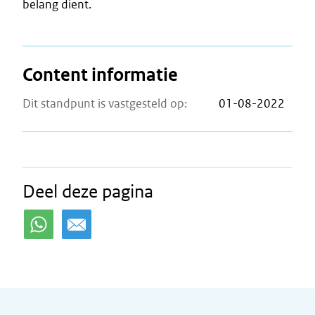
belang dient.
Content informatie
Dit standpunt is vastgesteld op:
01-08-2022
Deel deze pagina