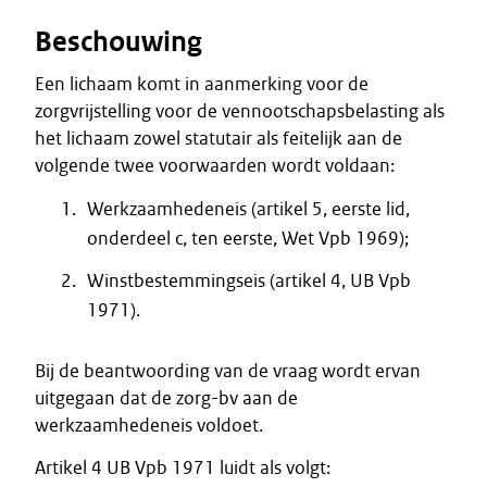
Beschouwing
Een lichaam komt in aanmerking voor de
zorgvrijstelling voor de vennootschapsbelasting als
het lichaam zowel statutair als feitelijk aan de
volgende twee voorwaarden wordt voldaan:
Werkzaamhedeneis (artikel 5, eerste lid,
onderdeel c, ten eerste, Wet Vpb 1969);
Winstbestemmingseis (artikel 4, UB Vpb
1971).
Bij de beantwoording van de vraag wordt ervan
uitgegaan dat de zorg-bv aan de
werkzaamhedeneis voldoet.
Artikel 4 UB Vpb 1971 luidt als volgt: