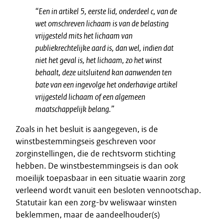
“Een in artikel 5, eerste lid, onderdeel c, van de
wet omschreven lichaam is van de belasting
vrijgesteld mits het lichaam van
publiekrechtelijke aard is, dan wel, indien dat
niet het geval is, het lichaam, zo het winst
behaalt, deze uitsluitend kan aanwenden ten
bate van een ingevolge het onderhavige artikel
vrijgesteld lichaam of een algemeen
maatschappelijk belang.”
Zoals in het besluit is aangegeven, is de
winstbestemmingseis geschreven voor
zorginstellingen, die de rechtsvorm stichting
hebben. De winstbestemmingseis is dan ook
moeilijk toepasbaar in een situatie waarin zorg
verleend wordt vanuit een besloten vennootschap.
Statutair kan een zorg-bv weliswaar winsten
beklemmen, maar de aandeelhouder(s)