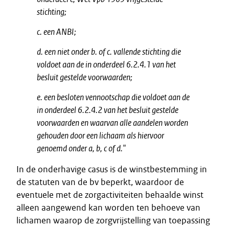
stichting;
c. een ANBI;
d. een niet onder b. of c. vallende stichting die
voldoet aan de in onderdeel 6.2.4.1 van het
besluit gestelde voorwaarden;
e. een besloten vennootschap die voldoet aan de
in onderdeel 6.2.4.2 van het besluit gestelde
voorwaarden en waarvan alle aandelen worden
gehouden door een lichaam als hiervoor
genoemd onder a, b, c of d."
In de onderhavige casus is de winstbestemming in
de statuten van de bv beperkt, waardoor de
eventuele met de zorgactiviteiten behaalde winst
alleen aangewend kan worden ten behoeve van
lichamen waarop de zorgvrijstelling van toepassing