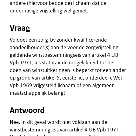
andere (hiervoor bedoelde) lichaam dat de
onderhavige vrijstelling wel geniet.
Vraag
Voldoet een zorg-bv zonder kwalificerende
aandeelhouder(s) aan de voor de zorgvrijstelling
geldende winstbestemmingseis van artikel 4 UB
Vpb 1971, als statutair de mogelijkheid tot het
doen van winstuitkeringen is beperkt tot een ander
op grond van artikel 5, eerste lid, onderdeel c Wet
Vpb 1969 vrijgesteld lichaam of een algemeen
maatschappelijk belang?
Antwoord
Nee. In dit geval wordt niet voldaan aan de
winstbestemmingseis van artikel 4 UB Vpb 1971.