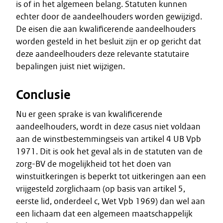
is of in het algemeen belang. Statuten kunnen
echter door de aandeelhouders worden gewijzigd.
De eisen die aan kwalificerende aandeelhouders
worden gesteld in het besluit zijn er op gericht dat
deze aandeelhouders deze relevante statutaire
bepalingen juist niet wijzigen.
Conclusie
Nu er geen sprake is van kwalificerende
aandeelhouders, wordt in deze casus niet voldaan
aan de winstbestemmingseis van artikel 4 UB Vpb
1971. Dit is ook het geval als in de statuten van de
zorg-BV de mogelijkheid tot het doen van
winstuitkeringen is beperkt tot uitkeringen aan een
vrijgesteld zorglichaam (op basis van artikel 5,
eerste lid, onderdeel c, Wet Vpb 1969) dan wel aan
een lichaam dat een algemeen maatschappelijk