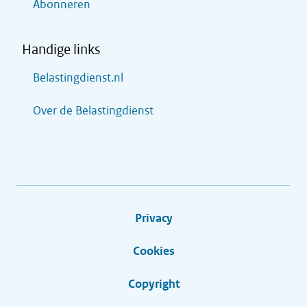
Abonneren
Handige links
Belastingdienst.nl
Over de Belastingdienst
Privacy
Cookies
Copyright