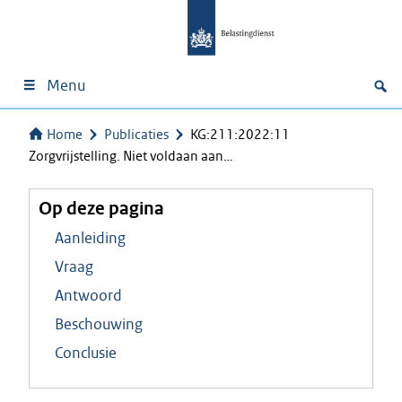
Menu
Home
Publicaties
KG:211:2022:11
Zorgvrijstelling. Niet voldaan aan…
Op deze pagina
Aanleiding
Vraag
Antwoord
Beschouwing
Conclusie