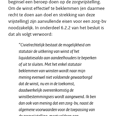
beginsel een beroep doen op de zorgvrijstelling.
Om de winst effectief te beklemmen (en daarmee
recht te doen aan doel en strekking van deze
vrijstelling) zijn aanvullende eisen voor een zorg-bv
noodzakelijk. In onderdeel 6.2.2 van het besluit is
dat als volgt verwoord:
“Civielrechtelijk bestaat de mogelijkheid om
statutair de uitkering van winst of het
liquidatiesaldo aan aandeelhouders te beperken
of uit te sluiten. Met het enkel statutair
beklemmen van winsten wordt naar mijn
mening evenwel niet voldoende gewaarborgd
dat de winst, nu en in de toekomst,
daadwerkelijk overeenkomstig de
winstbestemmingseis wordt aangewend. Ik ben
dan ook van mening dat een zorg-bv, naast de
algemene voorwaarden voor de toepassing van