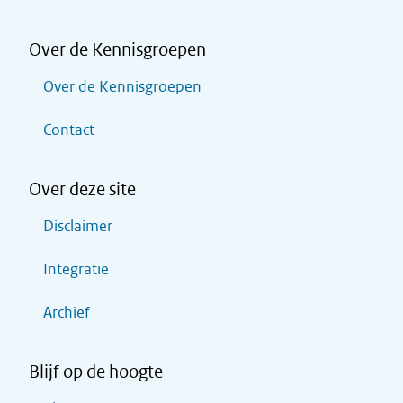
Over de Kennisgroepen
Over de Kennisgroepen
Contact
Over deze site
Disclaimer
Integratie
Archief
Blijf op de hoogte