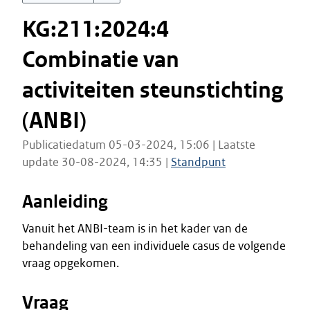
KG:211:2024:4
Combinatie van
activiteiten steunstichting
(ANBI)
Publicatiedatum 05-03-2024, 15:06 | Laatste
update 30-08-2024, 14:35 |
Standpunt
Aanleiding
Vanuit het ANBI-team is in het kader van de
behandeling van een individuele casus de volgende
vraag opgekomen.
Vraag