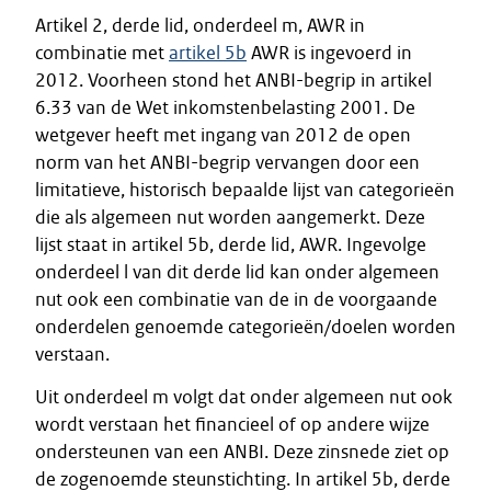
Artikel 2, derde lid, onderdeel m, AWR in
combinatie met
artikel 5b
AWR is ingevoerd in
2012. Voorheen stond het ANBI-begrip in artikel
6.33 van de Wet inkomstenbelasting 2001. De
wetgever heeft met ingang van 2012 de open
norm van het ANBI-begrip vervangen door een
limitatieve, historisch bepaalde lijst van categorieën
die als algemeen nut worden aangemerkt. Deze
lijst staat in artikel 5b, derde lid, AWR. Ingevolge
onderdeel l van dit derde lid kan onder algemeen
nut ook een combinatie van de in de voorgaande
onderdelen genoemde categorieën/doelen worden
verstaan.
Uit onderdeel m volgt dat onder algemeen nut ook
wordt verstaan het financieel of op andere wijze
ondersteunen van een ANBI. Deze zinsnede ziet op
de zogenoemde steunstichting. In artikel 5b, derde