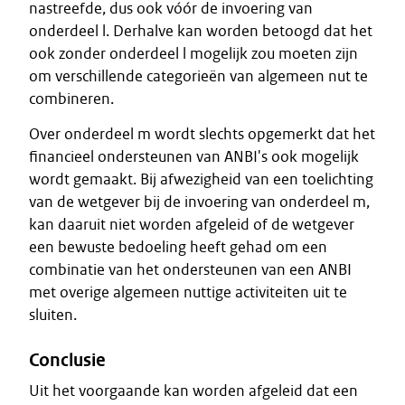
nastreefde, dus ook vóór de invoering van
onderdeel l. Derhalve kan worden betoogd dat het
ook zonder onderdeel l mogelijk zou moeten zijn
om verschillende categorieën van algemeen nut te
combineren.
Over onderdeel m wordt slechts opgemerkt dat het
financieel ondersteunen van ANBI's ook mogelijk
wordt gemaakt. Bij afwezigheid van een toelichting
van de wetgever bij de invoering van onderdeel m,
kan daaruit niet worden afgeleid of de wetgever
een bewuste bedoeling heeft gehad om een
combinatie van het ondersteunen van een ANBI
met overige algemeen nuttige activiteiten uit te
sluiten.
Conclusie
Uit het voorgaande kan worden afgeleid dat een