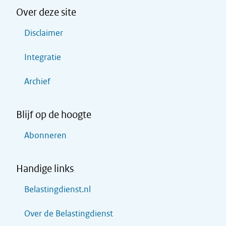
Over deze site
Disclaimer
Integratie
Archief
Blijf op de hoogte
Abonneren
Handige links
Belastingdienst.nl
Over de Belastingdienst