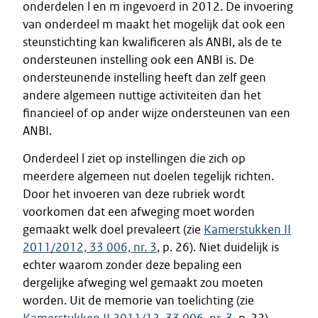
onderdelen l en m ingevoerd in 2012. De invoering
van onderdeel m maakt het mogelijk dat ook een
steunstichting kan kwalificeren als ANBI, als de te
ondersteunen instelling ook een ANBI is. De
ondersteunende instelling heeft dan zelf geen
andere algemeen nuttige activiteiten dan het
financieel of op ander wijze ondersteunen van een
ANBI.
Onderdeel l ziet op instellingen die zich op
meerdere algemeen nut doelen tegelijk richten.
Door het invoeren van deze rubriek wordt
voorkomen dat een afweging moet worden
gemaakt welk doel prevaleert (zie
Kamerstukken II
2011/2012, 33 006, nr. 3
, p. 26). Niet duidelijk is
echter waarom zonder deze bepaling een
dergelijke afweging wel gemaakt zou moeten
worden. Uit de memorie van toelichting (zie