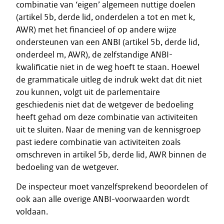
combinatie van ‘eigen’ algemeen nuttige doelen
(artikel 5b, derde lid, onderdelen a tot en met k,
AWR) met het financieel of op andere wijze
ondersteunen van een ANBI (artikel 5b, derde lid,
onderdeel m, AWR), de zelfstandige ANBI-
kwalificatie niet in de weg hoeft te staan. Hoewel
de grammaticale uitleg de indruk wekt dat dit niet
zou kunnen, volgt uit de parlementaire
geschiedenis niet dat de wetgever de bedoeling
heeft gehad om deze combinatie van activiteiten
uit te sluiten. Naar de mening van de kennisgroep
past iedere combinatie van activiteiten zoals
omschreven in artikel 5b, derde lid, AWR binnen de
bedoeling van de wetgever.
De inspecteur moet vanzelfsprekend beoordelen of
ook aan alle overige ANBI-voorwaarden wordt
voldaan.