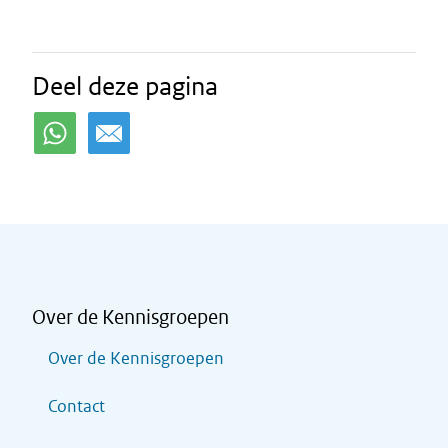
Deel deze pagina
Over de Kennisgroepen
Over de Kennisgroepen
Contact