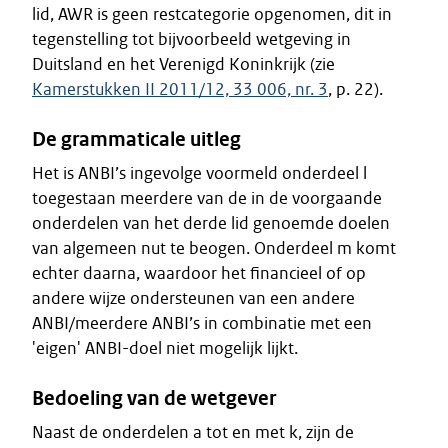
lid, AWR is geen restcategorie opgenomen, dit in
tegenstelling tot bijvoorbeeld wetgeving in
Duitsland en het Verenigd Koninkrijk (zie
Kamerstukken II 2011/12, 33 006, nr. 3
, p. 22).
De grammaticale uitleg
Het is ANBI’s ingevolge voormeld onderdeel l
toegestaan meerdere van de in de voorgaande
onderdelen van het derde lid genoemde doelen
van algemeen nut te beogen. Onderdeel m komt
echter daarna, waardoor het financieel of op
andere wijze ondersteunen van een andere
ANBI/meerdere ANBI’s in combinatie met een
'eigen' ANBI-doel niet mogelijk lijkt.
Bedoeling van de wetgever
Naast de onderdelen a tot en met k, zijn de