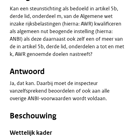
Kan een steunstichting als bedoeld in artikel 5b,
derde lid, onderdeel m, van de Algemene wet
inzake rijksbelastingen (hierna: AWR) kwalificeren
als algemeen nut beogende instelling (hierna:
ANBI) als deze daarnaast ook zelf een of meer van
de in artikel 5b, derde lid, onderdelen a tot en met
k, AWR genoemde doelen nastreeft?
Antwoord
Ja, dat kan. Daarbij moet de inspecteur
vanzelfsprekend beoordelen of ook aan alle
overige ANBI-voorwaarden wordt voldaan.
Beschouwing
Wettelijk kader