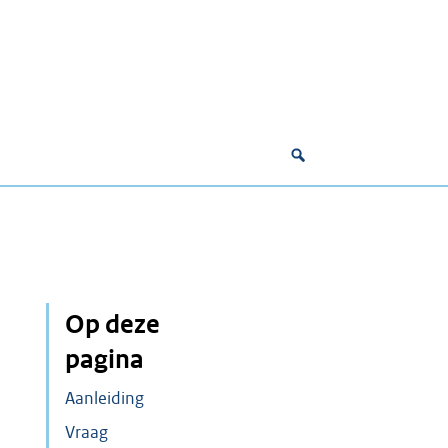
Op deze
pagina
Aanleiding
Vraag