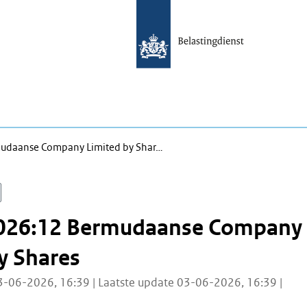
udaanse Company Limited by Shar…
026:12 Bermudaanse Company
y Shares
3-06-2026, 16:39 | Laatste update 03-06-2026, 16:39 |