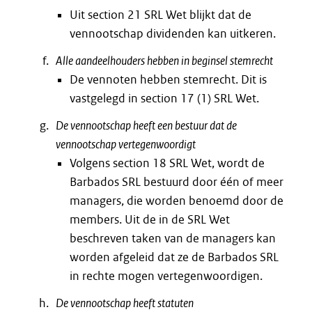
Uit section 21 SRL Wet blijkt dat de
vennootschap dividenden kan uitkeren.
Alle aandeelhouders hebben in beginsel stemrecht
De vennoten hebben stemrecht. Dit is
vastgelegd in section 17 (1) SRL Wet.
De vennootschap heeft een bestuur dat de
vennootschap vertegenwoordigt
Volgens section 18 SRL Wet, wordt de
Barbados SRL bestuurd door één of meer
managers, die worden benoemd door de
members. Uit de in de SRL Wet
beschreven taken van de managers kan
worden afgeleid dat ze de Barbados SRL
in rechte mogen vertegenwoordigen.
De vennootschap heeft statuten