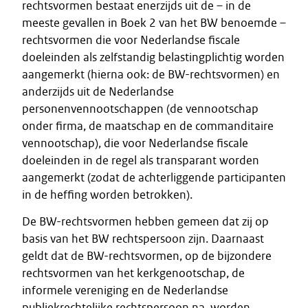
rechtsvormen bestaat enerzijds uit de – in de
meeste gevallen in Boek 2 van het BW benoemde –
rechtsvormen die voor Nederlandse fiscale
doeleinden als zelfstandig belastingplichtig worden
aangemerkt (hierna ook: de BW-rechtsvormen) en
anderzijds uit de Nederlandse
personenvennootschappen (de vennootschap
onder firma, de maatschap en de commanditaire
vennootschap), die voor Nederlandse fiscale
doeleinden in de regel als transparant worden
aangemerkt (zodat de achterliggende participanten
in de heffing worden betrokken).
De BW-rechtsvormen hebben gemeen dat zij op
basis van het BW rechtspersoon zijn. Daarnaast
geldt dat de BW-rechtsvormen, op de bijzondere
rechtsvormen van het kerkgenootschap, de
informele vereniging en de Nederlandse
publiekrechtelijke rechtspersoon na, worden