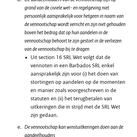
grond van de civiele wet- en regelgeving niet
persoonlijk aansprakelijk voor hetgeen in naam van
de vennootschap wordt verricht en zijn niet gehouden
boven het bedrag dat op hun aandelen in de
vennootschap behoort te zijn gestort in de verliezen
van de vennootschap bij te dragen
Uit section 16 SRL Wet volgt dat de
vennoten in een Barbados SRL enkel
aansprakelijk zijn voor (i) het doen van
stortingen op aandelen op de momenten
en manier zoals voorgeschreven in de
statuten en (ii) het terugbetalen van
uitkeringen die in strijd met de SRL Wet
zijn gedaan.
De vennootschap kan winstuitkeringen doen aan de
aandeelhouders