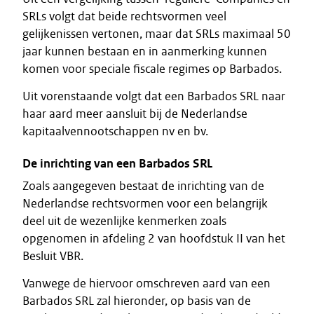
SRLs volgt dat beide rechtsvormen veel
gelijkenissen vertonen, maar dat SRLs maximaal 50
jaar kunnen bestaan en in aanmerking kunnen
komen voor speciale fiscale regimes op Barbados.
Uit vorenstaande volgt dat een Barbados SRL naar
haar aard meer aansluit bij de Nederlandse
kapitaalvennootschappen nv en bv.
De inrichting van een Barbados SRL
Zoals aangegeven bestaat de inrichting van de
Nederlandse rechtsvormen voor een belangrijk
deel uit de wezenlijke kenmerken zoals
opgenomen in afdeling 2 van hoofdstuk II van het
Besluit VBR.
Vanwege de hiervoor omschreven aard van een
Barbados SRL zal hieronder, op basis van de