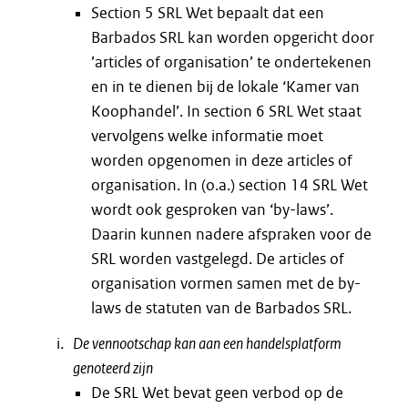
Section 5 SRL Wet bepaalt dat een
Barbados SRL kan worden opgericht door
’articles of organisation’ te ondertekenen
en in te dienen bij de lokale ‘Kamer van
Koophandel’. In section 6 SRL Wet staat
vervolgens welke informatie moet
worden opgenomen in deze articles of
organisation. In (o.a.) section 14 SRL Wet
wordt ook gesproken van ‘by-laws’.
Daarin kunnen nadere afspraken voor de
SRL worden vastgelegd. De articles of
organisation vormen samen met de by-
laws de statuten van de Barbados SRL.
De vennootschap kan aan een handelsplatform
genoteerd zijn
De SRL Wet bevat geen verbod op de