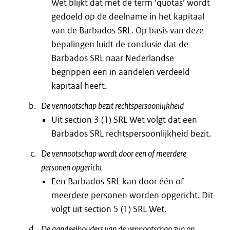
Wet blijkt dat met de term ‘quotas’ wordt
gedoeld op de deelname in het kapitaal
van de Barbados SRL. Op basis van deze
bepalingen luidt de conclusie dat de
Barbados SRL naar Nederlandse
begrippen een in aandelen verdeeld
kapitaal heeft.
De vennootschap bezit rechtspersoonlijkheid
Uit section 3 (1) SRL Wet volgt dat een
Barbados SRL rechtspersoonlijkheid bezit.
De vennootschap wordt door een of meerdere
personen opgericht
Een Barbados SRL kan door één of
meerdere personen worden opgericht. Dit
volgt uit section 5 (1) SRL Wet.
De aandeelhouders van de vennootschap zijn op