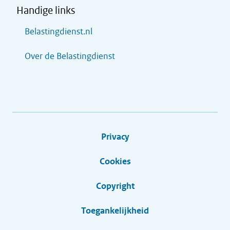
Handige links
Belastingdienst.nl
Over de Belastingdienst
Privacy
Cookies
Copyright
Toegankelijkheid