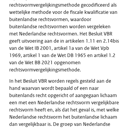
rechtsvormvergelijkingsmethode gecodificeerd als
wettelijke methode voor de fiscale kwalificatie van
buitenlandse rechtsvormen, waardoor
buitenlandse rechtsvormen worden vergeleken
met Nederlandse rechtsvormen. Het Besluit VBR
geeft uitvoering aan de in artikelen 1.11 en 2.14bis
van de Wet IB 2001, artikel 1a van de Wet Vpb
1969, artikel 1 van de Wet DB 1965 en artikel 1.2
van de Wet BB 2021 opgenomen
rechtsvormvergelijkingsmethode.
In het Besluit VBR worden regels gesteld aan de
hand waarvan wordt bepaald of een naar
buitenlands recht opgericht of aangegaan lichaam
een met een Nederlandse rechtsvorm vergelijkbare
rechtsvorm heeft en, als dat het geval is, met welke
Nederlandse rechtsvorm het buitenlandse lichaam
dan vergelijkbaar is. De groep van Nederlandse