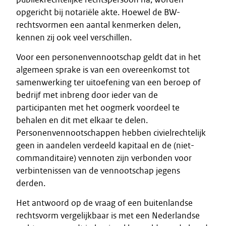
opgericht bij notariële akte. Hoewel de BW-
rechtsvormen een aantal kenmerken delen,
kennen zij ook veel verschillen.
Voor een personenvennootschap geldt dat in het
algemeen sprake is van een overeenkomst tot
samenwerking ter uitoefening van een beroep of
bedrijf met inbreng door ieder van de
participanten met het oogmerk voordeel te
behalen en dit met elkaar te delen.
Personenvennootschappen hebben civielrechtelijk
geen in aandelen verdeeld kapitaal en de (niet-
commanditaire) vennoten zijn verbonden voor
verbintenissen van de vennootschap jegens
derden.
Het antwoord op de vraag of een buitenlandse
rechtsvorm vergelijkbaar is met een Nederlandse