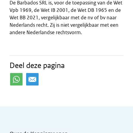
De Barbados SRL is, voor de toepassing van de Wet
Vpb 1969, de Wet IB 2001, de Wet DB 1965 en de
Wet BB 2021, vergelijkbaar met de nv of bv naar
Nederlands recht. Zij is niet vergelijkbaar met een
andere Nederlandse rechtsvorm.
Deel deze pagina