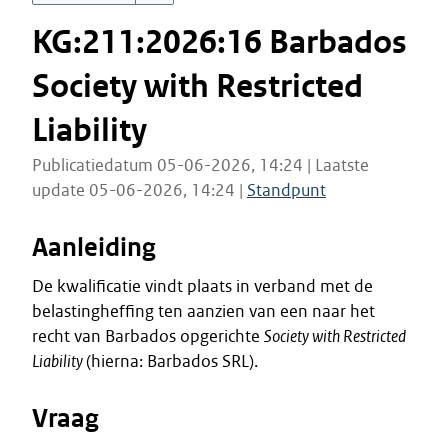
KG:211:2026:16 Barbados
Society with Restricted
Liability
Publicatiedatum 05-06-2026, 14:24 | Laatste
update 05-06-2026, 14:24 |
Standpunt
Aanleiding
De kwalificatie vindt plaats in verband met de
belastingheffing ten aanzien van een naar het
recht van Barbados opgerichte
Society with Restricted
Liability
(hierna: Barbados SRL).
Vraag