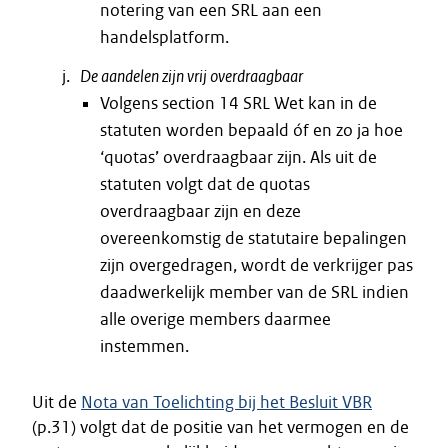
notering van een SRL aan een
handelsplatform.
De aandelen zijn vrij overdraagbaar
Volgens section 14 SRL Wet kan in de
statuten worden bepaald óf en zo ja hoe
‘quotas’ overdraagbaar zijn. Als uit de
statuten volgt dat de quotas
overdraagbaar zijn en deze
overeenkomstig de statutaire bepalingen
zijn overgedragen, wordt de verkrijger pas
daadwerkelijk member van de SRL indien
alle overige members daarmee
instemmen.
Uit de
Nota van Toelichting bij het Besluit VBR
(p.31) volgt dat de positie van het vermogen en de