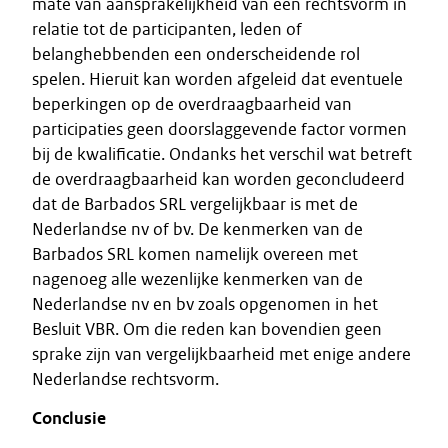
mate van aansprakelijkheid van een rechtsvorm in
relatie tot de participanten, leden of
belanghebbenden een onderscheidende rol
spelen. Hieruit kan worden afgeleid dat eventuele
beperkingen op de overdraagbaarheid van
participaties geen doorslaggevende factor vormen
bij de kwalificatie. Ondanks het verschil wat betreft
de overdraagbaarheid kan worden geconcludeerd
dat de Barbados SRL vergelijkbaar is met de
Nederlandse nv of bv. De kenmerken van de
Barbados SRL komen namelijk overeen met
nagenoeg alle wezenlijke kenmerken van de
Nederlandse nv en bv zoals opgenomen in het
Besluit VBR. Om die reden kan bovendien geen
sprake zijn van vergelijkbaarheid met enige andere
Nederlandse rechtsvorm.
Conclusie