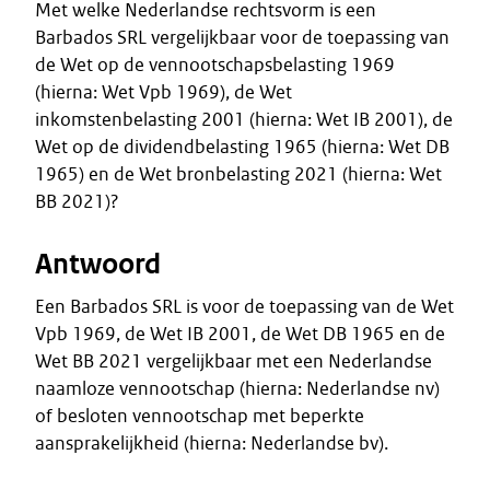
Met welke Nederlandse rechtsvorm is een
Barbados SRL vergelijkbaar voor de toepassing van
de Wet op de vennootschapsbelasting 1969
(hierna: Wet Vpb 1969), de Wet
inkomstenbelasting 2001 (hierna: Wet IB 2001), de
Wet op de dividendbelasting 1965 (hierna: Wet DB
1965) en de Wet bronbelasting 2021 (hierna: Wet
BB 2021)?
Antwoord
Een Barbados SRL is voor de toepassing van de Wet
Vpb 1969, de Wet IB 2001, de Wet DB 1965 en de
Wet BB 2021 vergelijkbaar met een Nederlandse
naamloze vennootschap (hierna: Nederlandse nv)
of besloten vennootschap met beperkte
aansprakelijkheid (hierna: Nederlandse bv).