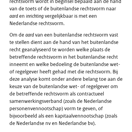
rechtsvorm wordt in beginsel bepaald aan de hand
van de toets of de buitenlandse rechtsvorm naar
aard
en
inrichting
vergelijkbaar is met een
Nederlandse rechtsvorm.
Om de
aard
van een buitenlandse rechtsvorm vast
te stellen dient aan de hand van het buitenlandse
recht geanalyseerd te worden welke plaats de
betreffende rechtsvorm in het buitenlandse recht
inneemt en welke bedoeling de buitenlandse wet-
of regelgever heeft gehad met die rechtsvorm. Bij
deze analyse komt onder andere belang toe aan de
keuze van de buitenlandse wet- of regelgever om
de betreffende rechtsvorm als contractueel
samenwerkingsverband (zoals de Nederlandse
personenvennootschap) vorm te geven, of
bijvoorbeeld als een kapitaalvennootschap (zoals
de Nederlandse nv en Nederlandse bv).