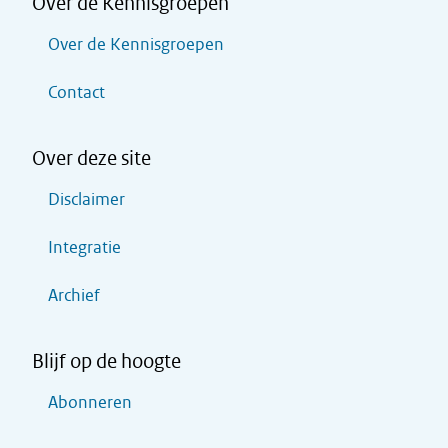
Over de Kennisgroepen
Over de Kennisgroepen
Contact
Over deze site
Disclaimer
Integratie
Archief
Blijf op de hoogte
Abonneren