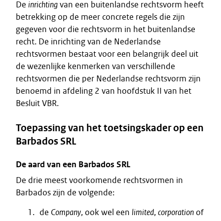
De
inrichting
van een buitenlandse rechtsvorm heeft
betrekking op de meer concrete regels die zijn
gegeven voor die rechtsvorm in het buitenlandse
recht. De inrichting van de Nederlandse
rechtsvormen bestaat voor een belangrijk deel uit
de wezenlijke kenmerken van verschillende
rechtsvormen die per Nederlandse rechtsvorm zijn
benoemd in afdeling 2 van hoofdstuk II van het
Besluit VBR.
Toepassing van het toetsingskader op een
Barbados SRL
De aard van een Barbados SRL
De drie meest voorkomende rechtsvormen in
Barbados zijn de volgende:
de
Company
, ook wel een
limited
,
corporation
of