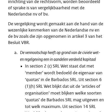
inrichting van de rechtsvorm, worden beoordeeld
of sprake is van vergelijkbaarheid met de
Nederlandse nv of bv.
De vergelijking wordt gemaakt aan de hand van de
wezenlijke kenmerken van de Nederlandse nv en
de bv zoals die zijn opgenomen in artikel 3 van het
Besluit VBR.
De vennootschap heeft op grond van de civiele wet-
en regelgeving een in aandelen verdeeld kapitaal
In section 2 (c) SRL Wet staat dat met
‘member’ wordt bedoeld de eigenaar van
‘quotas’ in de Barbados SRL. Uit section 6
(1)(h) SRL Wet blijkt dat uit de ‘articles of
organisation’ moet blijken welke soorten
‘quotas’ de Barbados SRL mag uitgeven en
tot welk maximum. Uit section 14 SRL