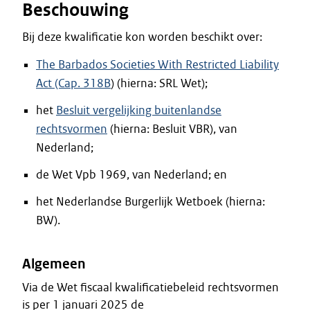
Beschouwing
Bij deze kwalificatie kon worden beschikt over:
The Barbados Societies With Restricted Liability
Act (Cap. 318B
) (hierna: SRL Wet);
het
Besluit vergelijking buitenlandse
rechtsvormen
(hierna: Besluit VBR), van
Nederland;
de Wet Vpb 1969, van Nederland; en
het Nederlandse Burgerlijk Wetboek (hierna:
BW).
Algemeen
Via de Wet fiscaal kwalificatiebeleid rechtsvormen
is per 1 januari 2025 de