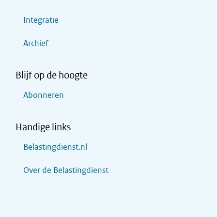
Integratie
Archief
Blijf op de hoogte
Abonneren
Handige links
Belastingdienst.nl
Over de Belastingdienst