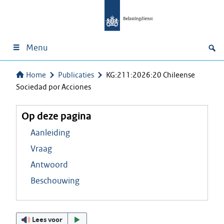
Menu
Home
Publicaties
KG:211:2026:20 Chileense
Sociedad por Acciones
Op deze pagina
Aanleiding
Vraag
Antwoord
Beschouwing
Lees voor