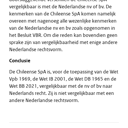
vergelijkbaar is met de Nederlandse nv of bv. De
kenmerken van de Chileense SpA komen namelijk
overeen met nagenoeg alle wezenlijke kenmerken
van de Nederlandse nv en bv zoals opgenomen in
het Besluit VBR. Om die reden kan bovendien geen
sprake zijn van vergelijkbaarheid met enige andere
Nederlandse rechtsvorm.
Conclusie
De Chileense SpA is, voor de toepassing van de Wet
Vpb 1969, de Wet IB 2001, de Wet DB 1965 en de
Wet BB 2021, vergelijkbaar met de nv of bv naar
Nederlands recht. Zij is niet vergelijkbaar met een
andere Nederlandse rechtsvorm.