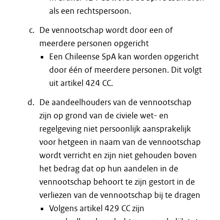
als een rechtspersoon.
De vennootschap wordt door een of
meerdere personen opgericht
Een Chileense SpA kan worden opgericht
door één of meerdere personen. Dit volgt
uit artikel 424 CC.
De aandeelhouders van de vennootschap
zijn op grond van de civiele wet- en
regelgeving niet persoonlijk aansprakelijk
voor hetgeen in naam van de vennootschap
wordt verricht en zijn niet gehouden boven
het bedrag dat op hun aandelen in de
vennootschap behoort te zijn gestort in de
verliezen van de vennootschap bij te dragen
Volgens artikel 429 CC zijn