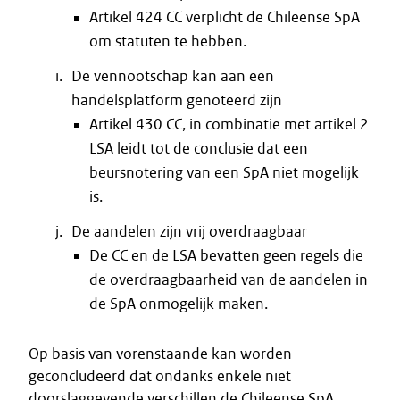
Artikel 424 CC verplicht de Chileense SpA
om statuten te hebben.
De vennootschap kan aan een
handelsplatform genoteerd zijn
Artikel 430 CC, in combinatie met artikel 2
LSA leidt tot de conclusie dat een
beursnotering van een SpA niet mogelijk
is.
De aandelen zijn vrij overdraagbaar
De CC en de LSA bevatten geen regels die
de overdraagbaarheid van de aandelen in
de SpA onmogelijk maken.
Op basis van vorenstaande kan worden
geconcludeerd dat ondanks enkele niet
doorslaggevende verschillen de Chileense SpA