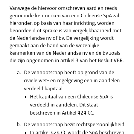
Vanwege de hiervoor omschreven aard en reeds
genoemde kenmerken van een Chileense SpA zal
hieronder, op basis van haar inrichting, worden
beoordeeld of sprake is van vergelijkbaarheid met
de Nederlandse nv of bv. De vergelijking wordt
gemaakt aan de hand van de wezenlijke
kenmerken van de Nederlandse nv en de bv zoals
die zijn opgenomen in artikel 3 van het Besluit VBR.
De vennootschap heeft op grond van de
civiele wet- en regelgeving een in aandelen
verdeeld kapitaal
Het kapitaal van een Chileense SpA is
verdeeld in aandelen. Dit staat
beschreven in Artikel 424 CC.
De vennootschap bezit rechtspersoonlijkheid
In artikel 424 CC wordt de SpA beschreven