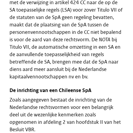
met de verwijzing in artikel 424 CC naar de op de
SA toepasselijke regels (LSA) voor zover Titulo VII of
de statuten van de SpA geen regeling bevatten,
maakt dat de plaatsing van de SpA tussen de
personenvennootschappen in de CC niet bepalend
is voor de aard van deze rechtsvorm. De
NOTA
bij
Titulo VII, de automatische omzetting in een SA en
de aanvullende toepasselijkheid van regels
betreffende de SA, brengen mee dat de SpA naar
diens aard meer aansluit bij de Nederlandse
kapitaalvennootschappen nv en bv.
De inrichting van een Chileense SpA
Zoals aangegeven bestaat de inrichting van de
Nederlandse rechtsvormen voor een belangrijk
deel uit de wezenlijke kenmerken zoals
opgenomen in afdeling 2 van hoofdstuk II van het
Besluit VBR.