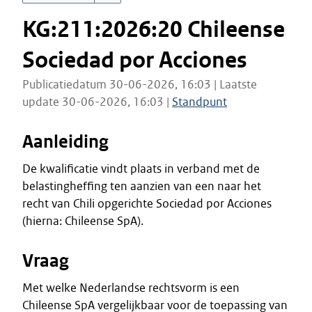
KG:211:2026:20 Chileense
Sociedad por Acciones
Publicatiedatum 30-06-2026, 16:03 | Laatste
update 30-06-2026, 16:03 |
Standpunt
Aanleiding
De kwalificatie vindt plaats in verband met de
belastingheffing ten aanzien van een naar het
recht van Chili opgerichte Sociedad por Acciones
(hierna: Chileense SpA).
Vraag
Met welke Nederlandse rechtsvorm is een
Chileense SpA vergelijkbaar voor de toepassing van