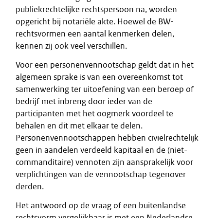
publiekrechtelijke rechtspersoon na, worden
opgericht bij notariële akte. Hoewel de BW-
rechtsvormen een aantal kenmerken delen,
kennen zij ook veel verschillen.
Voor een personenvennootschap geldt dat in het
algemeen sprake is van een overeenkomst tot
samenwerking ter uitoefening van een beroep of
bedrijf met inbreng door ieder van de
participanten met het oogmerk voordeel te
behalen en dit met elkaar te delen.
Personenvennootschappen hebben civielrechtelijk
geen in aandelen verdeeld kapitaal en de (niet-
commanditaire) vennoten zijn aansprakelijk voor
verplichtingen van de vennootschap tegenover
derden.
Het antwoord op de vraag of een buitenlandse
rechtsvorm vergelijkbaar is met een Nederlandse