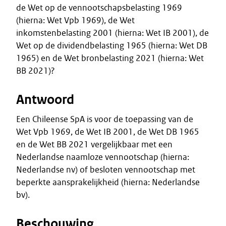
de Wet op de vennootschapsbelasting 1969
(hierna: Wet Vpb 1969), de Wet
inkomstenbelasting 2001 (hierna: Wet IB 2001), de
Wet op de dividendbelasting 1965 (hierna: Wet DB
1965) en de Wet bronbelasting 2021 (hierna: Wet
BB 2021)?
Antwoord
Een Chileense SpA is voor de toepassing van de
Wet Vpb 1969, de Wet IB 2001, de Wet DB 1965
en de Wet BB 2021 vergelijkbaar met een
Nederlandse naamloze vennootschap (hierna:
Nederlandse nv) of besloten vennootschap met
beperkte aansprakelijkheid (hierna: Nederlandse
bv).
Beschouwing