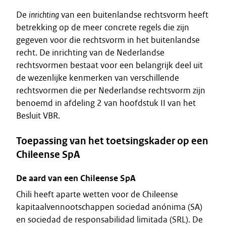
De
inrichting
van een buitenlandse rechtsvorm heeft
betrekking op de meer concrete regels die zijn
gegeven voor die rechtsvorm in het buitenlandse
recht. De inrichting van de Nederlandse
rechtsvormen bestaat voor een belangrijk deel uit
de wezenlijke kenmerken van verschillende
rechtsvormen die per Nederlandse rechtsvorm zijn
benoemd in afdeling 2 van hoofdstuk II van het
Besluit VBR.
Toepassing van het toetsingskader op een
Chileense SpA
De aard van een Chileense SpA
Chili heeft aparte wetten voor de Chileense
kapitaalvennootschappen sociedad anónima (SA)
en sociedad de responsabilidad limitada (SRL). De