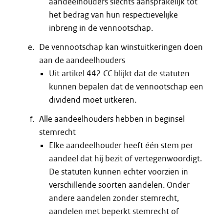
aandeelhouders slechts aansprakelijk tot
het bedrag van hun respectievelijke
inbreng in de vennootschap.
De vennootschap kan winstuitkeringen doen
aan de aandeelhouders
Uit artikel 442 CC blijkt dat de statuten
kunnen bepalen dat de vennootschap een
dividend moet uitkeren.
Alle aandeelhouders hebben in beginsel
stemrecht
Elke aandeelhouder heeft één stem per
aandeel dat hij bezit of vertegenwoordigt.
De statuten kunnen echter voorzien in
verschillende soorten aandelen. Onder
andere aandelen zonder stemrecht,
aandelen met beperkt stemrecht of