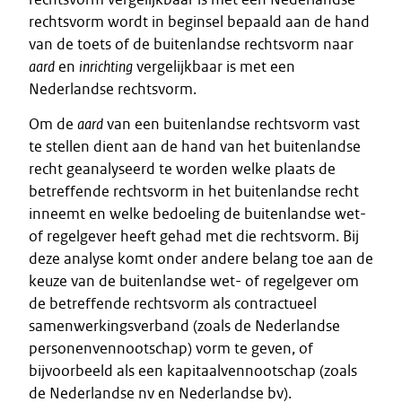
rechtsvorm wordt in beginsel bepaald aan de hand
van de toets of de buitenlandse rechtsvorm naar
aard
en
inrichting
vergelijkbaar is met een
Nederlandse rechtsvorm.
Om de
aard
van een buitenlandse rechtsvorm vast
te stellen dient aan de hand van het buitenlandse
recht geanalyseerd te worden welke plaats de
betreffende rechtsvorm in het buitenlandse recht
inneemt en welke bedoeling de buitenlandse wet-
of regelgever heeft gehad met die rechtsvorm. Bij
deze analyse komt onder andere belang toe aan de
keuze van de buitenlandse wet- of regelgever om
de betreffende rechtsvorm als contractueel
samenwerkingsverband (zoals de Nederlandse
personenvennootschap) vorm te geven, of
bijvoorbeeld als een kapitaalvennootschap (zoals
de Nederlandse nv en Nederlandse bv).