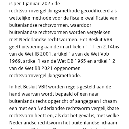
is per 1 januari 2025 de
rechtsvormvergelijkingsmethode gecodificeerd als
wettelijke methode voor de fiscale kwalificatie van
buitenlandse rechtsvormen, waardoor
buitenlandse rechtsvormen worden vergeleken
met Nederlandse rechtsvormen. Het Besluit VBR
geeft uitvoering aan de in artikelen 1.11 en 2.14bis
van de Wet IB 2001, artikel 1a van de Wet Vpb
1969, artikel 1 van de Wet DB 1965 en artikel 1.2
van de Wet BB 2021 opgenomen
rechtsvormvergelijkingsmethode.
In het Besluit VBR worden regels gesteld aan de
hand waarvan wordt bepaald of een naar
buitenlands recht opgericht of aangegaan lichaam
een met een Nederlandse rechtsvorm vergelijkbare
rechtsvorm heeft en, als dat het geval is, met welke
Nederlandse rechtsvorm het buitenlandse lichaam