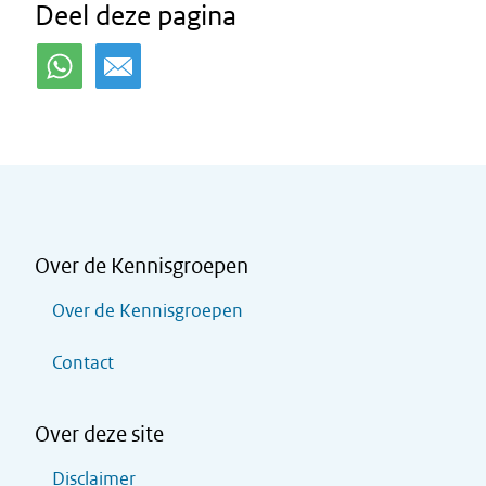
Deel deze pagina
Over de Kennisgroepen
Over de Kennisgroepen
Contact
Over deze site
Disclaimer