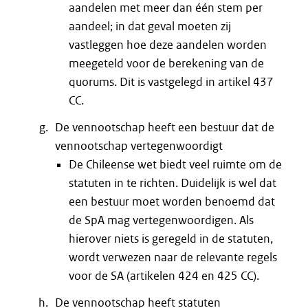
aandelen met meer dan één stem per
aandeel; in dat geval moeten zij
vastleggen hoe deze aandelen worden
meegeteld voor de berekening van de
quorums. Dit is vastgelegd in artikel 437
CC.
De vennootschap heeft een bestuur dat de
vennootschap vertegenwoordigt
De Chileense wet biedt veel ruimte om de
statuten in te richten. Duidelijk is wel dat
een bestuur moet worden benoemd dat
de SpA mag vertegenwoordigen. Als
hierover niets is geregeld in de statuten,
wordt verwezen naar de relevante regels
voor de SA (artikelen 424 en 425 CC).
De vennootschap heeft statuten