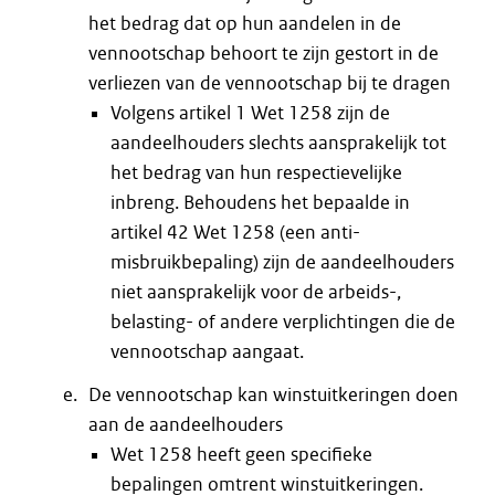
het bedrag dat op hun aandelen in de
vennootschap behoort te zijn gestort in de
verliezen van de vennootschap bij te dragen
Volgens artikel 1 Wet 1258 zijn de
aandeelhouders slechts aansprakelijk tot
het bedrag van hun respectievelijke
inbreng. Behoudens het bepaalde in
artikel 42 Wet 1258 (een anti-
misbruikbepaling) zijn de aandeelhouders
niet aansprakelijk voor de arbeids-,
belasting- of andere verplichtingen die de
vennootschap aangaat.
De vennootschap kan winstuitkeringen doen
aan de aandeelhouders
Wet 1258 heeft geen specifieke
bepalingen omtrent winstuitkeringen.