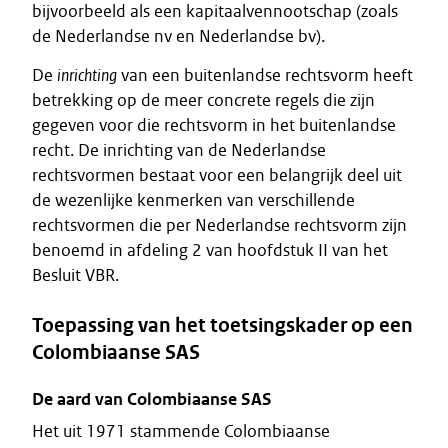
bijvoorbeeld als een kapitaalvennootschap (zoals
de Nederlandse nv en Nederlandse bv).
De
inrichting
van een buitenlandse rechtsvorm heeft
betrekking op de meer concrete regels die zijn
gegeven voor die rechtsvorm in het buitenlandse
recht. De inrichting van de Nederlandse
rechtsvormen bestaat voor een belangrijk deel uit
de wezenlijke kenmerken van verschillende
rechtsvormen die per Nederlandse rechtsvorm zijn
benoemd in afdeling 2 van hoofdstuk II van het
Besluit VBR.
Toepassing van het toetsingskader op een
Colombiaanse SAS
De aard van Colombiaanse SAS
Het uit 1971 stammende Colombiaanse