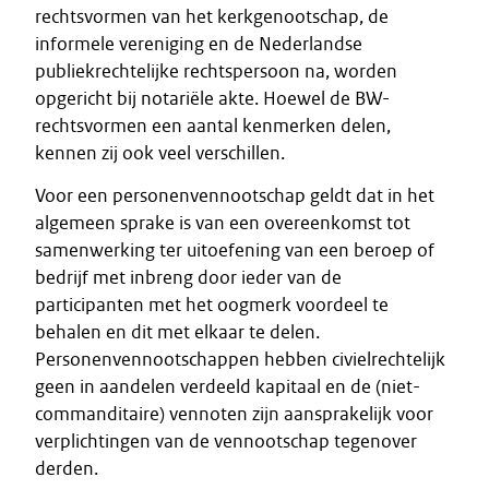
rechtsvormen van het kerkgenootschap, de
informele vereniging en de Nederlandse
publiekrechtelijke rechtspersoon na, worden
opgericht bij notariële akte. Hoewel de BW-
rechtsvormen een aantal kenmerken delen,
kennen zij ook veel verschillen.
Voor een personenvennootschap geldt dat in het
algemeen sprake is van een overeenkomst tot
samenwerking ter uitoefening van een beroep of
bedrijf met inbreng door ieder van de
participanten met het oogmerk voordeel te
behalen en dit met elkaar te delen.
Personenvennootschappen hebben civielrechtelijk
geen in aandelen verdeeld kapitaal en de (niet-
commanditaire) vennoten zijn aansprakelijk voor
verplichtingen van de vennootschap tegenover
derden.