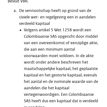
Besluit VBR.
De vennootschap heeft op grond van de
civiele wet- en regelgeving een in aandelen
verdeeld kapitaal
Volgens artikel 5 Wet 1258 wordt een
Colombiaanse SAS opgericht door middel
van een overeenkomst of eenzijdige akte,
die aan een minimum aantal
voorwaarden moet voldoen. In de akte
wordt onder andere beschreven het
maatschappelijke kapitaal, het geplaatste
kapitaal en het gestorte kapitaal, evenals
het aantal en de nominale waarde van de
aandelen die het kapitaal
vertegenwoordigen. Een Colombiaanse
SAS heeft dus een kapitaal dat is verdeeld