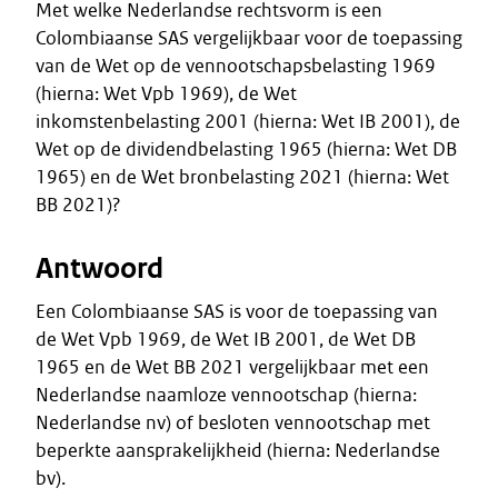
Met welke Nederlandse rechtsvorm is een
Colombiaanse SAS vergelijkbaar voor de toepassing
van de Wet op de vennootschapsbelasting 1969
(hierna: Wet Vpb 1969), de Wet
inkomstenbelasting 2001 (hierna: Wet IB 2001), de
Wet op de dividendbelasting 1965 (hierna: Wet DB
1965) en de Wet bronbelasting 2021 (hierna: Wet
BB 2021)?
Antwoord
Een Colombiaanse SAS is voor de toepassing van
de Wet Vpb 1969, de Wet IB 2001, de Wet DB
1965 en de Wet BB 2021 vergelijkbaar met een
Nederlandse naamloze vennootschap (hierna:
Nederlandse nv) of besloten vennootschap met
beperkte aansprakelijkheid (hierna: Nederlandse
bv).