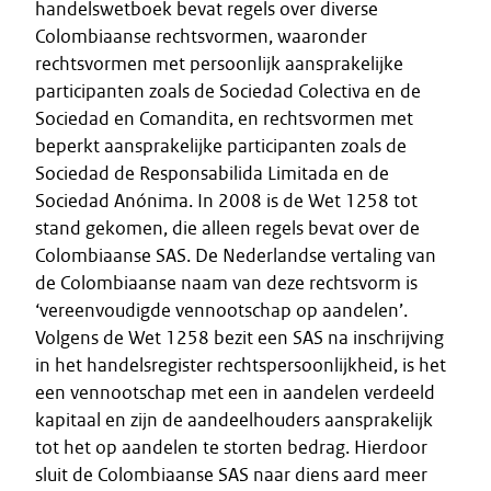
handelswetboek bevat regels over diverse
Colombiaanse rechtsvormen, waaronder
rechtsvormen met persoonlijk aansprakelijke
participanten zoals de Sociedad Colectiva en de
Sociedad en Comandita, en rechtsvormen met
beperkt aansprakelijke participanten zoals de
Sociedad de Responsabilida Limitada en de
Sociedad Anónima. In 2008 is de Wet 1258 tot
stand gekomen, die alleen regels bevat over de
Colombiaanse SAS. De Nederlandse vertaling van
de Colombiaanse naam van deze rechtsvorm is
‘vereenvoudigde vennootschap op aandelen’.
Volgens de Wet 1258 bezit een SAS na inschrijving
in het handelsregister rechtspersoonlijkheid, is het
een vennootschap met een in aandelen verdeeld
kapitaal en zijn de aandeelhouders aansprakelijk
tot het op aandelen te storten bedrag. Hierdoor
sluit de Colombiaanse SAS naar diens aard meer