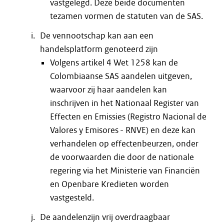
vastgelegd. Deze beide documenten
tezamen vormen de statuten van de SAS.
De vennootschap kan aan een
handelsplatform genoteerd zijn
Volgens artikel 4 Wet 1258 kan de
Colombiaanse SAS aandelen uitgeven,
waarvoor zij haar aandelen kan
inschrijven in het Nationaal Register van
Effecten en Emissies (Registro Nacional de
Valores y Emisores - RNVE) en deze kan
verhandelen op effectenbeurzen, onder
de voorwaarden die door de nationale
regering via het Ministerie van Financiën
en Openbare Kredieten worden
vastgesteld.
De aandelenzijn vrij overdraagbaar