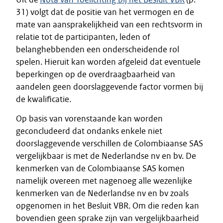
31) volgt dat de positie van het vermogen en de
mate van aansprakelijkheid van een rechtsvorm in
relatie tot de participanten, leden of
belanghebbenden een onderscheidende rol
spelen. Hieruit kan worden afgeleid dat eventuele
beperkingen op de overdraagbaarheid van
aandelen geen doorslaggevende factor vormen bij
de kwalificatie.
Op basis van vorenstaande kan worden
geconcludeerd dat ondanks enkele niet
doorslaggevende verschillen de Colombiaanse SAS
vergelijkbaar is met de Nederlandse nv en bv. De
kenmerken van de Colombiaanse SAS komen
namelijk overeen met nagenoeg alle wezenlijke
kenmerken van de Nederlandse nv en bv zoals
opgenomen in het Besluit VBR. Om die reden kan
bovendien geen sprake zijn van vergelijkbaarheid