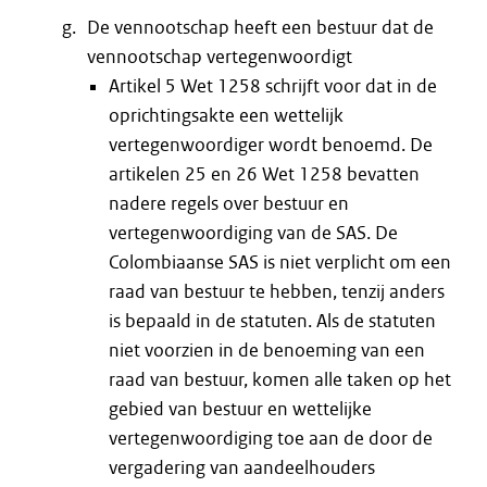
De vennootschap heeft een bestuur dat de
vennootschap vertegenwoordigt
Artikel 5 Wet 1258 schrijft voor dat in de
oprichtingsakte een wettelijk
vertegenwoordiger wordt benoemd. De
artikelen 25 en 26 Wet 1258 bevatten
nadere regels over bestuur en
vertegenwoordiging van de SAS. De
Colombiaanse SAS is niet verplicht om een
raad van bestuur te hebben, tenzij anders
is bepaald in de statuten. Als de statuten
niet voorzien in de benoeming van een
raad van bestuur, komen alle taken op het
gebied van bestuur en wettelijke
vertegenwoordiging toe aan de door de
vergadering van aandeelhouders