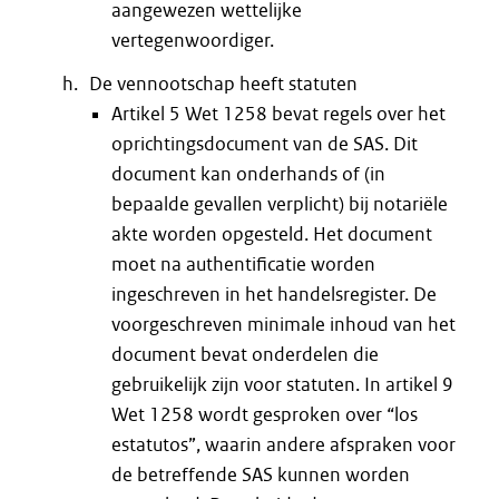
aangewezen wettelijke
vertegenwoordiger.
De vennootschap heeft statuten
Artikel 5 Wet 1258 bevat regels over het
oprichtingsdocument van de SAS. Dit
document kan onderhands of (in
bepaalde gevallen verplicht) bij notariële
akte worden opgesteld. Het document
moet na authentificatie worden
ingeschreven in het handelsregister. De
voorgeschreven minimale inhoud van het
document bevat onderdelen die
gebruikelijk zijn voor statuten. In artikel 9
Wet 1258 wordt gesproken over “los
estatutos”, waarin andere afspraken voor
de betreffende SAS kunnen worden