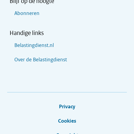
Blijf op de hoogte
Abonneren
Handige links
Belastingdienst.nl
Over de Belastingdienst
Privacy
Cookies