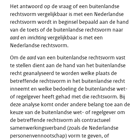
Het antwoord op de vraag of een buitenlandse
rechtsvorm vergelijkbaar is met een Nederlandse
rechtsvorm wordt in beginsel bepaald aan de hand
van de toets of de buitenlandse rechtsvorm naar
aard
en
inrichting
vergelijkbaar is met een
Nederlandse rechtsvorm.
Om de
aard
van een buitenlandse rechtsvorm vast
te stellen dient aan de hand van het buitenlandse
recht geanalyseerd te worden welke plaats de
betreffende rechtsvorm in het buitenlandse recht
inneemt en welke bedoeling de buitenlandse wet-
of regelgever heeft gehad met die rechtsvorm. Bij
deze analyse komt onder andere belang toe aan de
keuze van de buitenlandse wet- of regelgever om
de betreffende rechtsvorm als contractueel
samenwerkingsverband (zoals de Nederlandse
personenvennootschap) vorm te geven, of