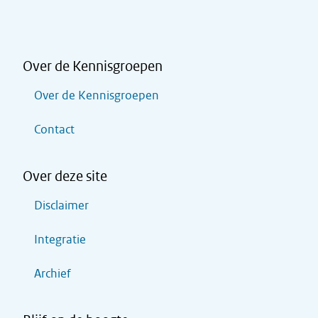
Over de Kennisgroepen
Over de Kennisgroepen
Contact
Over deze site
Disclaimer
Integratie
Archief