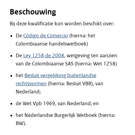
Beschouwing
Bij deze kwalificatie kon worden beschikt over:
De
Código de Comercio
(hierna: het
Colombiaanse handelswetboek)
De
Ley 1258 de 2008
, wetgeving ten aanzien
van de Colombiaanse SAS (hierna: Wet 1258)
het
Besluit vergelijking buitenlandse
rechtsvormen
(hierna: Besluit VBR), van
Nederland;
de Wet Vpb 1969, van Nederland; en
het Nederlandse Burgerlijk Wetboek (hierna:
BW).