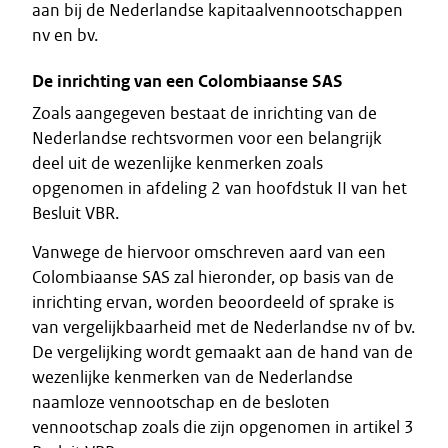
aan bij de Nederlandse kapitaalvennootschappen
nv en bv.
De inrichting van een Colombiaanse SAS
Zoals aangegeven bestaat de inrichting van de
Nederlandse rechtsvormen voor een belangrijk
deel uit de wezenlijke kenmerken zoals
opgenomen in afdeling 2 van hoofdstuk II van het
Besluit VBR.
Vanwege de hiervoor omschreven aard van een
Colombiaanse SAS zal hieronder, op basis van de
inrichting ervan, worden beoordeeld of sprake is
van vergelijkbaarheid met de Nederlandse nv of bv.
De vergelijking wordt gemaakt aan de hand van de
wezenlijke kenmerken van de Nederlandse
naamloze vennootschap en de besloten
vennootschap zoals die zijn opgenomen in artikel 3