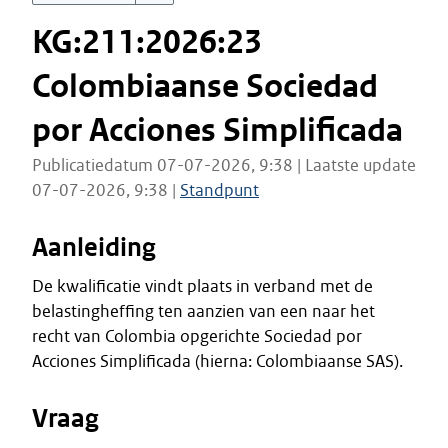
KG:211:2026:23
Colombiaanse Sociedad
por Acciones Simplificada
Publicatiedatum 07-07-2026, 9:38 | Laatste update
07-07-2026, 9:38 |
Standpunt
Aanleiding
De kwalificatie vindt plaats in verband met de
belastingheffing ten aanzien van een naar het
recht van Colombia opgerichte Sociedad por
Acciones Simplificada (hierna: Colombiaanse SAS).
Vraag