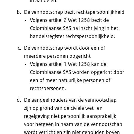
in aandelen.
De vennootschap bezit rechtspersoonlijkheid
Volgens artikel 2 Wet 1258 bezit de
Colombiaanse SAS na inschrijving in het
handelsregister rechtspersoonlijkheid.
De vennootschap wordt door een of
meerdere personen opgericht
Volgens artikel 1 Wet 1258 kan de
Colombiaanse SAS worden opgericht door
een of meer natuurlijke personen of
rechtspersonen.
De aandeelhouders van de vennootschap
zijn op grond van de civiele wet- en
regelgeving niet persoonlijk aansprakelijk
voor hetgeen in naam van de vennootschap
wordt verricht en zijn niet gehouden boven