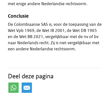
met enige andere Nederlandse rechtsvorm.
Conclusie
De Colombiaanse SAS is, voor de toepassing van de
Wet Vpb 1969, de Wet IB 2001, de Wet DB 1965
en de Wet BB 2021, vergelijkbaar met de nv of bv
naar Nederlands recht. Zij is niet vergelijkbaar met
een andere Nederlandse rechtsvorm.
Deel deze pagina