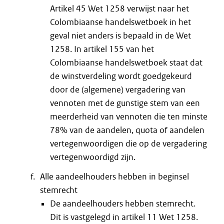
Artikel 45 Wet 1258 verwijst naar het
Colombiaanse handelswetboek in het
geval niet anders is bepaald in de Wet
1258. In artikel 155 van het
Colombiaanse handelswetboek staat dat
de winstverdeling wordt goedgekeurd
door de (algemene) vergadering van
vennoten met de gunstige stem van een
meerderheid van vennoten die ten minste
78% van de aandelen, quota of aandelen
vertegenwoordigen die op de vergadering
vertegenwoordigd zijn.
Alle aandeelhouders hebben in beginsel
stemrecht
De aandeelhouders hebben stemrecht.
Dit is vastgelegd in artikel 11 Wet 1258.