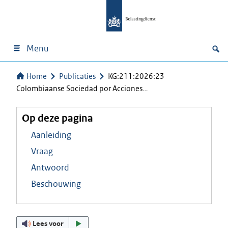
Menu
Home
Publicaties
KG:211:2026:23
Colombiaanse Sociedad por Acciones…
Op deze pagina
Aanleiding
Vraag
Antwoord
Beschouwing
Lees voor