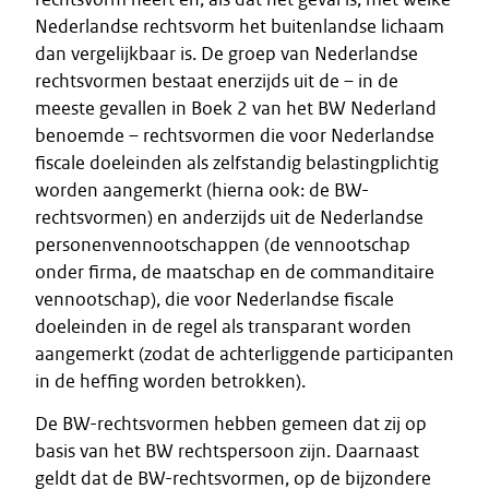
Nederlandse rechtsvorm het buitenlandse lichaam
dan vergelijkbaar is. De groep van Nederlandse
rechtsvormen bestaat enerzijds uit de – in de
meeste gevallen in Boek 2 van het BW Nederland
benoemde – rechtsvormen die voor Nederlandse
fiscale doeleinden als zelfstandig belastingplichtig
worden aangemerkt (hierna ook: de BW-
rechtsvormen) en anderzijds uit de Nederlandse
personenvennootschappen (de vennootschap
onder firma, de maatschap en de commanditaire
vennootschap), die voor Nederlandse fiscale
doeleinden in de regel als transparant worden
aangemerkt (zodat de achterliggende participanten
in de heffing worden betrokken).
De BW-rechtsvormen hebben gemeen dat zij op
basis van het BW rechtspersoon zijn. Daarnaast
geldt dat de BW-rechtsvormen, op de bijzondere