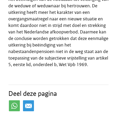
de weduwe of weduwnaar bij hertrouwen. De
uitkering heeft meer het karakter van een
overgangsmaatregel naar een nieuwe situatie en
komt daardoor niet in strijd met doel en strekking
van het Nederlandse afkoopverbod. Daarmee kan
de conclusie worden getrokken dat deze eenmalige
uitkering bij beëindiging van het
nabestaandenpensioen niet in de weg staat aan de
toepassing van de subjectieve vrijstelling van artikel
5, eerste lid, onderdeel b, Wet Vpb 1969.
Deel deze pagina