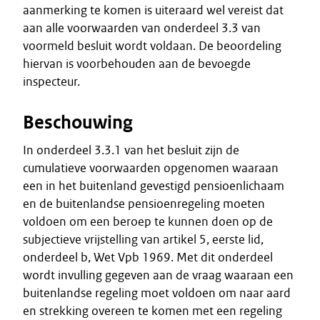
aanmerking te komen is uiteraard wel vereist dat
aan alle voorwaarden van onderdeel 3.3 van
voormeld besluit wordt voldaan. De beoordeling
hiervan is voorbehouden aan de bevoegde
inspecteur.
Beschouwing
In onderdeel 3.3.1 van het besluit zijn de
cumulatieve voorwaarden opgenomen waaraan
een in het buitenland gevestigd pensioenlichaam
en de buitenlandse pensioenregeling moeten
voldoen om een beroep te kunnen doen op de
subjectieve vrijstelling van artikel 5, eerste lid,
onderdeel b, Wet Vpb 1969. Met dit onderdeel
wordt invulling gegeven aan de vraag waaraan een
buitenlandse regeling moet voldoen om naar aard
en strekking overeen te komen met een regeling