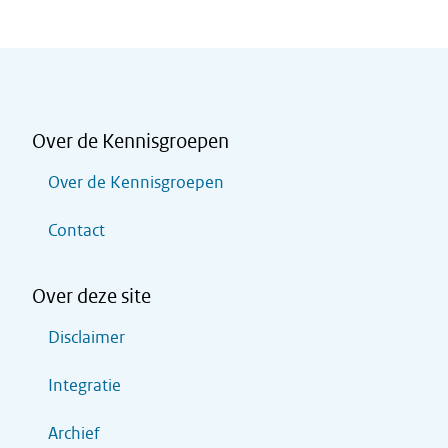
Over de Kennisgroepen
Over de Kennisgroepen
Contact
Over deze site
Disclaimer
Integratie
Archief