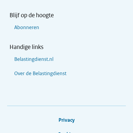
Blijf op de hoogte
Abonneren
Handige links
Belastingdienst.nl
Over de Belastingdienst
Privacy