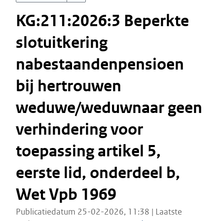
KG:211:2026:3 Beperkte
slotuitkering
nabestaandenpensioen
bij hertrouwen
weduwe/weduwnaar geen
verhindering voor
toepassing artikel 5,
eerste lid, onderdeel b,
Wet Vpb 1969
Publicatiedatum 25-02-2026, 11:38 | Laatste