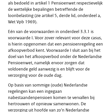
als bedoeld in artikel 1 Pensioenwet respectievelijk
de wettelijke bepalingen betreffende de
loonbelasting (zie artikel 5, derde lid, onderdeel a,
Wet Vpb 1969).
Eén van de voorwaarden in onderdeel 3.3.1 is
voorwaarde I. Voor zover relevant voor deze casus,
is hierin opgenomen dat een pensioenregeling een
afkoopverbod kent. Voorwaarde I sluit aan bij het
doel van het afkoopverbod onder de Nederlandse
Pensioenwet, namelijk ervoor zorgen dat
voldoende geld aanwezig is en blijft voor de
verzorging voor de oude dag.
Op basis van sommige (oude) Nederlandse
regelingen kan een ingegaan
nabestaandenpensioen komen te vervallen bij
hertrouwen of opnieuw samenwonen. De
verzorging uit hoofde van zo’n Nederlandse