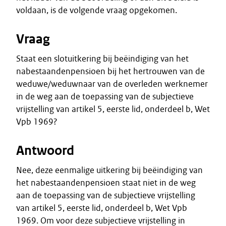
voldaan, is de volgende vraag opgekomen.
Vraag
Staat een slotuitkering bij beëindiging van het
nabestaandenpensioen bij het hertrouwen van de
weduwe/weduwnaar van de overleden werknemer
in de weg aan de toepassing van de subjectieve
vrijstelling van artikel 5, eerste lid, onderdeel b, Wet
Vpb 1969?
Antwoord
Nee, deze eenmalige uitkering bij beëindiging van
het nabestaandenpensioen staat niet in de weg
aan de toepassing van de subjectieve vrijstelling
van artikel 5, eerste lid, onderdeel b, Wet Vpb
1969. Om voor deze subjectieve vrijstelling in