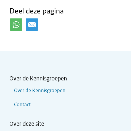
Deel deze pagina
Over de Kennisgroepen
Over de Kennisgroepen
Contact
Over deze site