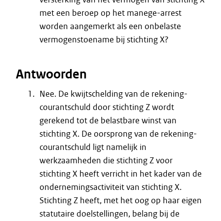
met een beroep op het manege-arrest
worden aangemerkt als een onbelaste
vermogenstoename bij stichting X?
Antwoorden
Nee. De kwijtschelding van de rekening-
courantschuld door stichting Z wordt
gerekend tot de belastbare winst van
stichting X. De oorsprong van de rekening-
courantschuld ligt namelijk in
werkzaamheden die stichting Z voor
stichting X heeft verricht in het kader van de
ondernemingsactiviteit van stichting X.
Stichting Z heeft, met het oog op haar eigen
statutaire doelstellingen, belang bij de