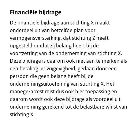
Financiële bijdrage
De financiële bijdrage aan stichting X maakt
onderdeel uit van hetzelfde plan voor
vermogensversterking, dat stichting Z heeft
opgesteld omdat zij belang heeft bij de
voortzetting van de onderneming van stichting X.
Deze bijdrage is daarom ook niet aan te merken als
een betaling uit vrijgevigheid, gedaan door een
persoon die geen belang heeft bij de
ondernemingsuitoefening van stichting X. Het
manege-arrest mist dus ook hier toepassing en
daarom wordt ook deze bijdrage als voordeel uit
onderneming gerekend tot de belastbare winst van
stichting X.