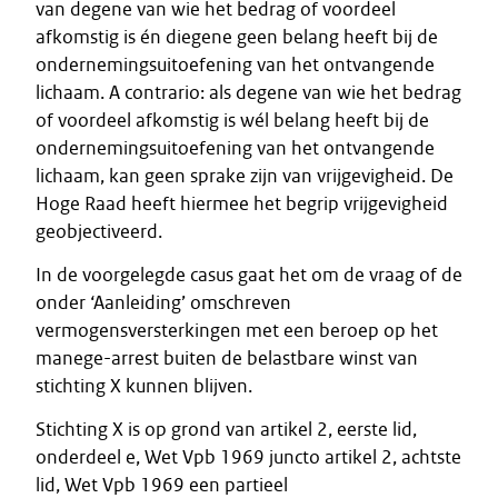
van degene van wie het bedrag of voordeel
afkomstig is én diegene geen belang heeft bij de
ondernemingsuitoefening van het ontvangende
lichaam. A contrario: als degene van wie het bedrag
of voordeel afkomstig is wél belang heeft bij de
ondernemingsuitoefening van het ontvangende
lichaam, kan geen sprake zijn van vrijgevigheid. De
Hoge Raad heeft hiermee het begrip vrijgevigheid
geobjectiveerd.
In de voorgelegde casus gaat het om de vraag of de
onder ‘Aanleiding’ omschreven
vermogensversterkingen met een beroep op het
manege-arrest buiten de belastbare winst van
stichting X kunnen blijven.
Stichting X is op grond van artikel 2, eerste lid,
onderdeel e, Wet Vpb 1969 juncto artikel 2, achtste
lid, Wet Vpb 1969 een partieel