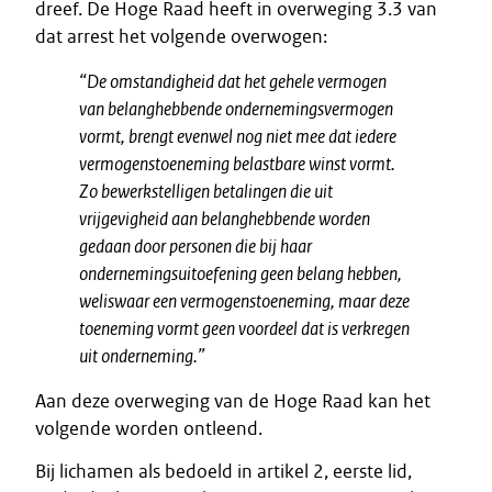
dreef. De Hoge Raad heeft in overweging 3.3 van
dat arrest het volgende overwogen:
“De omstandigheid dat het gehele vermogen
van belanghebbende ondernemingsvermogen
vormt, brengt evenwel nog niet mee dat iedere
vermogenstoeneming belastbare winst vormt.
Zo bewerkstelligen betalingen die uit
vrijgevigheid aan belanghebbende worden
gedaan door personen die bij haar
ondernemingsuitoefening geen belang hebben,
weliswaar een vermogenstoeneming, maar deze
toeneming vormt geen voordeel dat is verkregen
uit onderneming.”
Aan deze overweging van de Hoge Raad kan het
volgende worden ontleend.
Bij lichamen als bedoeld in artikel 2, eerste lid,