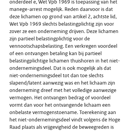
onderdeel e, Wet Vpb 1969 is toepassing van het
manege-arrest mogelijk. Reden daarvoor is dat
deze lichamen op grond van artikel 2, achtste lid,
Wet Vpb 1969 slechts belastingplichtig zijn voor
zover ze een onderneming drijven. Deze lichamen
zijn partieel belastingplichtig voor de
vennootschapsbelasting. Een verkregen voordeel
of een ontvangen betaling kan bij partieel
belastingplichtige lichamen thuishoren in het niet-
ondernemingsdeel. Dat is ook mogelijk als dat
niet-ondernemingsdeel tot dan toe slechts
slapend/latent aanwezig was en het lichaam zijn
onderneming dreef met het volledige aanwezige
vermogen. Het ontvangen bedrag of voordeel
vormt dan voor het ontvangende lichaam een
onbelaste vermogenstoename. Toerekening aan
het niet-ondernemingsdeel vindt volgens de Hoge
Raad plaats als vrijgevigheid de beweegreden is