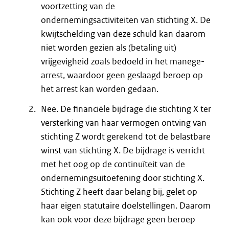
voortzetting van de
ondernemingsactiviteiten van stichting X. De
kwijtschelding van deze schuld kan daarom
niet worden gezien als (betaling uit)
vrijgevigheid zoals bedoeld in het manege-
arrest, waardoor geen geslaagd beroep op
het arrest kan worden gedaan.
Nee. De financiële bijdrage die stichting X ter
versterking van haar vermogen ontving van
stichting Z wordt gerekend tot de belastbare
winst van stichting X. De bijdrage is verricht
met het oog op de continuïteit van de
ondernemingsuitoefening door stichting X.
Stichting Z heeft daar belang bij, gelet op
haar eigen statutaire doelstellingen. Daarom
kan ook voor deze bijdrage geen beroep