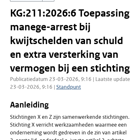
KG:211:2026:6 Toepassing
manege-arrest bij
kwijtschelden van schuld
en extra versterking van
vermogen bij een stichting
Publicatiedatum 23-03-2026, 9:16 | Laatste update
23-03-2026, 9:16 |
Standpunt
Aanleiding
Stichtingen X en Z zijn samenwerkende stichtingen.
Stichting X verricht werkzaamheden waarmee een
onderneming wordt gedreven in de zin van artikel