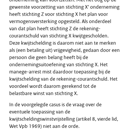
gewenste voorzetting van stichting X’ onderneming
heeft stichting Z voor stichting X het plan voor
vermogensversterking opgesteld. Als onderdeel
van dat plan heeft stichting Z de rekening-
courantschuld van stichting X kwijtgescholden.
Deze kwijtschelding is daarom niet aan te merken
als (een betaling uit) vrijgevigheid, gedaan door een
persoon die geen belang heeft bij de
ondernemingsuitoefening van stichting X. Het
manege-arrest mist daardoor toepassing bij de
kwijtschelding van de rekening-courantschuld. Het
voordeel wordt daarom gerekend tot de
belastbare winst van stichting X.
In de voorgelegde casus is de vraag over de
eventuele toepassing van de
kwijtscheldingswinstvrijstelling (artikel 8, vierde lid,
Wet Vpb 1969) niet aan de orde.