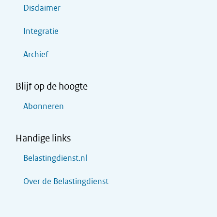
Disclaimer
Integratie
Archief
Blijf op de hoogte
Abonneren
Handige links
Belastingdienst.nl
Over de Belastingdienst