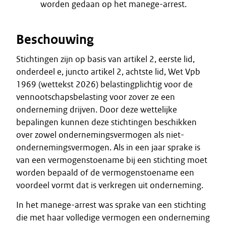
worden gedaan op het manege-arrest.
Beschouwing
Stichtingen zijn op basis van artikel 2, eerste lid,
onderdeel e, juncto artikel 2, achtste lid, Wet Vpb
1969 (wettekst 2026) belastingplichtig voor de
vennootschapsbelasting voor zover ze een
onderneming drijven. Door deze wettelijke
bepalingen kunnen deze stichtingen beschikken
over zowel ondernemingsvermogen als niet-
ondernemingsvermogen. Als in een jaar sprake is
van een vermogenstoename bij een stichting moet
worden bepaald of de vermogenstoename een
voordeel vormt dat is verkregen uit onderneming.
In het manege-arrest was sprake van een stichting
die met haar volledige vermogen een onderneming