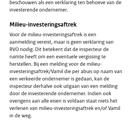
beschouwen als een verklaring ten behoeve van de
investerende ondernemer.
Milieu-investeringsaftrek
Voor de milieu-investeringsaftrek is een
aanmelding vereist, maar is geen verklaring van
RVO nodig. Dit betekent dat de inspecteur de
ruimte heeft om een eventuele vergissing te
herstellen. Bij een melding voor de milieu-
investeringsaftrek/Vamil die per abuis op naam van
een verkeerde ondernemer is gedaan, kan de
inspecteur derhalve ook uitgaan van een melding
door de investerende ondernemer. Indien ook
overigens aan alle eisen is voldaan staat niets het
verlenen van milieu-investeringsaftrek en/of Vamil
in de weg.