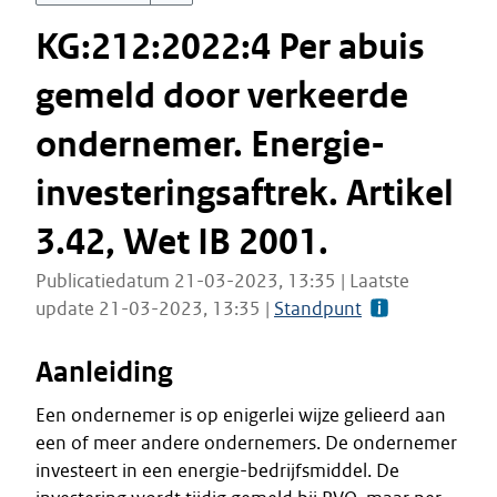
KG:212:2022:4 Per abuis
gemeld door verkeerde
ondernemer. Energie-
investeringsaftrek. Artikel
3.42, Wet IB 2001.
Publicatiedatum 21-03-2023, 13:35 | Laatste
update 21-03-2023, 13:35 |
Standpunt
Aanleiding
Een ondernemer is op enigerlei wijze gelieerd aan
een of meer andere ondernemers. De ondernemer
investeert in een energie-bedrijfsmiddel. De