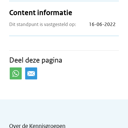
Content informatie
Dit standpunt is vastgesteld op:
16-06-2022
Deel deze pagina
Over de Kennisgroepen