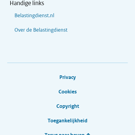
Handige links
Belastingdienst.nl
Over de Belastingdienst
Privacy
Cookies
Copyright
Toegankelijkheid