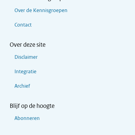
Over de Kennisgroepen
Contact
Over deze site
Disclaimer
Integratie
Archief
Blijf op de hoogte
Abonneren