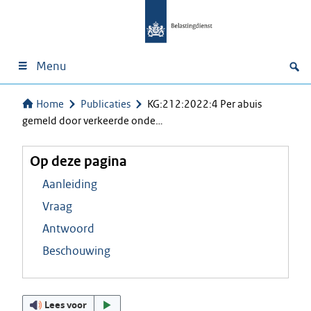
Menu
Home
Publicaties
KG:212:2022:4 Per abuis
gemeld door verkeerde onde…
Op deze pagina
Aanleiding
Vraag
Antwoord
Beschouwing
Lees voor