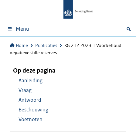
Menu
Home
Publicaties
KG:212:2023:1 Voorbehoud
negatieve stille reserves…
Op deze pagina
Aanleiding
Vraag
Antwoord
Beschouwing
Voetnoten