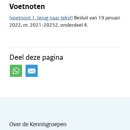
Voetnoten
[voetnoot 1, terug naar tekst]
Besluit van 19 januari
2022, nr. 2021-20252, onderdeel 4.
Deel deze pagina
Over de Kennisgroepen