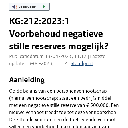
Lees voor
KG:212:2023:1
Voorbehoud negatieve
stille reserves mogelijk?
Publicatiedatum 13-04-2023, 11:12 | Laatste
update 13-04-2023, 11:12 |
Standpunt
Aanleiding
Op de balans van een personenvennootschap
(hierna: vennootschap) staat een bedrijfsmiddel
met een negatieve stille reserve van € 500.000. Een
nieuwe vennoot treedt toe tot deze vennootschap.
De zittende vennoten en de toetredende vennoot
willen een voorbehoud maken ten aanzien van