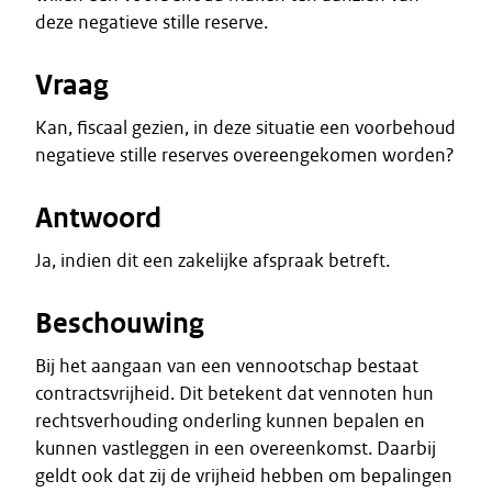
deze negatieve stille reserve.
Vraag
Kan, fiscaal gezien, in deze situatie een voorbehoud
negatieve stille reserves overeengekomen worden?
Antwoord
Ja, indien dit een zakelijke afspraak betreft.
Beschouwing
Bij het aangaan van een vennootschap bestaat
contractsvrijheid. Dit betekent dat vennoten hun
rechtsverhouding onderling kunnen bepalen en
kunnen vastleggen in een overeenkomst. Daarbij
geldt ook dat zij de vrijheid hebben om bepalingen