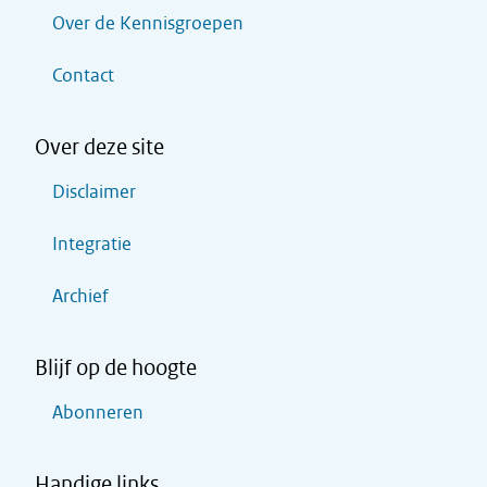
Over de Kennisgroepen
Contact
Over deze site
Disclaimer
Integratie
Archief
Blijf op de hoogte
Abonneren
Handige links