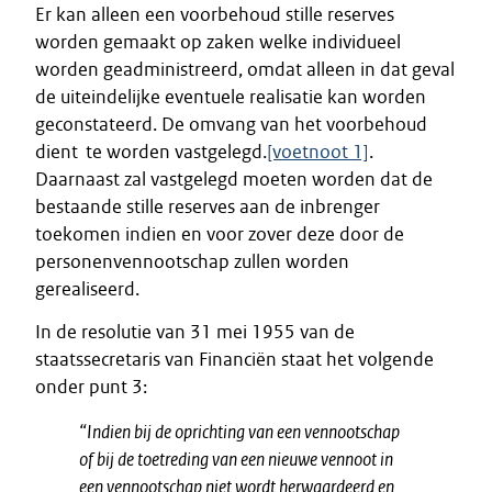
Er kan alleen een voorbehoud stille reserves
worden gemaakt op zaken welke individueel
worden geadministreerd, omdat alleen in dat geval
de uiteindelijke eventuele realisatie kan worden
geconstateerd. De omvang van het voorbehoud
dient te worden vastgelegd.
[voetnoot 1]
.
Daarnaast zal vastgelegd moeten worden dat de
bestaande stille reserves aan de inbrenger
toekomen indien en voor zover deze door de
personenvennootschap zullen worden
gerealiseerd.
In de resolutie van 31 mei 1955 van de
staatssecretaris van Financiën staat het volgende
onder punt 3:
“Indien bij de oprichting van een vennootschap
of bij de toetreding van een nieuwe vennoot in
een vennootschap niet wordt herwaardeerd en