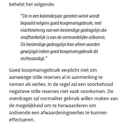
behelst het volgende:
“
De in een kalenderjaar genoten winst wordt
bepaald volgens goed koopmansgebruik, met
inachtneming van een bestendige gedragslijn die
onafhankelijk is van de vermoedelijke uitkomst.
De bestendige gedragslijn kan alleen worden
gewijzigd indien goed koopmansgebruik dit
rechtvaardigt.”
Goed koopmansgebruik verplicht niet om
aanwezige stille reserves al in aanmerking te
nemen als verlies. In de regel zal een voorbehoud
negatieve stille reserves niet vaak voorkomen. De
overdrager zal normaliter gebruik willen maken van
de mogelijkheid om te herwaarderen om
zodoende een afwaarderingsverlies te kunnen
effectueren.