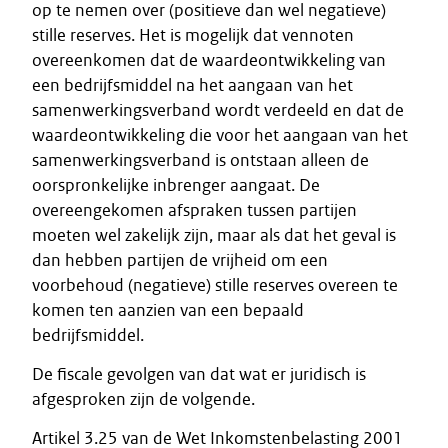
op te nemen over (positieve dan wel negatieve)
stille reserves. Het is mogelijk dat vennoten
overeenkomen dat de waardeontwikkeling van
een bedrijfsmiddel na het aangaan van het
samenwerkingsverband wordt verdeeld en dat de
waardeontwikkeling die voor het aangaan van het
samenwerkingsverband is ontstaan alleen de
oorspronkelijke inbrenger aangaat. De
overeengekomen afspraken tussen partijen
moeten wel zakelijk zijn, maar als dat het geval is
dan hebben partijen de vrijheid om een
voorbehoud (negatieve) stille reserves overeen te
komen ten aanzien van een bepaald
bedrijfsmiddel.
De fiscale gevolgen van dat wat er juridisch is
afgesproken zijn de volgende.
Artikel 3.25 van de Wet Inkomstenbelasting 2001