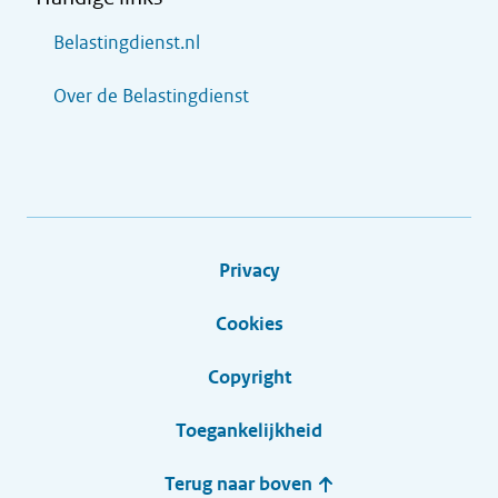
Belastingdienst.nl
Over de Belastingdienst
Privacy
Cookies
Copyright
Toegankelijkheid
Terug naar boven