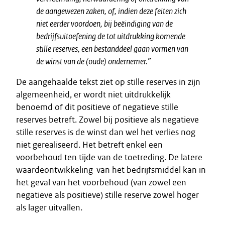
de aangewezen zaken, of, indien deze feiten zich
niet eerder voordoen, bij beëindiging van de
bedrijfsuitoefening de tot uitdrukking komende
stille reserves, een bestanddeel gaan vormen van
de winst van de (oude) ondernemer.”
De aangehaalde tekst ziet op stille reserves in zijn
algemeenheid, er wordt niet uitdrukkelijk
benoemd of dit positieve of negatieve stille
reserves betreft. Zowel bij positieve als negatieve
stille reserves is de winst dan wel het verlies nog
niet gerealiseerd. Het betreft enkel een
voorbehoud ten tijde van de toetreding. De latere
waardeontwikkeling van het bedrijfsmiddel kan in
het geval van het voorbehoud (van zowel een
negatieve als positieve) stille reserve zowel hoger
als lager uitvallen.