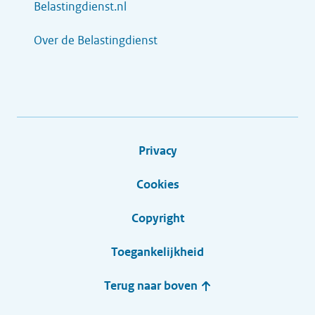
Belastingdienst.nl
Over de Belastingdienst
Privacy
Cookies
Copyright
Toegankelijkheid
Terug naar boven