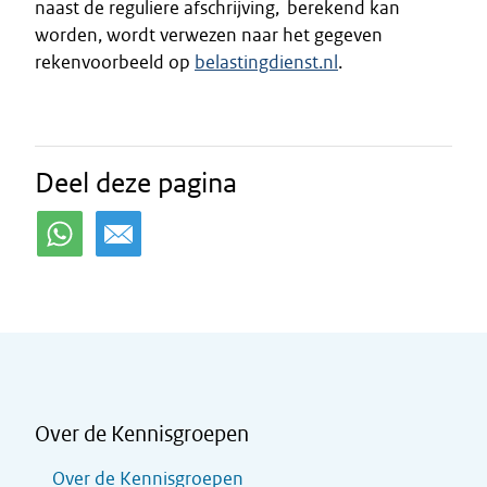
naast de reguliere afschrijving, berekend kan
worden, wordt verwezen naar het gegeven
rekenvoorbeeld op
belastingdienst.nl
.
Deel deze pagina
Over de Kennisgroepen
Over de Kennisgroepen