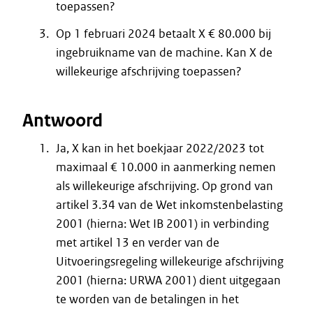
toepassen?
Op 1 februari 2024 betaalt X € 80.000 bij
ingebruikname van de machine. Kan X de
willekeurige afschrijving toepassen?
Antwoord
Ja, X kan in het boekjaar 2022/2023 tot
maximaal € 10.000 in aanmerking nemen
als willekeurige afschrijving. Op grond van
artikel 3.34 van de Wet inkomstenbelasting
2001 (hierna: Wet IB 2001) in verbinding
met artikel 13 en verder van de
Uitvoeringsregeling willekeurige afschrijving
2001 (hierna: URWA 2001) dient uitgegaan
te worden van de betalingen in het