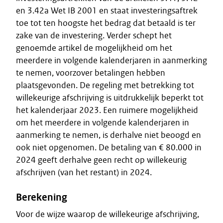
en 3.42a Wet IB 2001 en staat investeringsaftrek
toe tot ten hoogste het bedrag dat betaald is ter
zake van de investering. Verder schept het
genoemde artikel de mogelijkheid om het
meerdere in volgende kalenderjaren in aanmerking
te nemen, voorzover betalingen hebben
plaatsgevonden. De regeling met betrekking tot
willekeurige afschrijving is uitdrukkelijk beperkt tot
het kalenderjaar 2023. Een ruimere mogelijkheid
om het meerdere in volgende kalenderjaren in
aanmerking te nemen, is derhalve niet beoogd en
ook niet opgenomen. De betaling van € 80.000 in
2024 geeft derhalve geen recht op willekeurig
afschrijven (van het restant) in 2024.
Berekening
Voor de wijze waarop de willekeurige afschrijving,