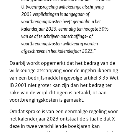
Uitvoeringsregeling willekeurige afschrijving
2001 verplichtingen is aangegaan of
voortbrengingskosten heeft gemaakt in het
kalenderjaar 2023, eenmalig ten hoogste 50%
van de af te schrijven aanschaffings- of
voortbrengingskosten willekeurig worden
afgeschreven in het kalenderjaar 2023.”
Daarbij wordt opgemerkt dat het bedrag van de
willekeurige afschrijving voor de ingebruikneming
van een bedrijfsmiddel ingevolge artikel 3.35 Wet
IB 2001 niet groter kan zijn dan het bedrag ter
zake van de verplichtingen is betaald, of aan
voortbrengingskosten is gemaakt.
Omdat sprake is van een eenmalige regeling voor
het kalenderjaar 2023 ontstaat de situatie dat X
deze in twee verschillende boekjaren kan