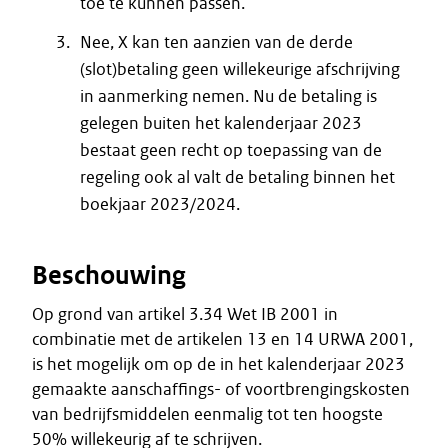
toe te kunnen passen.
Nee, X kan ten aanzien van de derde
(slot)betaling geen willekeurige afschrijving
in aanmerking nemen. Nu de betaling is
gelegen buiten het kalenderjaar 2023
bestaat geen recht op toepassing van de
regeling ook al valt de betaling binnen het
boekjaar 2023/2024.
Beschouwing
Op grond van artikel 3.34 Wet IB 2001 in
combinatie met de artikelen 13 en 14 URWA 2001,
is het mogelijk om op de in het kalenderjaar 2023
gemaakte aanschaffings- of voortbrengingskosten
van bedrijfsmiddelen eenmalig tot ten hoogste
50% willekeurig af te schrijven.