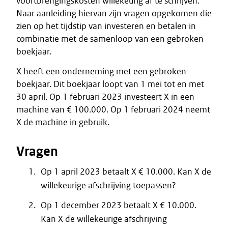
voortbrengingskosten willekeurig af te schrijven.
Naar aanleiding hiervan zijn vragen opgekomen die
zien op het tijdstip van investeren en betalen in
combinatie met de samenloop van een gebroken
boekjaar.
X heeft een onderneming met een gebroken
boekjaar. Dit boekjaar loopt van 1 mei tot en met
30 april. Op 1 februari 2023 investeert X in een
machine van € 100.000. Op 1 februari 2024 neemt
X de machine in gebruik.
Vragen
Op 1 april 2023 betaalt X € 10.000. Kan X de
willekeurige afschrijving toepassen?
Op 1 december 2023 betaalt X € 10.000.
Kan X de willekeurige afschrijving