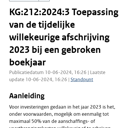
KG:212:2024:3 Toepassing
van de tijdelijke
willekeurige afschrijving
2023 bij een gebroken
boekjaar
Publicatiedatum 10-06-2024, 16:26 | Laatste
update 10-06-2024, 16:26 |
Standpunt
Aanleiding
Voor investeringen gedaan in het jaar 2023 is het,
onder voorwaarden, mogelijk om eenmalig tot
maximaal 50% van de aanschaffings- of