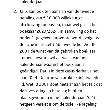
kalenderjaar.
Ja, X kan ook ten aanzien van de tweede
betaling van € 10.000 willekeurige
afschrijving toepassen, maar wel pas in het
boekjaar 2023/2024. In aanvulling op het
onder 1. gegeven antwoord wordt, volgens
de fictie in artikel 3.66, tweede lid, Wet IB
2001 de winst van dit gebroken boekjaar
immers beschouwd als winst van het
kalenderjaar waarin het boekjaar is
geëindigd. Dat is in deze casus derhalve het
jaar 2024. De fictie van artikel 3.66, tweede
lid, Wet IB 2001 doet niets af aan het feit dat
de investering en betaling hebben
plaatsgevonden in het kalenderjaar 2023
hetgeen vereist is om de tijdelijke regeling