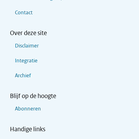
Contact
Over deze site
Disclaimer
Integratie
Archief
Blijf op de hoogte
Abonneren
Handige links