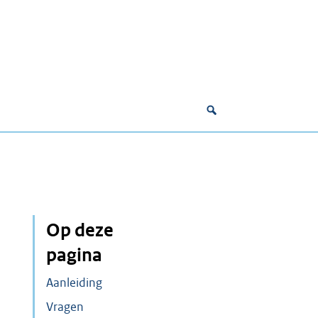
Op deze
n
pagina
Aanleiding
Vragen