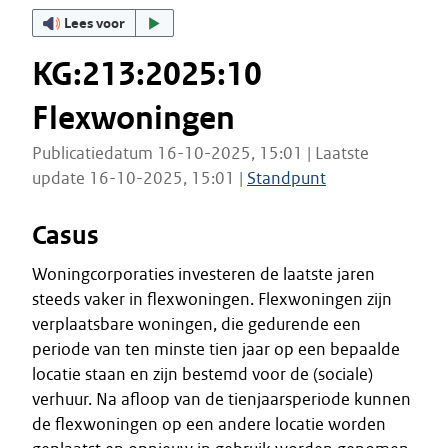
Lees voor
KG:213:2025:10
Flexwoningen
Publicatiedatum 16-10-2025, 15:01 | Laatste
update 16-10-2025, 15:01 |
Standpunt
Casus
Woningcorporaties investeren de laatste jaren
steeds vaker in flexwoningen. Flexwoningen zijn
verplaatsbare woningen, die gedurende een
periode van ten minste tien jaar op een bepaalde
locatie staan en zijn bestemd voor de (sociale)
verhuur. Na afloop van de tienjaarsperiode kunnen
de flexwoningen op een andere locatie worden