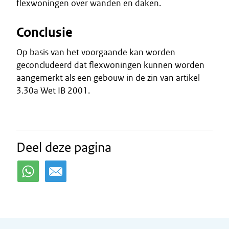
flexwoningen over wanden en daken.
Conclusie
Op basis van het voorgaande kan worden
geconcludeerd dat flexwoningen kunnen worden
aangemerkt als een gebouw in de zin van artikel
3.30a Wet IB 2001.
Deel deze pagina