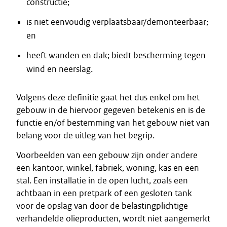
constructie;
is niet eenvoudig verplaatsbaar/demonteerbaar;
en
heeft wanden en dak; biedt bescherming tegen
wind en neerslag.
Volgens deze definitie gaat het dus enkel om het
gebouw in de hiervoor gegeven betekenis en is de
functie en/of bestemming van het gebouw niet van
belang voor de uitleg van het begrip.
Voorbeelden van een gebouw zijn onder andere
een kantoor, winkel, fabriek, woning, kas en een
stal. Een installatie in de open lucht, zoals een
achtbaan in een pretpark of een gesloten tank
voor de opslag van door de belastingplichtige
verhandelde olieproducten, wordt niet aangemerkt