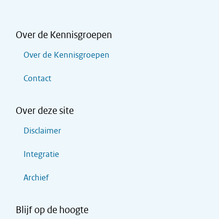
Over de Kennisgroepen
Over de Kennisgroepen
Contact
Over deze site
Disclaimer
Integratie
Archief
Blijf op de hoogte