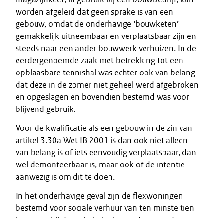
worden afgeleid dat geen sprake is van een
gebouw, omdat de onderhavige ‘bouwketen’
gemakkelijk uitneembaar en verplaatsbaar zijn en
steeds naar een ander bouwwerk verhuizen. In de
eerdergenoemde zaak met betrekking tot een
opblaasbare tennishal was echter ook van belang
dat deze in de zomer niet geheel werd afgebroken
en opgeslagen en bovendien bestemd was voor
blijvend gebruik.
Voor de kwalificatie als een gebouw in de zin van
artikel 3.30a Wet IB 2001 is dan ook niet alleen
van belang is of iets eenvoudig verplaatsbaar, dan
wel demonteerbaar is, maar ook of de intentie
aanwezig is om dit te doen.
In het onderhavige geval zijn de flexwoningen
bestemd voor sociale verhuur van ten minste tien