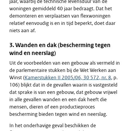
jaar, waarbij de technische levensduur van de
woningen gemiddeld 40 jaar bedraagt. Dat het
demonteren en verplaatsen van flexwoningen
relatief eenvoudig is en in tijd beperkt, doet daar
niets aan af.
3. Wanden en dak (bescherming tegen
wind en neerslag)
Uit de voorbeelden van een gebouw als vermeld in
de parlementaire stukken bij de Wet Werken aan
Winst (
Kamerstukken II 2005/06, 30 572, nr. 8
, p.
106) blijkt dat in de gevallen waarin is vastgesteld
dat sprake is van een gebouw, dat gebouw vrijwel
in alle gevallen wanden en een dak heeft die
mensen, dieren of een productieproces
bescherming bieden tegen wind en neerslag.
In het onderhavige geval beschikken de