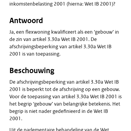
inkomstenbelasting 2001 (hierna: Wet IB 2001)?
Antwoord
Ja, een flexwoning kwalificeert als een ‘gebouw’ in
de zin van artikel 3.30a Wet IB 2001. De
afschrijvingsbeperking van artikel 3.30a Wet IB
2001 is van toepassing.
Beschouwing
De afschrijvingsbeperking van artikel 3.30a Wet IB
2001 is beperkt tot de afschrijving op een gebouw.
Voor de toepassing van artikel 3.30a Wet IB 2001 is
het begrip ‘gebouw’ van belangrijke betekenis. Het
begrip is niet nader gedefinieerd in de Wet IB
2001.
Uit de parlementaire behandeling van de Wet