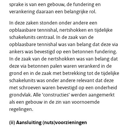
sprake is van een gebouw, de fundering en
verankering daaraan een belangrijke rol.
In deze zaken stonden onder andere een
opblaasbare tennishal, nertshokken en tijdelijke
schakelunits centraal. In de zaak van de
opblaasbare tennishal was van belang dat deze via
ankers was bevestigd op een betonnen fundering.
In de zaak van de nertshokken was van belang dat
deze via betonnen palen waren verankerd in de
grond en in de zaak met betrekking tot de tijdelijke
schakelunits was onder andere relevant dat deze
met schroeven waren bevestigd op een onderheid
grondvlak. Alle ‘constructies’ werden aangemerkt
als een gebouw in de zin van voornoemde
regelingen.
(ii) Aansluiting (nuts)voorzieningen