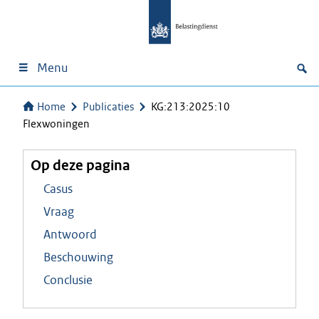
Menu
Home
Publicaties
KG:213:2025:10
Flexwoningen
Op deze pagina
Casus
Vraag
Antwoord
Beschouwing
Conclusie