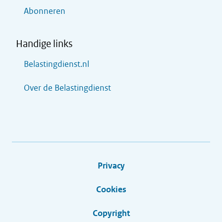
Abonneren
Handige links
Belastingdienst.nl
Over de Belastingdienst
Privacy
Cookies
Copyright