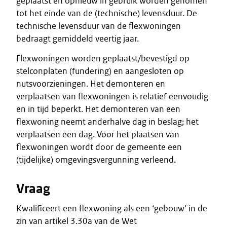
geplaatst en opnieuw in gebruik worden genomen
tot het einde van de (technische) levensduur. De
technische levensduur van de flexwoningen
bedraagt gemiddeld veertig jaar.
Flexwoningen worden geplaatst/bevestigd op
stelconplaten (fundering) en aangesloten op
nutsvoorzieningen. Het demonteren en
verplaatsen van flexwoningen is relatief eenvoudig
en in tijd beperkt. Het demonteren van een
flexwoning neemt anderhalve dag in beslag; het
verplaatsen een dag. Voor het plaatsen van
flexwoningen wordt door de gemeente een
(tijdelijke) omgevingsvergunning verleend.
Vraag
Kwalificeert een flexwoning als een ‘gebouw’ in de
zin van artikel 3.30a van de Wet