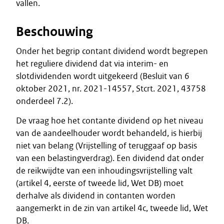
vallen.
Beschouwing
Onder het begrip contant dividend wordt begrepen
het reguliere dividend dat via interim- en
slotdividenden wordt uitgekeerd (Besluit van 6
oktober 2021, nr. 2021-14557, Stcrt. 2021, 43758
onderdeel 7.2).
De vraag hoe het contante dividend op het niveau
van de aandeelhouder wordt behandeld, is hierbij
niet van belang (Vrijstelling of teruggaaf op basis
van een belastingverdrag). Een dividend dat onder
de reikwijdte van een inhoudingsvrijstelling valt
(artikel 4, eerste of tweede lid, Wet DB) moet
derhalve als dividend in contanten worden
aangemerkt in de zin van artikel 4c, tweede lid, Wet
DB.