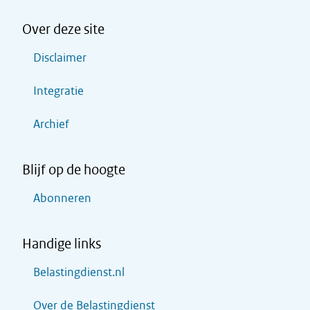
Over deze site
Disclaimer
Integratie
Archief
Blijf op de hoogte
Abonneren
Handige links
Belastingdienst.nl
Over de Belastingdienst