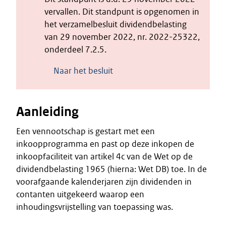
vervallen. Dit standpunt is opgenomen in
het verzamelbesluit dividendbelasting
van 29 november 2022, nr. 2022-25322,
onderdeel 7.2.5.
Naar het besluit
Aanleiding
Een vennootschap is gestart met een
inkoopprogramma en past op deze inkopen de
inkoopfaciliteit van artikel 4c van de Wet op de
dividendbelasting 1965 (hierna: Wet DB) toe. In de
voorafgaande kalenderjaren zijn dividenden in
contanten uitgekeerd waarop een
inhoudingsvrijstelling van toepassing was.