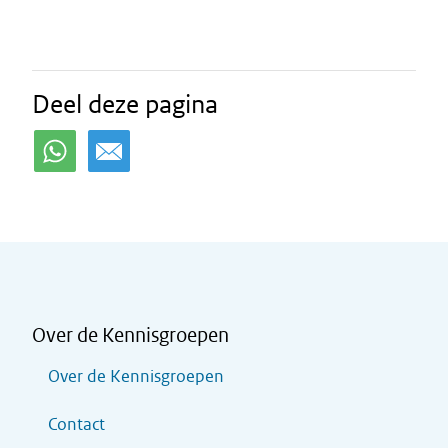
Deel deze pagina
Over de Kennisgroepen
Over de Kennisgroepen
Contact