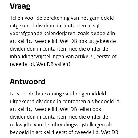
Vraag
Tellen voor de berekening van het gemiddeld
uitgekeerd dividend in contanten in vijf
voorafgaande kalenderjaren, zoals bedoeld in
artikel 4c, tweede lid, Wet DB ook uitgekeerde
dividenden in contanten mee die onder de
inhoudingsvrijstellingen van artikel 4, eerste of
tweede lid, Wet DB vallen?
Antwoord
Ja, voor de berekening van het gemiddeld
uitgekeerd dividend in contanten als bedoeld in
artikel 4c, tweede lid, Wet DB tellen ook
dividenden in contanten mee die onder de
reikwijdte van de inhoudingsvrijstellingen als
bedoeld in artikel 4 eerst of tweede lid, Wet DB