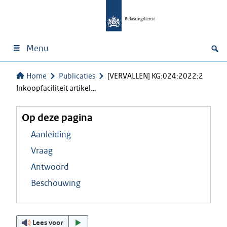
Menu
Home
Publicaties
[VERVALLEN] KG:024:2022:2
Inkoopfaciliteit artikel…
Op deze pagina
Aanleiding
Vraag
Antwoord
Beschouwing
Lees voor