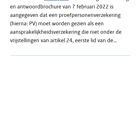
en antwoordbrochure van 7 februari 2022 is
aangegeven dat een proefpersonenverzekering
(hierna: PV) moet worden gezien als een
aansprakelijkheidsverzekering die niet onder de
vrijstellingen van artikel 24, eerste lid van de...