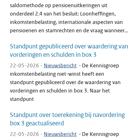
saldomethode op pensioenuitkeringen uit
onderdeel 2.4 van het besluit: Loonheffingen,
inkomstenbelasting, internationale aspecten van
pensioenen en stamrechten en de vraag wanneer...
Standpunt gepubliceerd over waardering van
vorderingen en schulden in box 3
22-05-2026 -
Nieuwsbericht
-
De Kennisgroep
inkomstenbelasting niet-winst heeft een
standpunt gepubliceerd over de waardering van
vorderingen en schulden in box 3. Naar het
standpunt
Standpunt over toerekening bij navordering
box 3 geactualiseerd
22-05-2026 -
Nieuwsbericht
-
De Kennisgroep