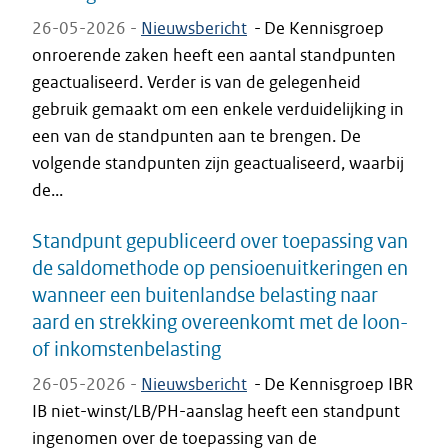
26-05-2026 -
Nieuwsbericht
-
De Kennisgroep
onroerende zaken heeft een aantal standpunten
geactualiseerd. Verder is van de gelegenheid
gebruik gemaakt om een enkele verduidelijking in
een van de standpunten aan te brengen. De
volgende standpunten zijn geactualiseerd, waarbij
de...
Standpunt gepubliceerd over toepassing van
de saldomethode op pensioenuitkeringen en
wanneer een buitenlandse belasting naar
aard en strekking overeenkomt met de loon-
of inkomstenbelasting
26-05-2026 -
Nieuwsbericht
-
De Kennisgroep IBR
IB niet-winst/LB/PH-aanslag heeft een standpunt
ingenomen over de toepassing van de