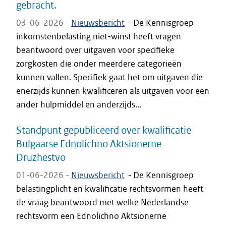
gebracht.
03-06-2026 -
Nieuwsbericht
-
De Kennisgroep
inkomstenbelasting niet-winst heeft vragen
beantwoord over uitgaven voor specifieke
zorgkosten die onder meerdere categorieën
kunnen vallen. Specifiek gaat het om uitgaven die
enerzijds kunnen kwalificeren als uitgaven voor een
ander hulpmiddel en anderzijds...
Standpunt gepubliceerd over kwalificatie
Bulgaarse Ednolichno Aktsionerne
Druzhestvo
01-06-2026 -
Nieuwsbericht
-
De Kennisgroep
belastingplicht en kwalificatie rechtsvormen heeft
de vraag beantwoord met welke Nederlandse
rechtsvorm een Ednolichno Aktsionerne