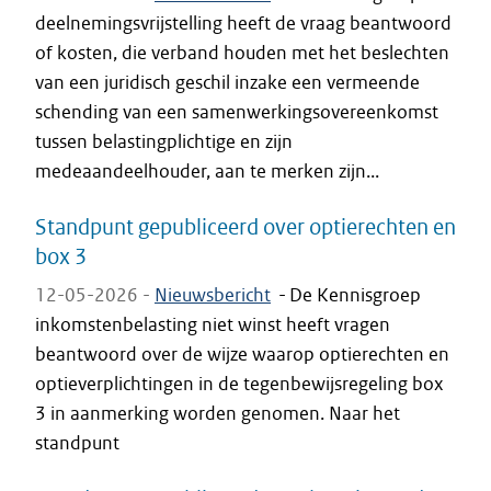
deelnemingsvrijstelling heeft de vraag beantwoord
of kosten, die verband houden met het beslechten
van een juridisch geschil inzake een vermeende
schending van een samenwerkingsovereenkomst
tussen belastingplichtige en zijn
medeaandeelhouder, aan te merken zijn...
Standpunt gepubliceerd over optierechten en
box 3
12-05-2026 -
Nieuwsbericht
-
De Kennisgroep
inkomstenbelasting niet winst heeft vragen
beantwoord over de wijze waarop optierechten en
optieverplichtingen in de tegenbewijsregeling box
3 in aanmerking worden genomen. Naar het
standpunt