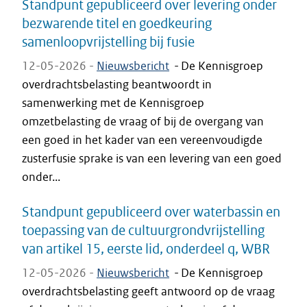
Standpunt gepubliceerd over levering onder
bezwarende titel en goedkeuring
samenloopvrijstelling bij fusie
12-05-2026 -
Nieuwsbericht
-
De Kennisgroep
overdrachtsbelasting beantwoordt in
samenwerking met de Kennisgroep
omzetbelasting de vraag of bij de overgang van
een goed in het kader van een vereenvoudigde
zusterfusie sprake is van een levering van een goed
onder...
Standpunt gepubliceerd over waterbassin en
toepassing van de cultuurgrondvrijstelling
van artikel 15, eerste lid, onderdeel q, WBR
12-05-2026 -
Nieuwsbericht
-
De Kennisgroep
overdrachtsbelasting geeft antwoord op de vraag