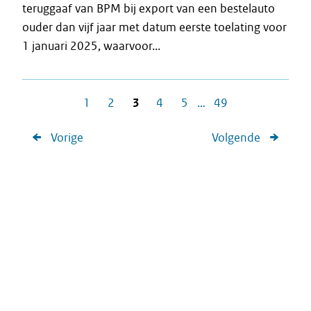
teruggaaf van BPM bij export van een bestelauto
ouder dan vijf jaar met datum eerste toelating voor
1 januari 2025, waarvoor...
1
2
3
4
5
…
49
Vorige
Volgende