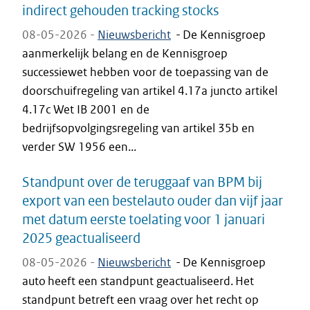
indirect gehouden tracking stocks
08-05-2026 -
Nieuwsbericht
-
De Kennisgroep
aanmerkelijk belang en de Kennisgroep
successiewet hebben voor de toepassing van de
doorschuifregeling van artikel 4.17a juncto artikel
4.17c Wet IB 2001 en de
bedrijfsopvolgingsregeling van artikel 35b en
verder SW 1956 een...
Standpunt over de teruggaaf van BPM bij
export van een bestelauto ouder dan vijf jaar
met datum eerste toelating voor 1 januari
2025 geactualiseerd
08-05-2026 -
Nieuwsbericht
-
De Kennisgroep
auto heeft een standpunt geactualiseerd. Het
standpunt betreft een vraag over het recht op