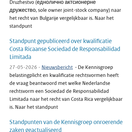
Druzhestvo (еднолично актсионерне
дружество, sole owner joint-stock company) naar
het recht van Bulgarije vergelijkbaar is. Naar het
standpunt
Standpunt gepubliceerd over kwalificatie
Costa Ricaanse Sociedad de Responsabilidad
Limitada
27-05-2026 -
Nieuwsbericht
-
De Kennisgroep
belastingplicht en kwalificatie rechtsvormen heeft
de vraag beantwoord met welke Nederlandse
rechtsvorm een Sociedad de Responsabilidad
Limitada naar het recht van Costa Rica vergelijkbaar
is. Naar het standpunt
Standpunten van de Kennisgroep onroerende
zaken geactualiseerd