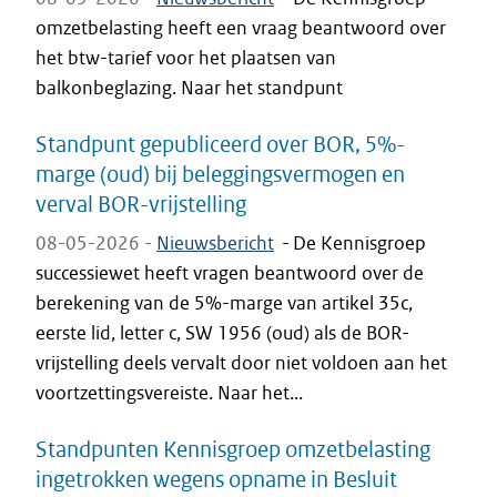
omzetbelasting heeft een vraag beantwoord over
het btw-tarief voor het plaatsen van
balkonbeglazing. Naar het standpunt
Standpunt gepubliceerd over BOR, 5%-
marge (oud) bij beleggingsvermogen en
verval BOR-vrijstelling
08-05-2026 -
Nieuwsbericht
-
De Kennisgroep
successiewet heeft vragen beantwoord over de
berekening van de 5%-marge van artikel 35c,
eerste lid, letter c, SW 1956 (oud) als de BOR-
vrijstelling deels vervalt door niet voldoen aan het
voortzettingsvereiste. Naar het...
Standpunten Kennisgroep omzetbelasting
ingetrokken wegens opname in Besluit