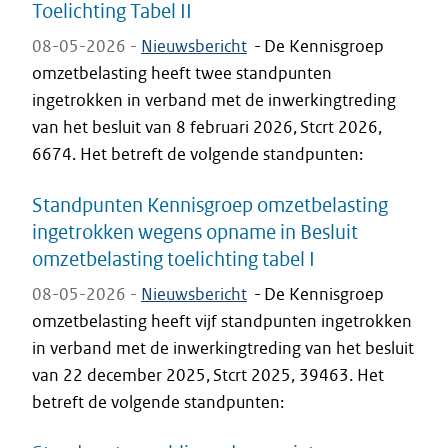
Toelichting Tabel II
08-05-2026 -
Nieuwsbericht
-
De Kennisgroep
omzetbelasting heeft twee standpunten
ingetrokken in verband met de inwerkingtreding
van het besluit van 8 februari 2026, Stcrt 2026,
6674. Het betreft de volgende standpunten:
Standpunten Kennisgroep omzetbelasting
ingetrokken wegens opname in Besluit
omzetbelasting toelichting tabel I
08-05-2026 -
Nieuwsbericht
-
De Kennisgroep
omzetbelasting heeft vijf standpunten ingetrokken
in verband met de inwerkingtreding van het besluit
van 22 december 2025, Stcrt 2025, 39463. Het
betreft de volgende standpunten: