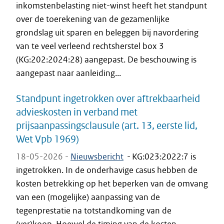
inkomstenbelasting niet-winst heeft het standpunt
over de toerekening van de gezamenlijke
grondslag uit sparen en beleggen bij navordering
van te veel verleend rechtsherstel box 3
(KG:202:2024:28) aangepast. De beschouwing is
aangepast naar aanleiding...
Standpunt ingetrokken over aftrekbaarheid
advieskosten in verband met
prijsaanpassingsclausule (art. 13, eerste lid,
Wet Vpb 1969)
18-05-2026 -
Nieuwsbericht
-
KG:023:2022:7 is
ingetrokken. In de onderhavige casus hebben de
kosten betrekking op het beperken van de omvang
van een (mogelijke) aanpassing van de
tegenprestatie na totstandkoming van de