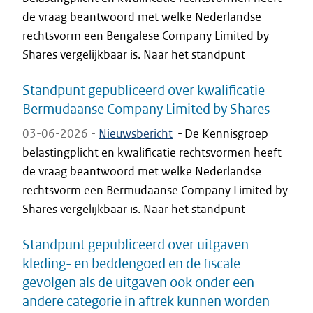
de vraag beantwoord met welke Nederlandse
rechtsvorm een Bengalese Company Limited by
Shares vergelijkbaar is. Naar het standpunt
Standpunt gepubliceerd over kwalificatie
Bermudaanse Company Limited by Shares
03-06-2026 -
Nieuwsbericht
-
De Kennisgroep
belastingplicht en kwalificatie rechtsvormen heeft
de vraag beantwoord met welke Nederlandse
rechtsvorm een Bermudaanse Company Limited by
Shares vergelijkbaar is. Naar het standpunt
Standpunt gepubliceerd over uitgaven
kleding- en beddengoed en de fiscale
gevolgen als de uitgaven ook onder een
andere categorie in aftrek kunnen worden