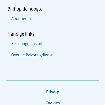
Blijf op de hoogte
Abonneren
Handige links
Belastingdienst.nl
Over de Belastingdienst
Privacy
Cookies