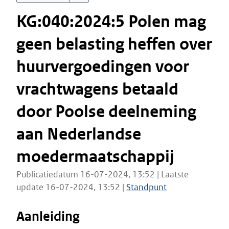
KG:040:2024:5 Polen mag
geen belasting heffen over
huurvergoedingen voor
vrachtwagens betaald
door Poolse deelneming
aan Nederlandse
moedermaatschappij
Publicatiedatum 16-07-2024, 13:52 | Laatste
update 16-07-2024, 13:52 |
Standpunt
Aanleiding