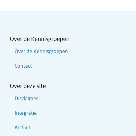
Over de Kennisgroepen
Over de Kennisgroepen
Contact
Over deze site
Disclaimer
Integratie
Archief