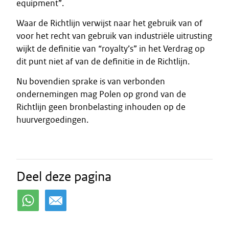
equipment”.
Waar de Richtlijn verwijst naar het gebruik van of
voor het recht van gebruik van industriële uitrusting
wijkt de definitie van “royalty’s” in het Verdrag op
dit punt niet af van de definitie in de Richtlijn.
Nu bovendien sprake is van verbonden
ondernemingen mag Polen op grond van de
Richtlijn geen bronbelasting inhouden op de
huurvergoedingen.
Deel deze pagina