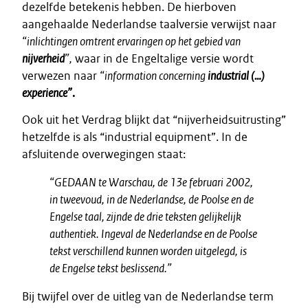
dezelfde betekenis hebben. De hierboven
aangehaalde Nederlandse taalversie verwijst naar
“inlichtingen omtrent ervaringen op het gebied van
nijverheid
”,
waar in de Engeltalige versie wordt
verwezen naar
“information concerning
industrial (…)
experience”
.
Ook uit het Verdrag blijkt dat “nijverheidsuitrusting”
hetzelfde is als “industrial equipment”. In de
afsluitende overwegingen staat:
“GEDAAN te Warschau, de 13e februari 2002,
in tweevoud, in de Nederlandse, de Poolse en de
Engelse taal, zijnde de drie teksten gelijkelijk
authentiek. Ingeval de Nederlandse en de Poolse
tekst verschillend kunnen worden uitgelegd, is
de Engelse tekst beslissend.”
Bij twijfel over de uitleg van de Nederlandse term