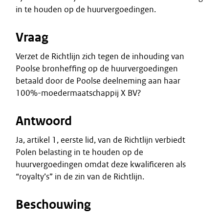
in te houden op de huurvergoedingen.
Vraag
Verzet de Richtlijn zich tegen de inhouding van
Poolse bronheffing op de huurvergoedingen
betaald door de Poolse deelneming aan haar
100%-moedermaatschappij X BV?
Antwoord
Ja, artikel 1, eerste lid, van de Richtlijn verbiedt
Polen belasting in te houden op de
huurvergoedingen omdat deze kwalificeren als
“royalty’s” in de zin van de Richtlijn.
Beschouwing