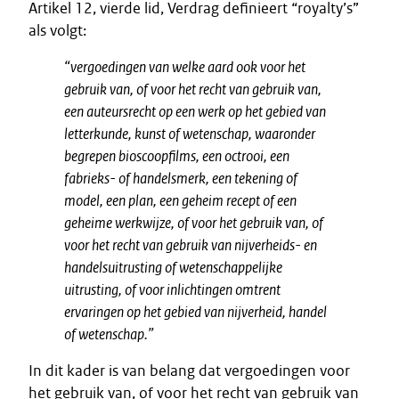
Artikel 12, vierde lid, Verdrag definieert “royalty’s”
als volgt:
“
vergoedingen van welke aard ook voor het
gebruik van, of voor het recht van gebruik van,
een auteursrecht op een werk op het gebied van
letterkunde, kunst of wetenschap, waaronder
begrepen bioscoopfilms, een octrooi, een
fabrieks- of handelsmerk, een tekening of
model, een plan, een geheim recept of een
geheime werkwijze, of voor het gebruik van, of
voor het recht van gebruik van nijverheids- en
handelsuitrusting of wetenschappelijke
uitrusting, of voor inlichtingen omtrent
ervaringen op het gebied van nijverheid, handel
of wetenschap.”
In dit kader is van belang dat vergoedingen voor
het gebruik van, of voor het recht van gebruik van