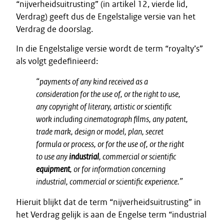
“nijverheidsuitrusting” (in artikel 12, vierde lid,
Verdrag) geeft dus de Engelstalige versie van het
Verdrag de doorslag.
In die Engelstalige versie wordt de term “royalty’s”
als volgt gedefinieerd:
“payments of any kind received as a
consideration for the use of, or the right to use,
any copyright of literary, artistic or scientific
work including cinematograph films, any patent,
trade mark, design or model, plan, secret
formula or process, or for the use of, or the right
to use any
industrial
, commercial or scientific
equipment
, or for information concerning
industrial, commercial or scientific experience.”
Hieruit blijkt dat de term “nijverheidsuitrusting” in
het Verdrag gelijk is aan de Engelse term “industrial