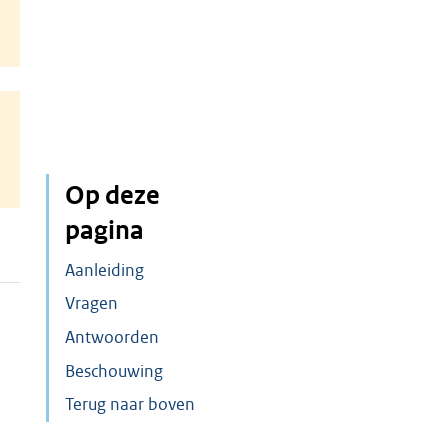
Op deze
pagina
Aanleiding
Vragen
Antwoorden
Beschouwing
Terug naar boven