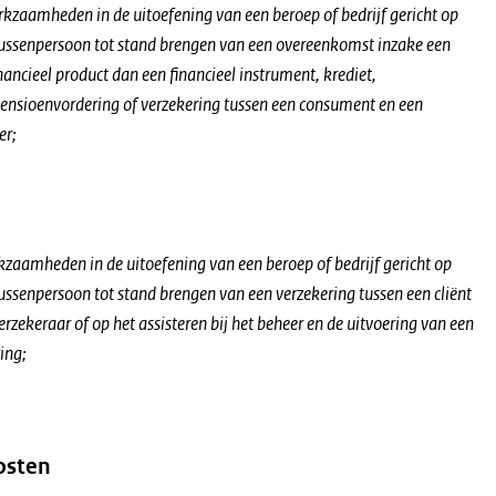
rkzaamheden in de uitoefening van een beroep of bedrijf gericht op
tussenpersoon tot stand brengen van een overeenkomst inzake een
nancieel product dan een financieel instrument, krediet,
ensioenvordering of verzekering tussen een consument en een
er;
kzaamheden in de uitoefening van een beroep of bedrijf gericht op
tussenpersoon tot stand brengen van een verzekering tussen een cliënt
erzekeraar of op het assisteren bij het beheer en de uitvoering van een
ing;
osten