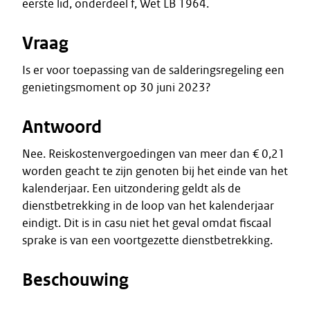
eerste lid, onderdeel f, Wet LB 1964.
Vraag
Is er voor toepassing van de salderingsregeling een
genietingsmoment op 30 juni 2023?
Antwoord
Nee. Reiskostenvergoedingen van meer dan € 0,21
worden geacht te zijn genoten bij het einde van het
kalenderjaar. Een uitzondering geldt als de
dienstbetrekking in de loop van het kalenderjaar
eindigt. Dit is in casu niet het geval omdat fiscaal
sprake is van een voortgezette dienstbetrekking.
Beschouwing