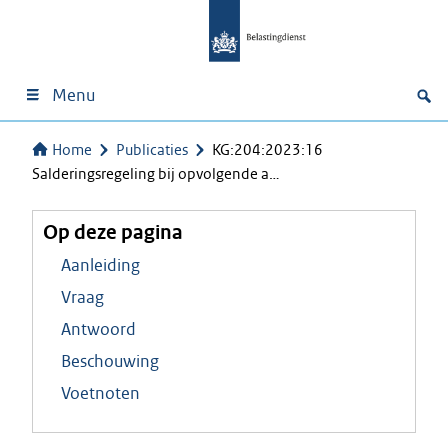
Menu
Home
Publicaties
KG:204:2023:16
Salderingsregeling bij opvolgende a…
Op deze pagina
Aanleiding
Vraag
Antwoord
Beschouwing
Voetnoten