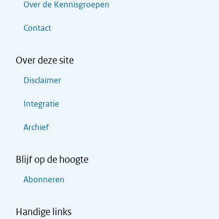
Over de Kennisgroepen
Contact
Over deze site
Disclaimer
Integratie
Archief
Blijf op de hoogte
Abonneren
Handige links