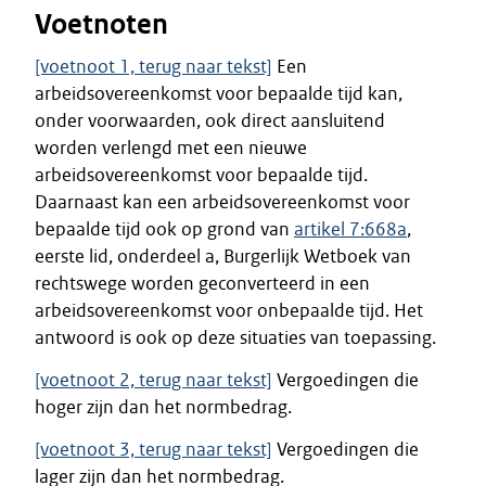
Voetnoten
[voetnoot 1, terug naar tekst]
Een
arbeidsovereenkomst voor bepaalde tijd kan,
onder voorwaarden, ook direct aansluitend
worden verlengd met een nieuwe
arbeidsovereenkomst voor bepaalde tijd.
Daarnaast kan een arbeidsovereenkomst voor
bepaalde tijd ook op grond van
artikel 7:668a
,
eerste lid, onderdeel a, Burgerlijk Wetboek van
rechtswege worden geconverteerd in een
arbeidsovereenkomst voor onbepaalde tijd. Het
antwoord is ook op deze situaties van toepassing.
[voetnoot 2, terug naar tekst]
Vergoedingen die
hoger zijn dan het normbedrag.
[voetnoot 3, terug naar tekst]
Vergoedingen die
lager zijn dan het normbedrag.