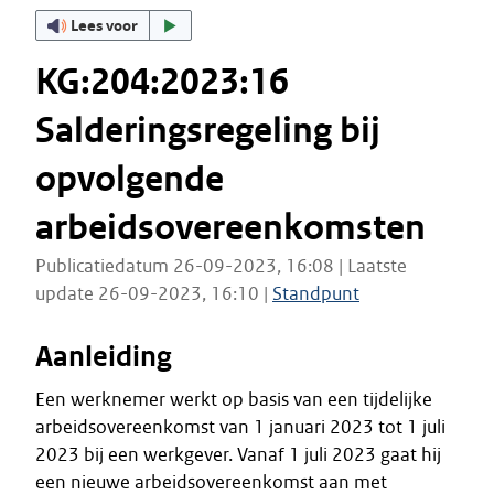
Lees voor
KG:204:2023:16
Salderingsregeling bij
opvolgende
arbeidsovereenkomsten
Publicatiedatum 26-09-2023, 16:08 | Laatste
update 26-09-2023, 16:10 |
Standpunt
Aanleiding
Een werknemer werkt op basis van een tijdelijke
arbeidsovereenkomst van 1 januari 2023 tot 1 juli
2023 bij een werkgever. Vanaf 1 juli 2023 gaat hij
een nieuwe arbeidsovereenkomst aan met