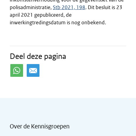
polisadministratie,
Stb 2021, 198
. Dit besluit is 23
april 2021 gepubliceerd, de
inwerkingtredingsdatum is nog onbekend.
Deel deze pagina
Over de Kennisgroepen