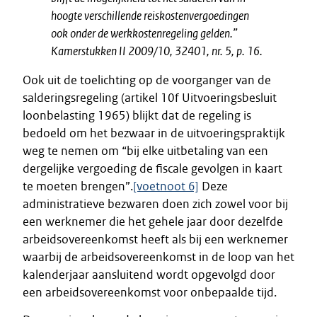
hoogte verschillende reiskostenvergoedingen
ook onder de werkkostenregeling gelden.”
Kamerstukken II 2009/10, 32401, nr. 5, p. 16
.
Ook uit de toelichting op de voorganger van de
salderingsregeling (artikel 10f Uitvoeringsbesluit
loonbelasting 1965) blijkt dat de regeling is
bedoeld om het bezwaar in de uitvoeringspraktijk
weg te nemen om “bij elke uitbetaling van een
dergelijke vergoeding de fiscale gevolgen in kaart
te moeten brengen”.
[voetnoot 6]
Deze
administratieve bezwaren doen zich zowel voor bij
een werknemer die het gehele jaar door dezelfde
arbeidsovereenkomst heeft als bij een werknemer
waarbij de arbeidsovereenkomst in de loop van het
kalenderjaar aansluitend wordt opgevolgd door
een arbeidsovereenkomst voor onbepaalde tijd.