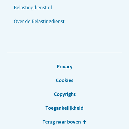
Belastingdienst.nl
Over de Belastingdienst
Privacy
Cookies
Copyright
Toegankelijkheid
Terug naar boven