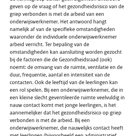
geven op de vraag of het gezondheidsrisico van de
griep verbonden is met de arbeid van een
onderwijswerknemer. Het antwoord hangt
namelijk af van de specifieke omstandigheden
waaronder de individuele onderwijswerknemer
arbeid verricht. Ter bepaling van de
omstandigheden kan aansluiting worden gezocht
bij de factoren die de Gezondheidsraad (ook)
noemt: de omvang van de ruimte, ventilatie en de
duur, frequentie, aantal en intensiteit van de
contacten. Ook de leeftijd van de leerlingen kan
een rol spelen. Bij een onderwijswerknemer, die in
een kleine slecht geventileerde ruimte veelvuldig in
nauw contact komt met jonge leerlingen, is het
aannemelijker dat het gezondheidsrisico op griep
verbonden is met de arbeid. Bij een
onderwijswerknemer, die nauwelijks contact heeft
met leerlingen (bijvoorbeeld een administratief