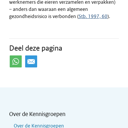
werknemers die eieren verzamelen en verpakken)
– anders dan waaraan een algemeen
gezondheidsrisico is verbonden (
Stb. 1997, 60
).
Deel deze pagina
Over de Kennisgroepen
Over de Kennisgroepen