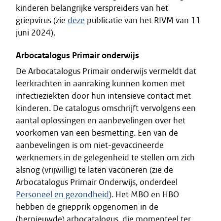
kinderen belangrijke verspreiders van het
griepvirus (zie
deze
publicatie van het RIVM van 11
juni 2024).
Arbocatalogus Primair onderwijs
De Arbocatalogus Primair onderwijs vermeldt dat
leerkrachten in aanraking kunnen komen met
infectieziekten door hun intensieve contact met
kinderen. De catalogus omschrijft vervolgens een
aantal oplossingen en aanbevelingen over het
voorkomen van een besmetting. Een van de
aanbevelingen is om niet-gevaccineerde
werknemers in de gelegenheid te stellen om zich
alsnog (vrijwillig) te laten vaccineren (zie de
Arbocatalogus Primair Onderwijs, onderdeel
Personeel en gezondheid
). Het MBO en HBO
hebben de griepprik opgenomen in de
(hernieuwde) arbocatalogus, die momenteel ter