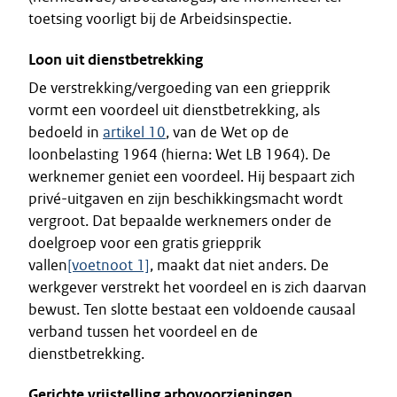
toetsing voorligt bij de Arbeidsinspectie.
Loon uit dienstbetrekking
De verstrekking/vergoeding van een griepprik
vormt een voordeel uit dienstbetrekking, als
bedoeld in
artikel 10
, van de Wet op de
loonbelasting 1964 (hierna: Wet LB 1964). De
werknemer geniet een voordeel. Hij bespaart zich
privé-uitgaven en zijn beschikkingsmacht wordt
vergroot. Dat bepaalde werknemers onder de
doelgroep voor een gratis griepprik
vallen
[voetnoot 1]
, maakt dat niet anders. De
werkgever verstrekt het voordeel en is zich daarvan
bewust. Ten slotte bestaat een voldoende causaal
verband tussen het voordeel en de
dienstbetrekking.
Gerichte vrijstelling arbovoorzieningen