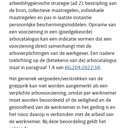
arbeidshygiënische strategie (ad 2): bestrijding aan
de bron, collectieve maatregelen, individuele
maatregelen en pas in laatste instantie
persoonlijke beschermingsmiddelen. Opname van
een voorziening in een (goedgekeurde)
arbocatalogus kan een indicatie vormen dat een
voorziening direct samenhangt met de
arboverplichtingen van de werkgever. Een nadere
toelichting op de (betekenis van de) arbocatalogus
staat in paragraaf 1.4 van
KG:204:2022:34
.
Het generiek vergoeden/verstrekken van de
griepprik kan niet worden aangemerkt als een
verplichte arbovoorziening, omdat per werknemer
moet worden beoordeeld of de veiligheid en de
gezondheid van de werknemer in het geding is en
het risico daarop is verbonden met de arbeid van
de werknemer. Bij deze beoordeling geldt het