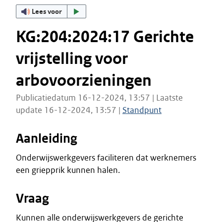
Lees voor
KG:204:2024:17 Gerichte
vrijstelling voor
arbovoorzieningen
Publicatiedatum 16-12-2024, 13:57 | Laatste
update 16-12-2024, 13:57 |
Standpunt
Aanleiding
Onderwijswerkgevers faciliteren dat werknemers
een griepprik kunnen halen.
Vraag
Kunnen alle onderwijswerkgevers de gerichte