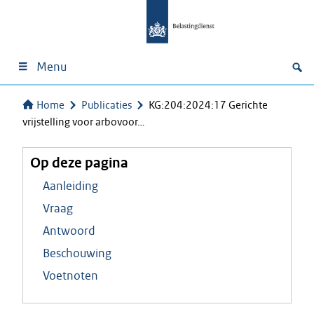
Menu
Home
Publicaties
KG:204:2024:17 Gerichte
vrijstelling voor arbovoor…
Op deze pagina
Aanleiding
Vraag
Antwoord
Beschouwing
Voetnoten