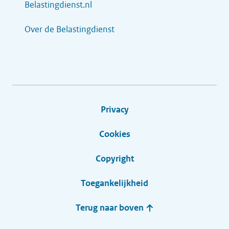
Belastingdienst.nl
Over de Belastingdienst
Privacy
Cookies
Copyright
Toegankelijkheid
Terug naar boven