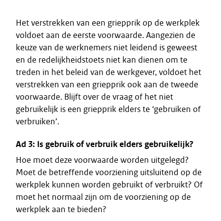
Het verstrekken van een griepprik op de werkplek
voldoet aan de eerste voorwaarde. Aangezien de
keuze van de werknemers niet leidend is geweest
en de redelijkheidstoets niet kan dienen om te
treden in het beleid van de werkgever, voldoet het
verstrekken van een griepprik ook aan de tweede
voorwaarde. Blijft over de vraag of het niet
gebruikelijk is een griepprik elders te ‘gebruiken of
verbruiken’.
Ad 3: Is gebruik of verbruik elders gebruikelijk?
Hoe moet deze voorwaarde worden uitgelegd?
Moet de betreffende voorziening uitsluitend op de
werkplek kunnen worden gebruikt of verbruikt? Of
moet het normaal zijn om de voorziening op de
werkplek aan te bieden?