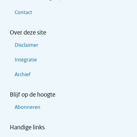
Contact
Over deze site
Disclaimer
Integratie
Archief
Blijf op de hoogte
Abonneren
Handige links