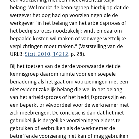
belang. Wel merkt de kennisgroep hierbij op dat de
wetgever het oog had op voorzieningen die de
werkgever “in het belang van het arbeidsproces of
het bedrijfsproces noodzakelijk vindt en daarom
bepaalde kosten wil maken of vanwege wettelijke
verplichtingen moet maken.” (Vaststelling van de
URLB;
Stcrt. 2010, 14212
, p. 28).
Bij het toetsen van de derde voorwaarde ziet de
kennisgroep daarom ruimte voor een soepele
benadering als het gaat om voorzieningen met een
niet evident zakelijk belang die wel in het belang
van het arbeidsproces of het bedrijfsproces zijn en
een beperkt privévoordeel voor de werknemer met
zich meebrengen. De conclusie is dan dat het niet
gebruikelijk is dergelijke voorzieningen elders te
gebruiken of verbruiken als de werknemer de
betreffende voorziening niet kan of mag gebruiken