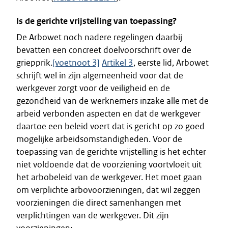
Is de gerichte vrijstelling van toepassing?
De Arbowet noch nadere regelingen daarbij
bevatten een concreet doelvoorschrift over de
griepprik.
[voetnoot 3]
Artikel 3
, eerste lid, Arbowet
schrijft wel in zijn algemeenheid voor dat de
werkgever zorgt voor de veiligheid en de
gezondheid van de werknemers inzake alle met de
arbeid verbonden aspecten en dat de werkgever
daartoe een beleid voert dat is gericht op zo goed
mogelijke arbeidsomstandigheden. Voor de
toepassing van de gerichte vrijstelling is het echter
niet voldoende dat de voorziening voortvloeit uit
het arbobeleid van de werkgever. Het moet gaan
om verplichte arbovoorzieningen, dat wil zeggen
voorzieningen die direct samenhangen met
verplichtingen van de werkgever. Dit zijn