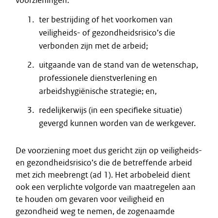
voorzieningen:
ter bestrijding of het voorkomen van
veiligheids- of gezondheidsrisico’s die
verbonden zijn met de arbeid;
uitgaande van de stand van de wetenschap,
professionele dienstverlening en
arbeidshygiënische strategie; en,
redelijkerwijs (in een specifieke situatie)
gevergd kunnen worden van de werkgever.
De voorziening moet dus gericht zijn op veiligheids-
en gezondheidsrisico’s die de betreffende arbeid
met zich meebrengt (ad 1). Het arbobeleid dient
ook een verplichte volgorde van maatregelen aan
te houden om gevaren voor veiligheid en
gezondheid weg te nemen, de zogenaamde