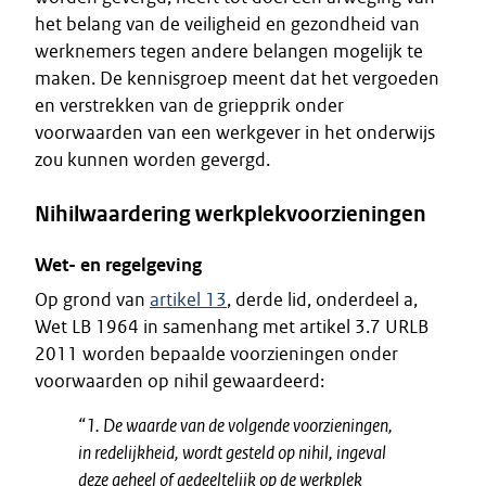
het belang van de veiligheid en gezondheid van
werknemers tegen andere belangen mogelijk te
maken. De kennisgroep meent dat het vergoeden
en verstrekken van de griepprik onder
voorwaarden van een werkgever in het onderwijs
zou kunnen worden gevergd.
Nihilwaardering werkplekvoorzieningen
Wet- en regelgeving
Op grond van
artikel 13
, derde lid, onderdeel a,
Wet LB 1964 in samenhang met artikel 3.7 URLB
2011 worden bepaalde voorzieningen onder
voorwaarden op nihil gewaardeerd:
“1. De waarde van de volgende voorzieningen,
in redelijkheid, wordt gesteld op nihil, ingeval
deze geheel of gedeeltelijk op de werkplek