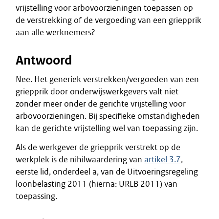
vrijstelling voor arbovoorzieningen toepassen op
de verstrekking of de vergoeding van een griepprik
aan alle werknemers?
Antwoord
Nee. Het generiek verstrekken/vergoeden van een
griepprik door onderwijswerkgevers valt niet
zonder meer onder de gerichte vrijstelling voor
arbovoorzieningen. Bij specifieke omstandigheden
kan de gerichte vrijstelling wel van toepassing zijn.
Als de werkgever de griepprik verstrekt op de
werkplek is de nihilwaardering van
artikel 3.7
,
eerste lid, onderdeel a, van de Uitvoeringsregeling
loonbelasting 2011 (hierna: URLB 2011) van
toepassing.