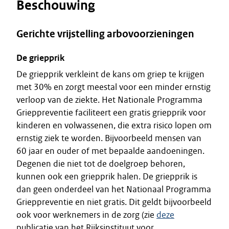
Beschouwing
Gerichte vrijstelling arbovoorzieningen
De griepprik
De griepprik verkleint de kans om griep te krijgen
met 30% en zorgt meestal voor een minder ernstig
verloop van de ziekte. Het Nationale Programma
Grieppreventie faciliteert een gratis griepprik voor
kinderen en volwassenen, die extra risico lopen om
ernstig ziek te worden. Bijvoorbeeld mensen van
60 jaar en ouder of met bepaalde aandoeningen.
Degenen die niet tot de doelgroep behoren,
kunnen ook een griepprik halen. De griepprik is
dan geen onderdeel van het Nationaal Programma
Grieppreventie en niet gratis. Dit geldt bijvoorbeeld
ook voor werknemers in de zorg (zie
deze
publicatie van het Rijksinstituut voor