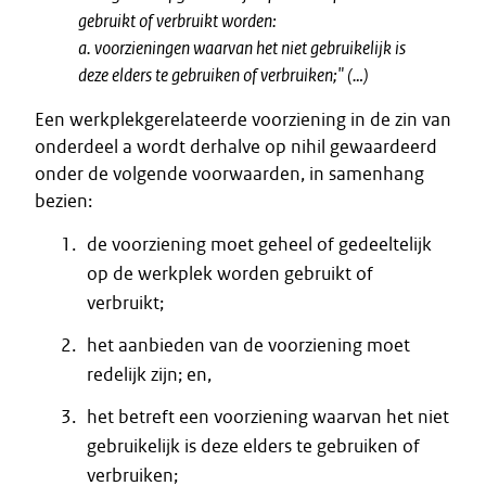
gebruikt of verbruikt worden:
a. voorzieningen waarvan het niet gebruikelijk is
deze elders te gebruiken of verbruiken;" (…)
Een werkplekgerelateerde voorziening in de zin van
onderdeel a wordt derhalve op nihil gewaardeerd
onder de volgende voorwaarden, in samenhang
bezien:
de voorziening moet geheel of gedeeltelijk
op de werkplek worden gebruikt of
verbruikt;
het aanbieden van de voorziening moet
redelijk zijn; en,
het betreft een voorziening waarvan het niet
gebruikelijk is deze elders te gebruiken of
verbruiken;