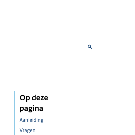
Op deze
pagina
Aanleiding
Vragen