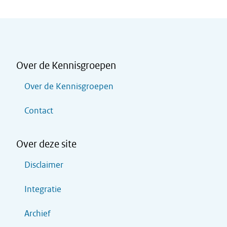
Over de Kennisgroepen
Over de Kennisgroepen
Contact
Over deze site
Disclaimer
Integratie
Archief