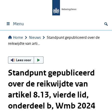
Menu
Home
Nieuws
Standpunt gepubliceerd over de
reikwijdte van arti…
Lees voor
Standpunt gepubliceerd
over de reikwijdte van
artikel 8.13, vierde lid,
onderdeel b, Wmb 2024