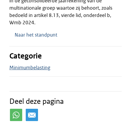
in de geconsolideerde jaarrekening van de
multinationale groep waartoe zij behoort, zoals
bedoeld in artikel 8.13, vierde lid, onderdeel b,
Wmb 2024.
Naar het standpunt
Categorie
Minimumbelasting
Deel deze pagina