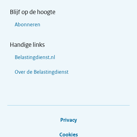
Blijf op de hoogte
Abonneren
Handige links
Belastingdienst.nl
Over de Belastingdienst
Privacy
Cookies