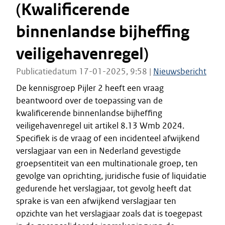
(Kwalificerende
binnenlandse bijheffing
veiligehavenregel)
Publicatiedatum 17-01-2025, 9:58 |
Nieuwsbericht
De kennisgroep Pijler 2 heeft een vraag
beantwoord over de toepassing van de
kwalificerende binnenlandse bijheffing
veiligehavenregel uit artikel 8.13 Wmb 2024.
Specifiek is de vraag of een incidenteel afwijkend
verslagjaar van een in Nederland gevestigde
groepsentiteit van een multinationale groep, ten
gevolge van oprichting, juridische fusie of liquidatie
gedurende het verslagjaar, tot gevolg heeft dat
sprake is van een afwijkend verslagjaar ten
opzichte van het verslagjaar zoals dat is toegepast