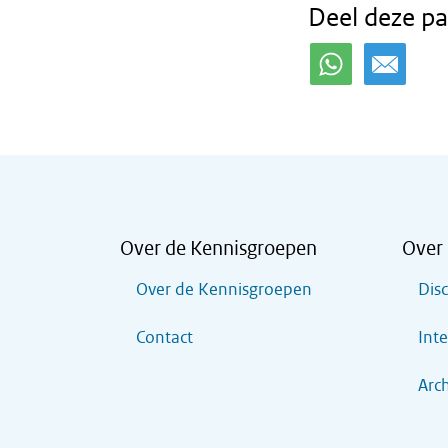
Deel deze pa
Over de Kennisgroepen
Over 
Over de Kennisgroepen
Dis
Contact
Inte
Arch