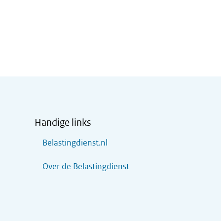
Handige links
Belastingdienst.nl
Over de Belastingdienst