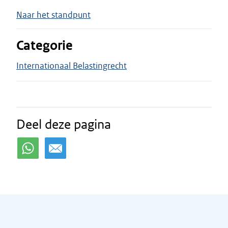
Naar het standpunt
Categorie
Internationaal Belastingrecht
Deel deze pagina