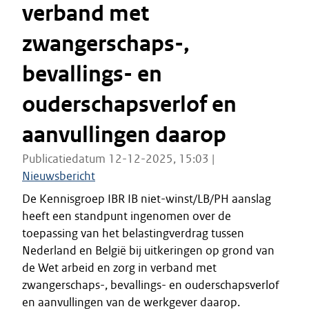
verband met
zwangerschaps-,
bevallings- en
ouderschapsverlof en
aanvullingen daarop
Publicatiedatum 12-12-2025, 15:03 |
Nieuwsbericht
De Kennisgroep IBR IB niet-winst/LB/PH aanslag
heeft een standpunt ingenomen over de
toepassing van het belastingverdrag tussen
Nederland en België bij uitkeringen op grond van
de Wet arbeid en zorg in verband met
zwangerschaps-, bevallings- en ouderschapsverlof
en aanvullingen van de werkgever daarop.