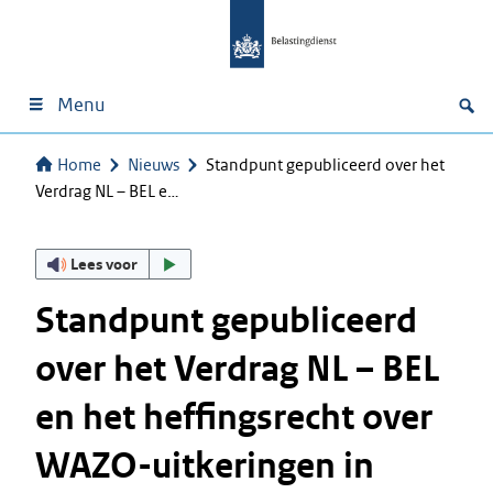
Menu
Home
Nieuws
Standpunt gepubliceerd over het
Verdrag NL – BEL e…
Lees voor
Standpunt gepubliceerd
over het Verdrag NL – BEL
en het heffingsrecht over
WAZO-uitkeringen in