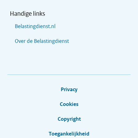
Handige links
Belastingdienst.nl
Over de Belastingdienst
Privacy
Cookies
Copyright
Toegankelijkheid