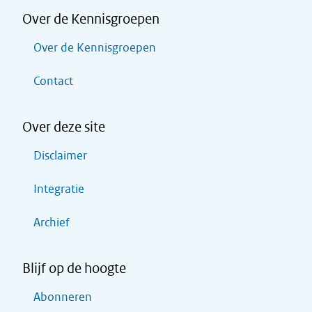
Over de Kennisgroepen
Over de Kennisgroepen
Contact
Over deze site
Disclaimer
Integratie
Archief
Blijf op de hoogte
Abonneren