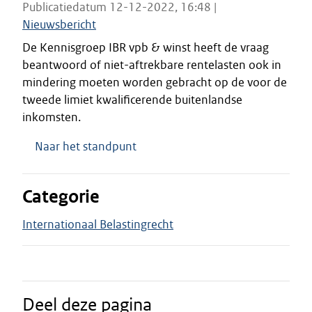
Publicatiedatum 12-12-2022, 16:48 |
Nieuwsbericht
De Kennisgroep IBR vpb & winst heeft de vraag
beantwoord of niet-aftrekbare rentelasten ook in
mindering moeten worden gebracht op de voor de
tweede limiet kwalificerende buitenlandse
inkomsten.
Naar het standpunt
Categorie
Internationaal Belastingrecht
Deel deze pagina