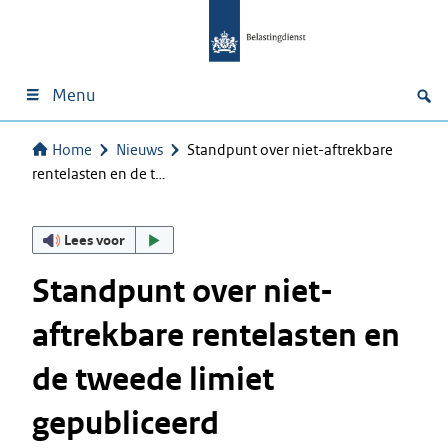
Menu
Home
Nieuws
Standpunt over niet-aftrekbare
rentelasten en de t…
Lees voor
Standpunt over niet-
aftrekbare rentelasten en
de tweede limiet
gepubliceerd