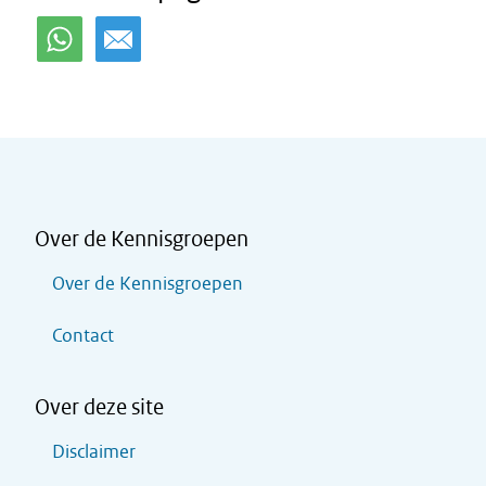
Over de Kennisgroepen
Over de Kennisgroepen
Contact
Over deze site
Disclaimer