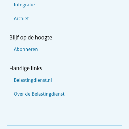
Integratie
Archief
Blijf op de hoogte
Abonneren
Handige links
Belastingdienst.nl
Over de Belastingdienst