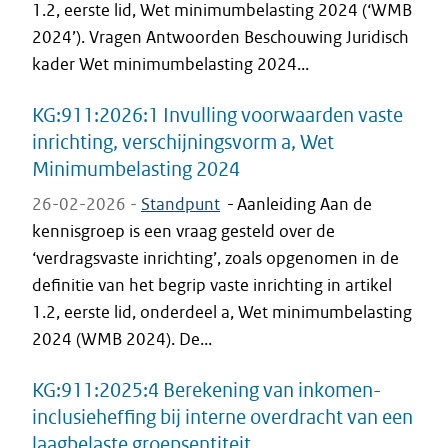
1.2, eerste lid, Wet minimumbelasting 2024 (‘WMB
2024’). Vragen Antwoorden Beschouwing Juridisch
kader Wet minimumbelasting 2024...
KG:911:2026:1 Invulling voorwaarden vaste
inrichting, verschijningsvorm a, Wet
Minimumbelasting 2024
26-02-2026 -
Standpunt
-
Aanleiding Aan de
kennisgroep is een vraag gesteld over de
‘verdragsvaste inrichting’, zoals opgenomen in de
definitie van het begrip vaste inrichting in artikel
1.2, eerste lid, onderdeel a, Wet minimumbelasting
2024 (WMB 2024). De...
KG:911:2025:4 Berekening van inkomen-
inclusieheffing bij interne overdracht van een
laagbelaste groepsentiteit