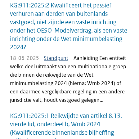
KG:911:2025:2 Kwalificeert het passief
verhuren aan derden van buitenlands
vastgoed, niet zijnde een vaste inrichting
onder het OESO-Modelverdrag, als een vaste
inrichting onder de Wet minimumbelasting
2024?
18-06-2025 -
Standpunt
-
Aanleiding Een entiteit
welke deel uitmaakt van een multinationale groep
die binnen de reikwijdte van de Wet
minimumbelasting 2024 (hierna: Wmb 2024) of
een daarmee vergelijkbare regeling in een andere
jurisdictie valt, houdt vastgoed gelegen...
KG:911:2025:1 Reikwijdte van artikel 8.13,
vierde lid, onderdeel b, Wmb 2024
(Kwalificerende binnenlandse bijheffing