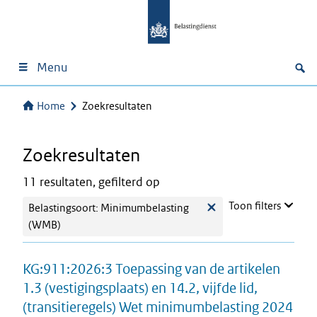
Menu
Home
Zoekresultaten
Zoekresultaten
11 resultaten, gefilterd op
Toon filters
Belastingsoort: Minimumbelasting
(WMB)
KG:911:2026:3 Toepassing van de artikelen
1.3 (vestigingsplaats) en 14.2, vijfde lid,
(transitieregels) Wet minimumbelasting 2024