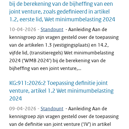
bij de berekening van de bijheffing van een
joint venture, zoals gedefinieerd in artikel
1.2, eerste lid, Wet minimumbelasting 2024
10-04-2026 -
Standpunt
-
Aanleiding Aan de
kennisgroep zijn vragen gesteld over de toepassing
van de artikelen 1.3 (vestigingsplaats) en 14.2,
vijfde lid, (transitieregels) Wet minimumbelasting
2024 (‘WMB 2024’) bij de berekening van de
bijheffing van een joint venture,...
KG:911:2026:2 Toepassing definitie joint
venture, artikel 1.2 Wet minimumbelasting
2024
09-04-2026 -
Standpunt
-
Aanleiding Aan de
kennisgroep zijn vragen gesteld over de toepassing
van de definitie van joint venture (‘JV’) in artikel