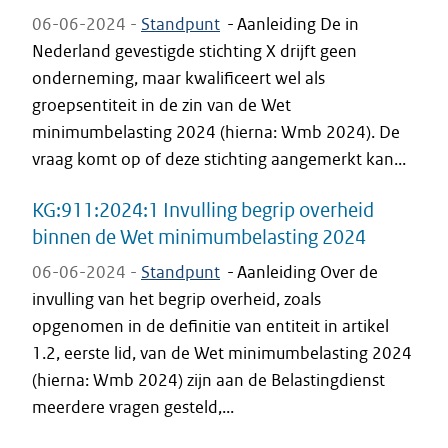
06-06-2024 -
Standpunt
-
Aanleiding De in
Nederland gevestigde stichting X drijft geen
onderneming, maar kwalificeert wel als
groepsentiteit in de zin van de Wet
minimumbelasting 2024 (hierna: Wmb 2024). De
vraag komt op of deze stichting aangemerkt kan...
KG:911:2024:1 Invulling begrip overheid
binnen de Wet minimumbelasting 2024
06-06-2024 -
Standpunt
-
Aanleiding Over de
invulling van het begrip overheid, zoals
opgenomen in de definitie van entiteit in artikel
1.2, eerste lid, van de Wet minimumbelasting 2024
(hierna: Wmb 2024) zijn aan de Belastingdienst
meerdere vragen gesteld,...