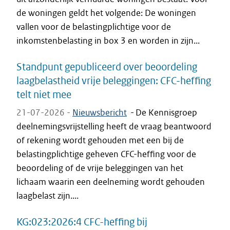
de woningen geldt het volgende: De woningen
vallen voor de belastingplichtige voor de
inkomstenbelasting in box 3 en worden in zijn...
Standpunt gepubliceerd over beoordeling
laagbelastheid vrije beleggingen: CFC-heffing
telt niet mee
21-07-2026 -
Nieuwsbericht
-
De Kennisgroep
deelnemingsvrijstelling heeft de vraag beantwoord
of rekening wordt gehouden met een bij de
belastingplichtige geheven CFC-heffing voor de
beoordeling of de vrije beleggingen van het
lichaam waarin een deelneming wordt gehouden
laagbelast zijn....
KG:023:2026:4 CFC-heffing bij