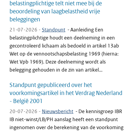
belastingplichtige telt niet mee bij de
beoordeling van laagbelastheid vrije
beleggingen
21-07-2026 -
Standpunt
-
Aanleiding Een
belastingplichtige houdt een deelneming in een
gecontroleerd lichaam als bedoeld in artikel 13ab
Wet op de vennootschapsbelasting 1969 (hierna:
Wet Vpb 1969). Deze deelneming wordt als
belegging gehouden in de zin van artikel...
Standpunt gepubliceerd over het
voorkomingsartikel in het Verdrag Nederland
- België 2001
20-07-2026 -
Nieuwsbericht
-
De kennisgroep IBR
IB niet-winst/LB/PH aanslag heeft een standpunt
ingenomen over de berekening van de voorkoming