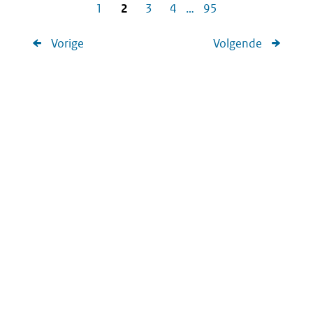
1
2
3
4
…
95
Vorige
Volgende