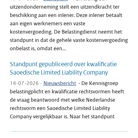
uitzendonderneming stelt een uitzendkracht ter
beschikking aan een inlener. Deze inlener betaalt
aan eigen werknemers een vaste
kostenvergoeding. De Belastingdienst neemt het
standpunt in dat de gehele vaste kostenvergoeding
onbelast is, omdat een...
Standpunt gepubliceerd over kwalificatie
Saoedische Limited Liability Company
14-07-2026 -
Nieuwsbericht
-
De Kennisgroep
belastingplicht en kwalificatie rechtsvormen heeft
de vraag beantwoord met welke Nederlandse
rechtsvorm een Saoedische Limited Liability
Company vergelijkbaar is. Naar het standpunt