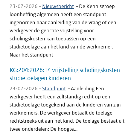
23-07-2026 -
Nieuwsbericht
-
De Kennisgroep
loonheffing algemeen heeft een standpunt
ingenomen naar aanleiding van de vraag of een
werkgever de gerichte vrijstelling voor
scholingskosten kan toepassen op een
studietoelage aan het kind van de werknemer.
Naar het standpunt
KG:204:2026:14 vrijstelling scholingskosten
studietoelagen kinderen
23-07-2026 -
Standpunt
-
Aanleiding Een
werkgever heeft een zelfstandig recht op een
studietoelage toegekend aan de kinderen van zijn
werknemers. De werkgever betaalt de toelage
rechtstreeks uit aan het kind. De toelage bestaat uit
twee onderdelen: De hoogte...