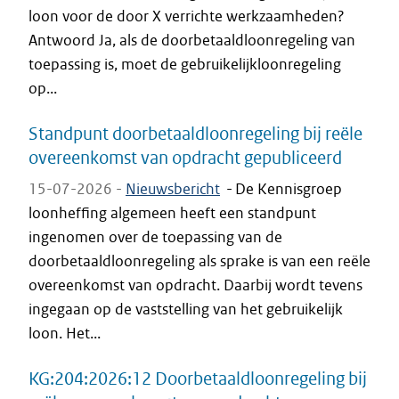
loon voor de door X verrichte werkzaamheden?
Antwoord Ja, als de doorbetaaldloonregeling van
toepassing is, moet de gebruikelijkloonregeling
op...
Standpunt doorbetaaldloonregeling bij reële
overeenkomst van opdracht gepubliceerd
15-07-2026 -
Nieuwsbericht
-
De Kennisgroep
loonheffing algemeen heeft een standpunt
ingenomen over de toepassing van de
doorbetaaldloonregeling als sprake is van een reële
overeenkomst van opdracht. Daarbij wordt tevens
ingegaan op de vaststelling van het gebruikelijk
loon. Het...
KG:204:2026:12 Doorbetaaldloonregeling bij