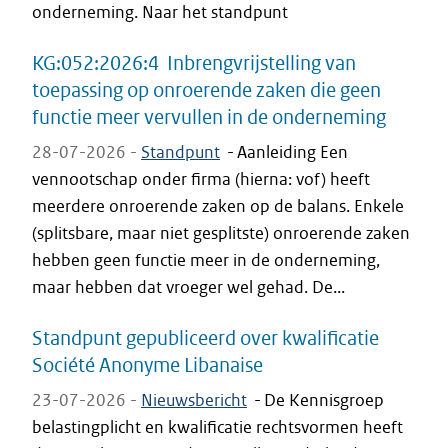
onderneming. Naar het standpunt
KG:052:2026:4 Inbrengvrijstelling van
toepassing op onroerende zaken die geen
functie meer vervullen in de onderneming
28-07-2026 -
Standpunt
-
Aanleiding Een
vennootschap onder firma (hierna: vof) heeft
meerdere onroerende zaken op de balans. Enkele
(splitsbare, maar niet gesplitste) onroerende zaken
hebben geen functie meer in de onderneming,
maar hebben dat vroeger wel gehad. De...
Standpunt gepubliceerd over kwalificatie
Société Anonyme Libanaise
23-07-2026 -
Nieuwsbericht
-
De Kennisgroep
belastingplicht en kwalificatie rechtsvormen heeft