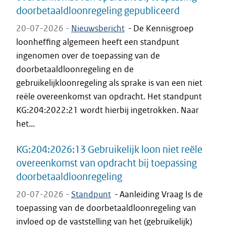
doorbetaaldloonregeling gepubliceerd
20-07-2026 -
Nieuwsbericht
-
De Kennisgroep
loonheffing algemeen heeft een standpunt
ingenomen over de toepassing van de
doorbetaaldloonregeling en de
gebruikelijkloonregeling als sprake is van een niet
reële overeenkomst van opdracht. Het standpunt
KG:204:2022:21 wordt hierbij ingetrokken. Naar
het...
KG:204:2026:13 Gebruikelijk loon niet reële
overeenkomst van opdracht bij toepassing
doorbetaaldloonregeling
20-07-2026 -
Standpunt
-
Aanleiding Vraag Is de
toepassing van de doorbetaaldloonregeling van
invloed op de vaststelling van het (gebruikelijk)