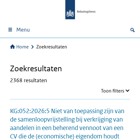
Menu
Home
Zoekresultaten
Zoekresultaten
2368 resultaten
Toon filters
KG:052:2026:5 Niet van toepassing zijn van
de samenloopvrijstelling bij verkrijging van
aandelen in een beherend vennoot van een
CV die de (economische) eigendom houdt