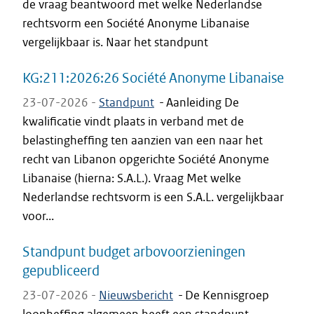
de vraag beantwoord met welke Nederlandse
rechtsvorm een Société Anonyme Libanaise
vergelijkbaar is. Naar het standpunt
KG:211:2026:26 Société Anonyme Libanaise
23-07-2026 -
Standpunt
-
Aanleiding De
kwalificatie vindt plaats in verband met de
belastingheffing ten aanzien van een naar het
recht van Libanon opgerichte Société Anonyme
Libanaise (hierna: S.A.L.). Vraag Met welke
Nederlandse rechtsvorm is een S.A.L. vergelijkbaar
voor...
Standpunt budget arbovoorzieningen
gepubliceerd
23-07-2026 -
Nieuwsbericht
-
De Kennisgroep