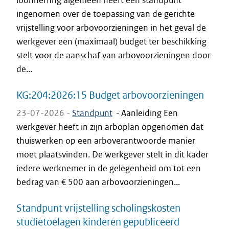
loonheffing algemeen heeft een standpunt
ingenomen over de toepassing van de gerichte
vrijstelling voor arbovoorzieningen in het geval de
werkgever een (maximaal) budget ter beschikking
stelt voor de aanschaf van arbovoorzieningen door
de...
KG:204:2026:15 Budget arbovoorzieningen
23-07-2026 -
Standpunt
-
Aanleiding Een
werkgever heeft in zijn arboplan opgenomen dat
thuiswerken op een arboverantwoorde manier
moet plaatsvinden. De werkgever stelt in dit kader
iedere werknemer in de gelegenheid om tot een
bedrag van € 500 aan arbovoorzieningen...
Standpunt vrijstelling scholingskosten
studietoelagen kinderen gepubliceerd