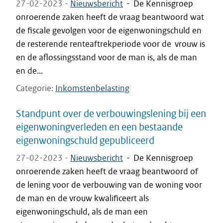
27-02-2023 -
Nieuwsbericht
-
De Kennisgroep
onroerende zaken heeft de vraag beantwoord wat
de fiscale gevolgen voor de eigenwoningschuld en
de resterende renteaftrekperiode voor de vrouw is
en de aflossingsstand voor de man is, als de man
en de...
Categorie
Inkomstenbelasting
Standpunt over de verbouwingslening bij een
eigenwoningverleden en een bestaande
eigenwoningschuld gepubliceerd
27-02-2023 -
Nieuwsbericht
-
De Kennisgroep
onroerende zaken heeft de vraag beantwoord of
de lening voor de verbouwing van de woning voor
de man en de vrouw kwalificeert als
eigenwoningschuld, als de man een