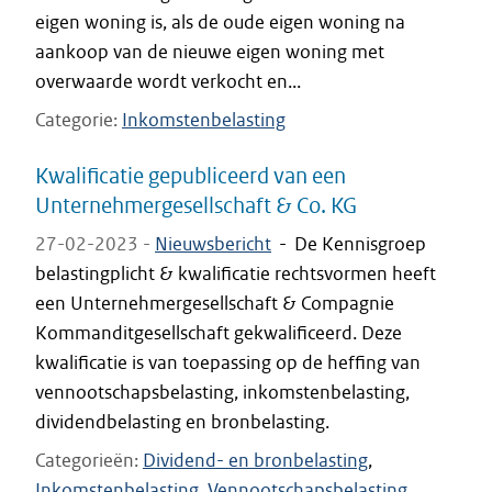
eigen woning is, als de oude eigen woning na
aankoop van de nieuwe eigen woning met
overwaarde wordt verkocht en...
Categorie
Inkomstenbelasting
Kwalificatie gepubliceerd van een
Unternehmergesellschaft & Co. KG
27-02-2023 -
Nieuwsbericht
-
De Kennisgroep
belastingplicht & kwalificatie rechtsvormen heeft
een Unternehmergesellschaft & Compagnie
Kommanditgesellschaft gekwalificeerd. Deze
kwalificatie is van toepassing op de heffing van
vennootschapsbelasting, inkomstenbelasting,
dividendbelasting en bronbelasting.
Categorieën
Dividend- en bronbelasting
Inkomstenbelasting
Vennootschapsbelasting