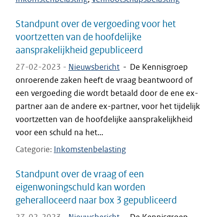
Standpunt over de vergoeding voor het
voortzetten van de hoofdelijke
aansprakelijkheid gepubliceerd
27-02-2023 -
Nieuwsbericht
-
De Kennisgroep
onroerende zaken heeft de vraag beantwoord of
een vergoeding die wordt betaald door de ene ex-
partner aan de andere ex-partner, voor het tijdelijk
voortzetten van de hoofdelijke aansprakelijkheid
voor een schuld na het...
Categorie
Inkomstenbelasting
Standpunt over de vraag of een
eigenwoningschuld kan worden
geheralloceerd naar box 3 gepubliceerd