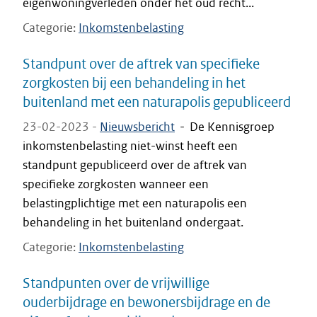
eigenwoningverleden onder het oud recht...
Categorie
Inkomstenbelasting
Standpunt over de aftrek van specifieke
zorgkosten bij een behandeling in het
buitenland met een naturapolis gepubliceerd
23-02-2023 -
Nieuwsbericht
-
De Kennisgroep
inkomstenbelasting niet-winst heeft een
standpunt gepubliceerd over de aftrek van
specifieke zorgkosten wanneer een
belastingplichtige met een naturapolis een
behandeling in het buitenland ondergaat.
Categorie
Inkomstenbelasting
Standpunten over de vrijwillige
ouderbijdrage en bewonersbijdrage en de