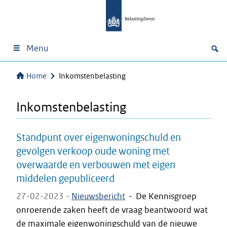
Menu
Home
Inkomstenbelasting
Inkomstenbelasting
Standpunt over eigenwoningschuld en
gevolgen verkoop oude woning met
overwaarde en verbouwen met eigen
middelen gepubliceerd
27-02-2023 -
Nieuwsbericht
-
De Kennisgroep
onroerende zaken heeft de vraag beantwoord wat
de maximale eigenwoningschuld van de nieuwe