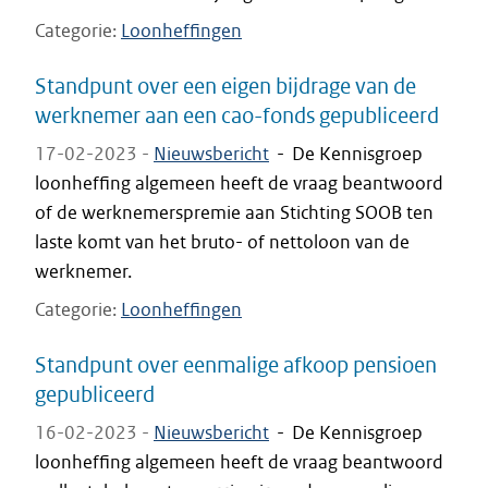
Categorie
Loonheffingen
Standpunt over een eigen bijdrage van de
werknemer aan een cao-fonds gepubliceerd
17-02-2023 -
Nieuwsbericht
-
De Kennisgroep
loonheffing algemeen heeft de vraag beantwoord
of de werknemerspremie aan Stichting SOOB ten
laste komt van het bruto- of nettoloon van de
werknemer.
Categorie
Loonheffingen
Standpunt over eenmalige afkoop pensioen
gepubliceerd
16-02-2023 -
Nieuwsbericht
-
De Kennisgroep
loonheffing algemeen heeft de vraag beantwoord