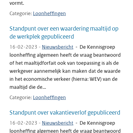
vormt.
Categorie
Loonheffingen
Standpunt over een waardering maaltijd op
de werkplek gepubliceerd
16-02-2023 -
Nieuwsbericht
-
De Kennisgroep
loonheffing algemeen heeft de vraag beantwoord
of het maaltijdforfait ook van toepassing is als de
werkgever aannemelijk kan maken dat de waarde
in het economische verkeer (hierna: WEV) van de
maaltijd die de...
Categorie
Loonheffingen
Standpunt over vakantieverlof gepubliceerd
16-02-2023 -
Nieuwsbericht
-
De Kennisgroep
loonheffing algemeen heeft de vraag beantwoord