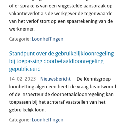
of er sprake is van een vrijgestelde aanspraak op
vakantieverlof als de werkgever de tegenwaarde
van het verlof stort op een spaarrekening van de
werknemer.
Categorie
Loonheffingen
Standpunt over de gebruikelijkloonregeling
bij toepassing doorbetaaldloonregeling
gepubliceerd
14-02-2023 -
Nieuwsbericht
-
De Kennisgroep
loonheffing algemeen heeft de vraag beantwoord
of de inspecteur de doorbetaaldloonregeling kan
toepassen bij het achteraf vaststellen van het
gebruikelijk loon.
Categorie
Loonheffingen