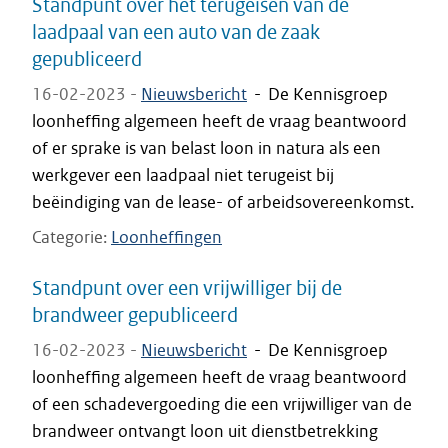
Standpunt over het terugeisen van de
laadpaal van een auto van de zaak
gepubliceerd
16-02-2023 -
Nieuwsbericht
-
De Kennisgroep
loonheffing algemeen heeft de vraag beantwoord
of er sprake is van belast loon in natura als een
werkgever een laadpaal niet terugeist bij
beëindiging van de lease- of arbeidsovereenkomst.
Categorie
Loonheffingen
Standpunt over een vrijwilliger bij de
brandweer gepubliceerd
16-02-2023 -
Nieuwsbericht
-
De Kennisgroep
loonheffing algemeen heeft de vraag beantwoord
of een schadevergoeding die een vrijwilliger van de
brandweer ontvangt loon uit dienstbetrekking