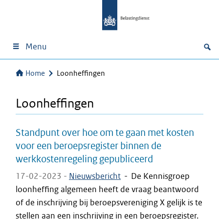
Menu
Home
Loonheffingen
Loonheffingen
Standpunt over hoe om te gaan met kosten
voor een beroepsregister binnen de
werkkostenregeling gepubliceerd
17-02-2023 -
Nieuwsbericht
-
De Kennisgroep
loonheffing algemeen heeft de vraag beantwoord
of de inschrijving bij beroepsvereniging X gelijk is te
stellen aan een inschrijving in een beroepsregister.