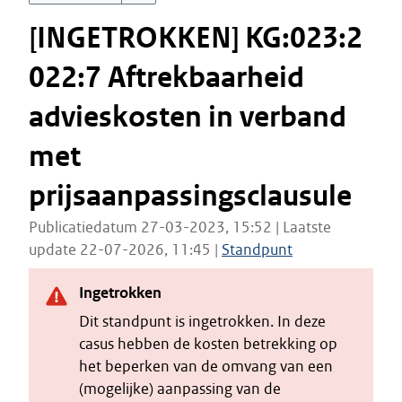
[INGETROKKEN] KG:023:2
022:7 Aftrekbaarheid
advieskosten in verband
met
prijsaanpassingsclausule
Publicatiedatum 27-03-2023, 15:52 | Laatste
update 22-07-2026, 11:45 |
Standpunt
Ingetrokken
Dit standpunt is ingetrokken. In deze
casus hebben de kosten betrekking op
het beperken van de omvang van een
(mogelijke) aanpassing van de