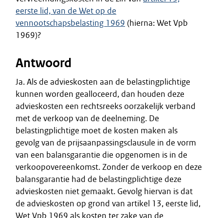
eerste lid, van de Wet op de
vennootschapsbelasting 1969
(hierna: Wet Vpb
1969)?
Antwoord
Ja. Als de advieskosten aan de belastingplichtige
kunnen worden gealloceerd, dan houden deze
advieskosten een rechtsreeks oorzakelijk verband
met de verkoop van de deelneming. De
belastingplichtige moet de kosten maken als
gevolg van de prijsaanpassingsclausule in de vorm
van een balansgarantie die opgenomen is in de
verkoopovereenkomst. Zonder de verkoop en deze
balansgarantie had de belastingplichtige deze
advieskosten niet gemaakt. Gevolg hiervan is dat
de advieskosten op grond van artikel 13, eerste lid,
Wet Vpb 1969 als kosten ter zake van de