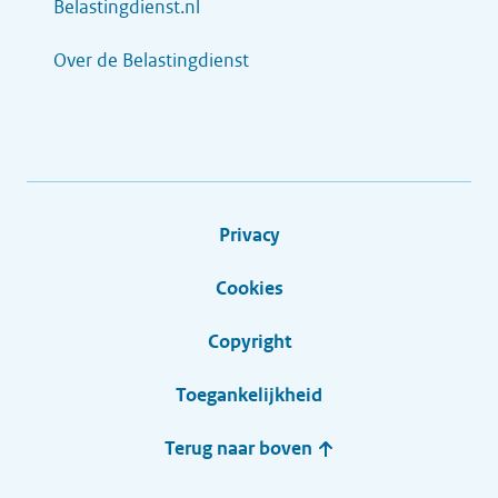
Belastingdienst.nl
Over de Belastingdienst
Privacy
Cookies
Copyright
Toegankelijkheid
Terug naar boven