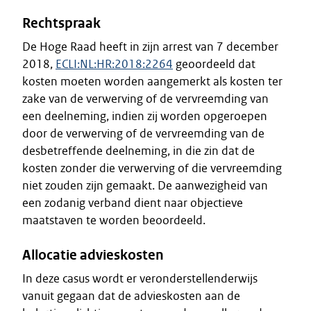
Rechtspraak
De Hoge Raad heeft in zijn arrest van 7 december
2018,
ECLI:NL:HR:2018:2264
geoordeeld dat
kosten moeten worden aangemerkt als kosten ter
zake van de verwerving of de vervreemding van
een deelneming, indien zij worden opgeroepen
door de verwerving of de vervreemding van de
desbetreffende deelneming, in die zin dat de
kosten zonder die verwerving of die vervreemding
niet zouden zijn gemaakt. De aanwezigheid van
een zodanig verband dient naar objectieve
maatstaven te worden beoordeeld.
Allocatie advieskosten
In deze casus wordt er veronderstellenderwijs
vanuit gegaan dat de advieskosten aan de