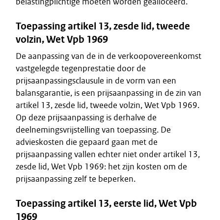
belastingplichtige moeten worden gealloceerd.
Toepassing artikel 13, zesde lid, tweede
volzin, Wet Vpb 1969
De aanpassing van de in de verkoopovereenkomst
vastgelegde tegenprestatie door de
prijsaanpassingsclausule in de vorm van een
balansgarantie, is een prijsaanpassing in de zin van
artikel 13, zesde lid, tweede volzin, Wet Vpb 1969.
Op deze prijsaanpassing is derhalve de
deelnemingsvrijstelling van toepassing. De
advieskosten die gepaard gaan met de
prijsaanpassing vallen echter niet onder artikel 13,
zesde lid, Wet Vpb 1969: het zijn kosten om de
prijsaanpassing zelf te beperken.
Toepassing artikel 13, eerste lid, Wet Vpb
1969