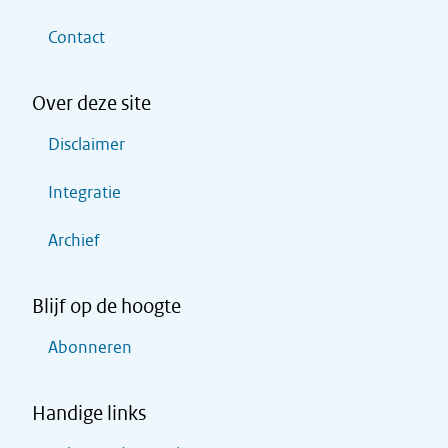
Contact
Over deze site
Disclaimer
Integratie
Archief
Blijf op de hoogte
Abonneren
Handige links