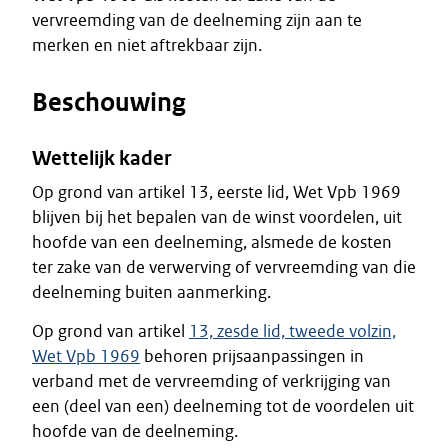
vervreemding van de deelneming zijn aan te
merken en niet aftrekbaar zijn.
Beschouwing
Wettelijk kader
Op grond van artikel 13, eerste lid, Wet Vpb 1969
blijven bij het bepalen van de winst voordelen, uit
hoofde van een deelneming, alsmede de kosten
ter zake van de verwerving of vervreemding van die
deelneming buiten aanmerking.
Op grond van artikel
13, zesde lid, tweede volzin,
Wet Vpb 1969
behoren prijsaanpassingen in
verband met de vervreemding of verkrijging van
een (deel van een) deelneming tot de voordelen uit
hoofde van de deelneming.