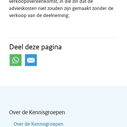
verkoopovereenkomst, in die zin dat de
advieskosten niet zouden zijn gemaakt zonder de
verkoop van de deelneming.
Deel deze pagina
Over de Kennisgroepen
Over de Kennisgroepen