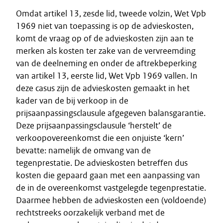
Omdat artikel 13, zesde lid, tweede volzin, Wet Vpb
1969 niet van toepassing is op de advieskosten,
komt de vraag op of de advieskosten zijn aan te
merken als kosten ter zake van de vervreemding
van de deelneming en onder de aftrekbeperking
van artikel 13, eerste lid, Wet Vpb 1969 vallen. In
deze casus zijn de advieskosten gemaakt in het
kader van de bij verkoop in de
prijsaanpassingsclausule afgegeven balansgarantie.
Deze prijsaanpassingsclausule ‘herstelt’ de
verkoopovereenkomst die een onjuiste ‘kern’
bevatte: namelijk de omvang van de
tegenprestatie. De advieskosten betreffen dus
kosten die gepaard gaan met een aanpassing van
de in de overeenkomst vastgelegde tegenprestatie.
Daarmee hebben de advieskosten een (voldoende)
rechtstreeks oorzakelijk verband met de