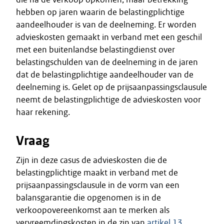
hebben op jaren waarin de belastingplichtige
aandeelhouder is van de deelneming. Er worden
advieskosten gemaakt in verband met een geschil
met een buitenlandse belastingdienst over
belastingschulden van de deelneming in de jaren
dat de belastingplichtige aandeelhouder van de
deelneming is. Gelet op de prijsaanpassingsclausule
neemt de belastingplichtige de advieskosten voor
haar rekening.
Vraag
Zijn in deze casus de advieskosten die de
belastingplichtige maakt in verband met de
prijsaanpassingsclausule in de vorm van een
balansgarantie die opgenomen is in de
verkoopovereenkomst aan te merken als
vervreemdingskosten in de zin van
artikel 13,