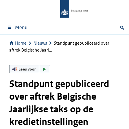
Menu
Home
Nieuws
Standpunt gepubliceerd over
aftrek Belgische Jaarl…
Lees voor
Standpunt gepubliceerd
over aftrek Belgische
Jaarlijkse taks op de
kredietinstellingen