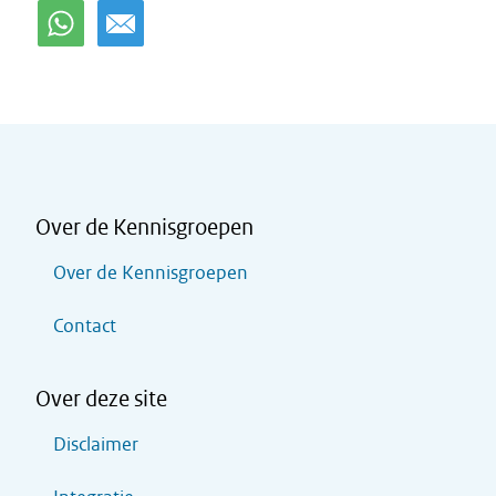
Over de Kennisgroepen
Over de Kennisgroepen
Contact
Over deze site
Disclaimer