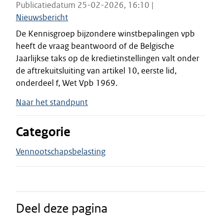
Publicatiedatum 25-02-2026, 16:10 |
Nieuwsbericht
De Kennisgroep bijzondere winstbepalingen vpb
heeft de vraag beantwoord of de Belgische
Jaarlijkse taks op de kredietinstellingen valt onder
de aftrekuitsluiting van artikel 10, eerste lid,
onderdeel f, Wet Vpb 1969.
Naar het standpunt
Categorie
Vennootschapsbelasting
Deel deze pagina