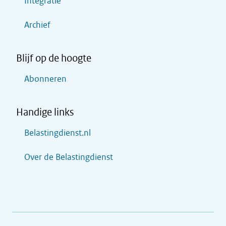
Integratie
Archief
Blijf op de hoogte
Abonneren
Handige links
Belastingdienst.nl
Over de Belastingdienst